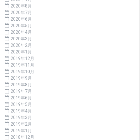
2020年8月
2020年7月
2020年6月
2020年5月
2020年4月
2020年3月
2020年2月
2020年1月
2019年12月
2019年11月
2019年10月
2019年9月
2019年8月
2019年7月
2019年6月
2019年5月
2019年4月
2019年3月
2019年2月
2019年1月
2018年12月