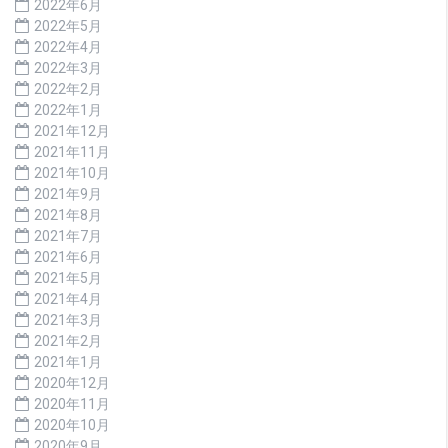
2022年6月
2022年5月
2022年4月
2022年3月
2022年2月
2022年1月
2021年12月
2021年11月
2021年10月
2021年9月
2021年8月
2021年7月
2021年6月
2021年5月
2021年4月
2021年3月
2021年2月
2021年1月
2020年12月
2020年11月
2020年10月
2020年9月