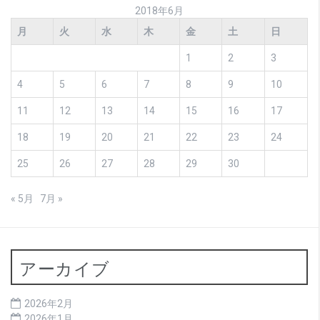
2018年6月
月
火
水
木
金
土
日
1
2
3
4
5
6
7
8
9
10
11
12
13
14
15
16
17
18
19
20
21
22
23
24
25
26
27
28
29
30
« 5月
7月 »
アーカイブ
2026年2月
2026年1月