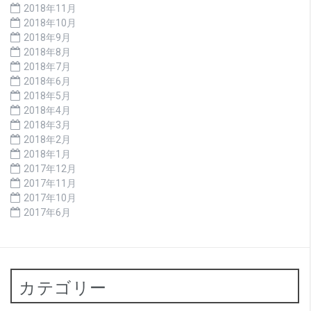
2018年11月
2018年10月
2018年9月
2018年8月
2018年7月
2018年6月
2018年5月
2018年4月
2018年3月
2018年2月
2018年1月
2017年12月
2017年11月
2017年10月
2017年6月
カテゴリー