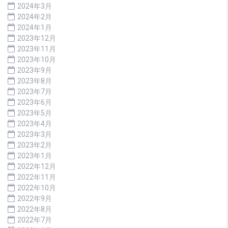
2024年3月
2024年2月
2024年1月
2023年12月
2023年11月
2023年10月
2023年9月
2023年8月
2023年7月
2023年6月
2023年5月
2023年4月
2023年3月
2023年2月
2023年1月
2022年12月
2022年11月
2022年10月
2022年9月
2022年8月
2022年7月