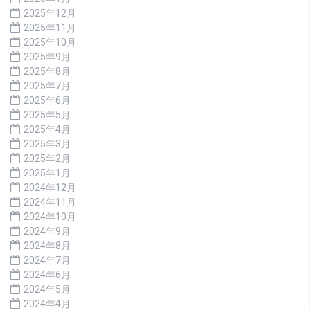
2025年12月
2025年11月
2025年10月
2025年9月
2025年8月
2025年7月
2025年6月
2025年5月
2025年4月
2025年3月
2025年2月
2025年1月
2024年12月
2024年11月
2024年10月
2024年9月
2024年8月
2024年7月
2024年6月
2024年5月
2024年4月