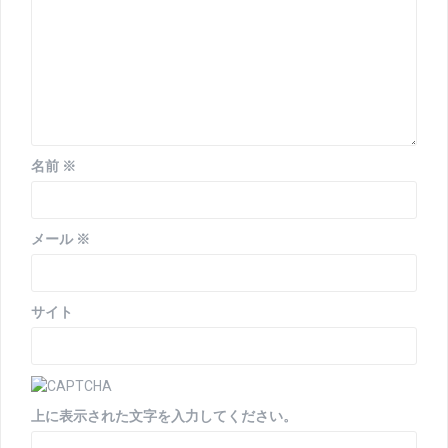
ン
名前
※
メール
※
サイト
上に表示された文字を入力してください。