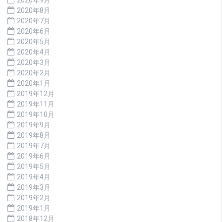
2020年8月
2020年7月
2020年6月
2020年5月
2020年4月
2020年3月
2020年2月
2020年1月
2019年12月
2019年11月
2019年10月
2019年9月
2019年8月
2019年7月
2019年6月
2019年5月
2019年4月
2019年3月
2019年2月
2019年1月
2018年12月