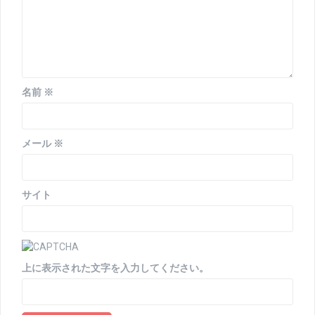
名前
※
メール
※
サイト
上に表示された文字を入力してください。