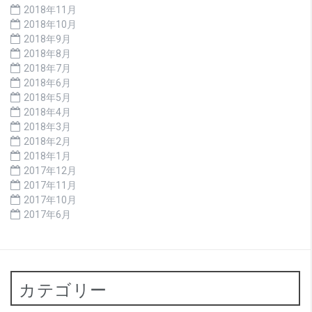
2018年11月
2018年10月
2018年9月
2018年8月
2018年7月
2018年6月
2018年5月
2018年4月
2018年3月
2018年2月
2018年1月
2017年12月
2017年11月
2017年10月
2017年6月
カテゴリー