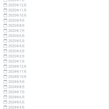
2025年12月
2025年11月
2025年10月
2025年9月
2025年8月
2025年7月
2025年6月
2025年5月
2025年4月
2025年3月
2025年2月
2025年1月
2024年12月
2024年11月
2024年10月
2024年9月
2024年8月
2024年7月
2024年6月
2024年5月
2024年4月