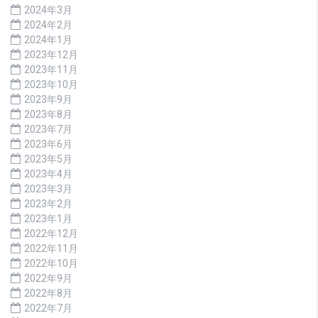
2024年3月
2024年2月
2024年1月
2023年12月
2023年11月
2023年10月
2023年9月
2023年8月
2023年7月
2023年6月
2023年5月
2023年4月
2023年3月
2023年2月
2023年1月
2022年12月
2022年11月
2022年10月
2022年9月
2022年8月
2022年7月