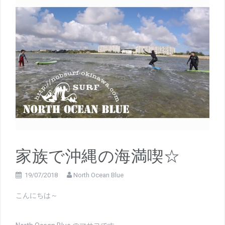
家族で沖縄の海満喫☆
19/07/2018
North Ocean Blue
こんにちは～