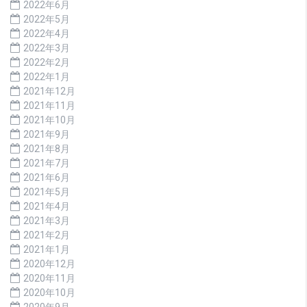
2022年6月
2022年5月
2022年4月
2022年3月
2022年2月
2022年1月
2021年12月
2021年11月
2021年10月
2021年9月
2021年8月
2021年7月
2021年6月
2021年5月
2021年4月
2021年3月
2021年2月
2021年1月
2020年12月
2020年11月
2020年10月
2020年9月