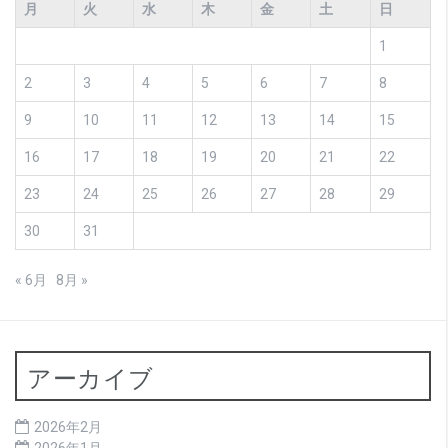
月
火
水
木
金
土
日
1
2
3
4
5
6
7
8
9
10
11
12
13
14
15
16
17
18
19
20
21
22
23
24
25
26
27
28
29
30
31
« 6月
8月 »
アーカイブ
2026年2月
2026年1月