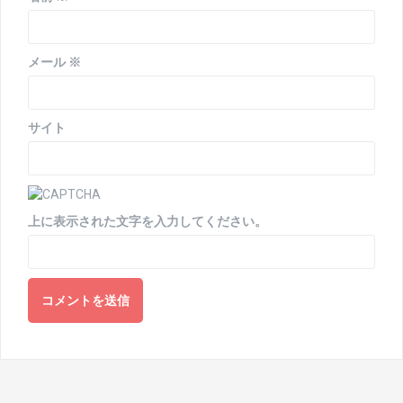
メール
※
サイト
上に表示された文字を入力してください。