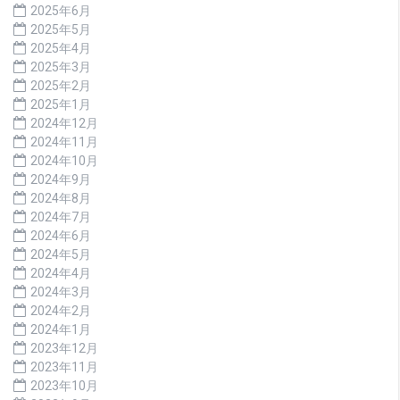
2025年6月
2025年5月
2025年4月
2025年3月
2025年2月
2025年1月
2024年12月
2024年11月
2024年10月
2024年9月
2024年8月
2024年7月
2024年6月
2024年5月
2024年4月
2024年3月
2024年2月
2024年1月
2023年12月
2023年11月
2023年10月