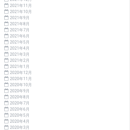
2021年11月
2021年10月
2021年9月
2021年8月
2021年7月
2021年6月
2021年5月
2021年4月
2021年3月
2021年2月
2021年1月
2020年12月
2020年11月
2020年10月
2020年9月
2020年8月
2020年7月
2020年6月
2020年5月
2020年4月
2020年3月