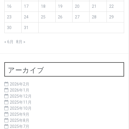
16
17
18
19
20
21
22
23
24
25
26
27
28
29
30
31
« 6月
8月 »
アーカイブ
2026年2月
2026年1月
2025年12月
2025年11月
2025年10月
2025年9月
2025年8月
2025年7月