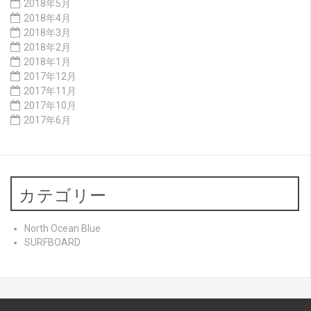
2018年5月
2018年4月
2018年3月
2018年2月
2018年1月
2017年12月
2017年11月
2017年10月
2017年6月
カテゴリー
North Ocean Blue
SURFBOARD