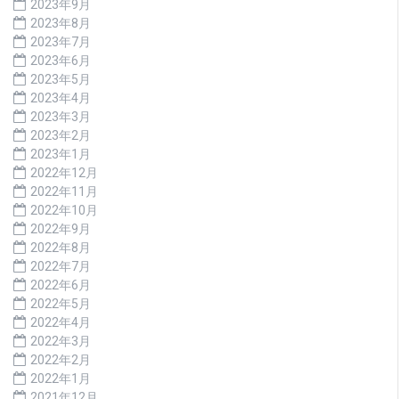
2023年9月
2023年8月
2023年7月
2023年6月
2023年5月
2023年4月
2023年3月
2023年2月
2023年1月
2022年12月
2022年11月
2022年10月
2022年9月
2022年8月
2022年7月
2022年6月
2022年5月
2022年4月
2022年3月
2022年2月
2022年1月
2021年12月