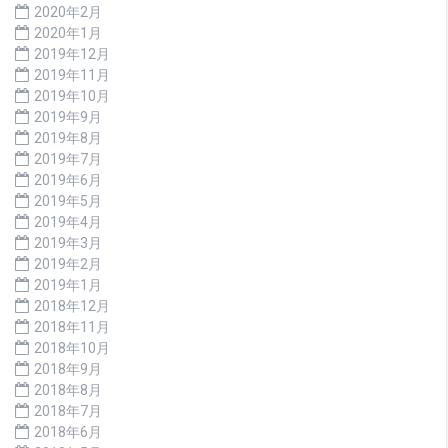
2020年2月
2020年1月
2019年12月
2019年11月
2019年10月
2019年9月
2019年8月
2019年7月
2019年6月
2019年5月
2019年4月
2019年3月
2019年2月
2019年1月
2018年12月
2018年11月
2018年10月
2018年9月
2018年8月
2018年7月
2018年6月