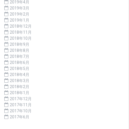
2019年4月
2019年3月
2019年2月
2019年1月
2018年12月
2018年11月
2018年10月
2018年9月
2018年8月
2018年7月
2018年6月
2018年5月
2018年4月
2018年3月
2018年2月
2018年1月
2017年12月
2017年11月
2017年10月
2017年6月