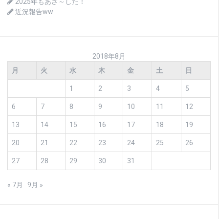
2025年もあざ～した！
近況報告ww
2018年8月
月
火
水
木
金
土
日
1
2
3
4
5
6
7
8
9
10
11
12
13
14
15
16
17
18
19
20
21
22
23
24
25
26
27
28
29
30
31
« 7月
9月 »