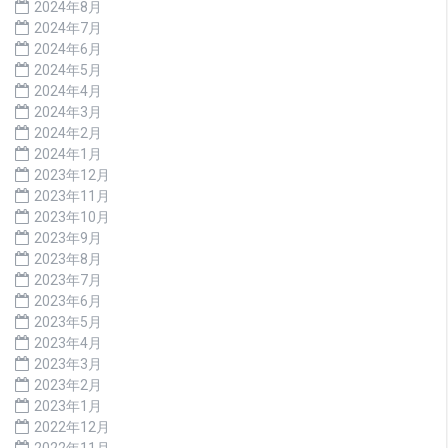
2024年8月
2024年7月
2024年6月
2024年5月
2024年4月
2024年3月
2024年2月
2024年1月
2023年12月
2023年11月
2023年10月
2023年9月
2023年8月
2023年7月
2023年6月
2023年5月
2023年4月
2023年3月
2023年2月
2023年1月
2022年12月
2022年11月