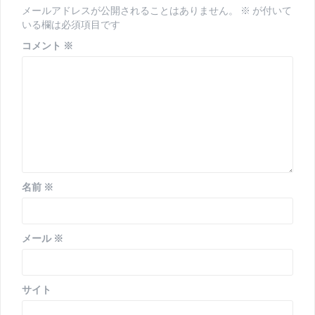
シ
メールアドレスが公開されることはありません。
※
が付いて
いる欄は必須項目です
ョ
コメント
※
ン
名前
※
メール
※
サイト