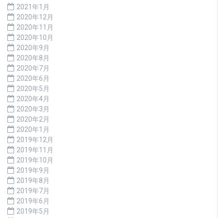
2021年1月
2020年12月
2020年11月
2020年10月
2020年9月
2020年8月
2020年7月
2020年6月
2020年5月
2020年4月
2020年3月
2020年2月
2020年1月
2019年12月
2019年11月
2019年10月
2019年9月
2019年8月
2019年7月
2019年6月
2019年5月