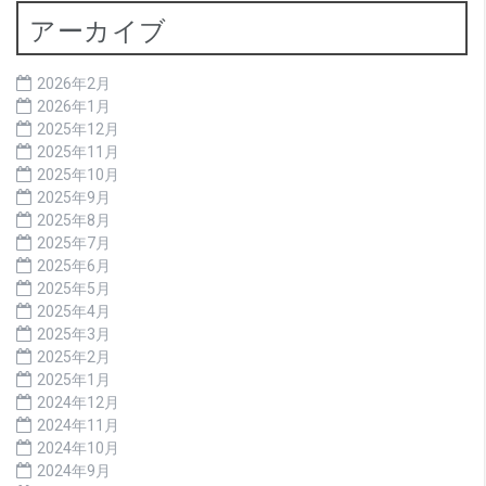
アーカイブ
2026年2月
2026年1月
2025年12月
2025年11月
2025年10月
2025年9月
2025年8月
2025年7月
2025年6月
2025年5月
2025年4月
2025年3月
2025年2月
2025年1月
2024年12月
2024年11月
2024年10月
2024年9月