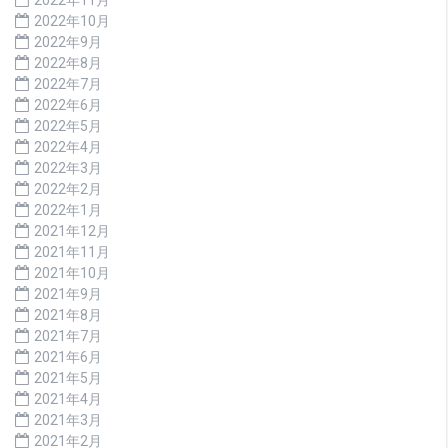
2022年10月
2022年9月
2022年8月
2022年7月
2022年6月
2022年5月
2022年4月
2022年3月
2022年2月
2022年1月
2021年12月
2021年11月
2021年10月
2021年9月
2021年8月
2021年7月
2021年6月
2021年5月
2021年4月
2021年3月
2021年2月