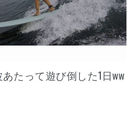
あたって遊び倒した1日ww