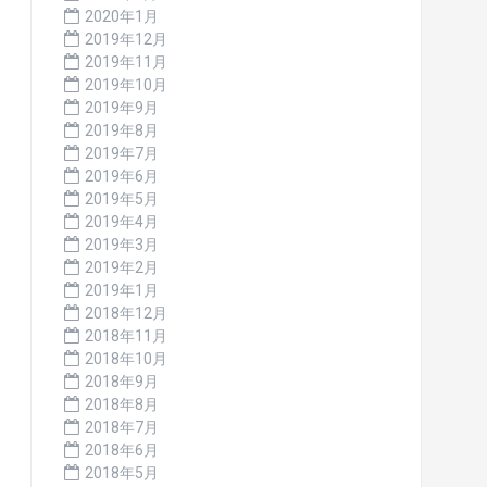
2020年1月
2019年12月
2019年11月
2019年10月
2019年9月
2019年8月
2019年7月
2019年6月
2019年5月
2019年4月
2019年3月
2019年2月
2019年1月
2018年12月
2018年11月
2018年10月
2018年9月
2018年8月
2018年7月
2018年6月
2018年5月