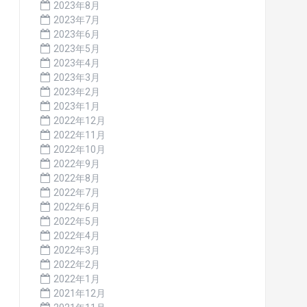
2023年8月
2023年7月
2023年6月
2023年5月
2023年4月
2023年3月
2023年2月
2023年1月
2022年12月
2022年11月
2022年10月
2022年9月
2022年8月
2022年7月
2022年6月
2022年5月
2022年4月
2022年3月
2022年2月
2022年1月
2021年12月