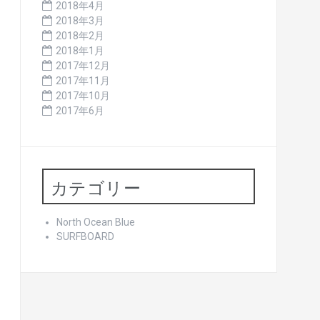
2018年4月
2018年3月
2018年2月
2018年1月
2017年12月
2017年11月
2017年10月
2017年6月
カテゴリー
North Ocean Blue
SURFBOARD