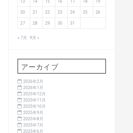
13
14
15
16
17
18
19
20
21
22
23
24
25
26
27
28
29
30
31
« 7月
9月 »
アーカイブ
2026年2月
2026年1月
2025年12月
2025年11月
2025年10月
2025年9月
2025年8月
2025年7月
2025年6月