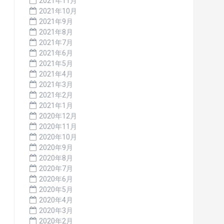
2021年11月
2021年10月
2021年9月
2021年8月
2021年7月
2021年6月
2021年5月
2021年4月
2021年3月
2021年2月
2021年1月
2020年12月
2020年11月
2020年10月
2020年9月
2020年8月
2020年7月
2020年6月
2020年5月
2020年4月
2020年3月
2020年2月