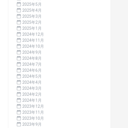
2025年5月
2025年4月
2025年3月
2025年2月
2025年1月
2024年12月
2024年11月
2024年10月
2024年9月
2024年8月
2024年7月
2024年6月
2024年5月
2024年4月
2024年3月
2024年2月
2024年1月
2023年12月
2023年11月
2023年10月
2023年9月