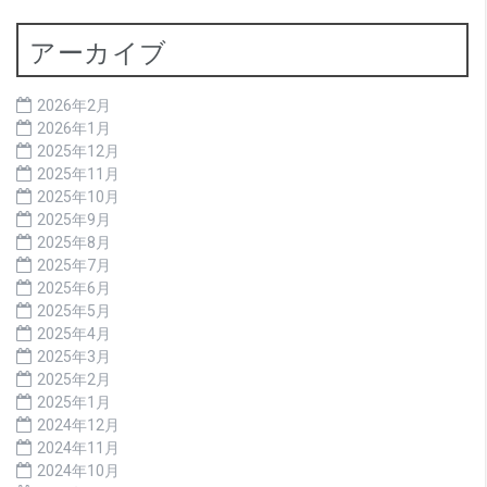
アーカイブ
2026年2月
2026年1月
2025年12月
2025年11月
2025年10月
2025年9月
2025年8月
2025年7月
2025年6月
2025年5月
2025年4月
2025年3月
2025年2月
2025年1月
2024年12月
2024年11月
2024年10月