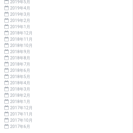
2019年5月
2019年4月
2019年3月
2019年2月
2019年1月
2018年12月
2018年11月
2018年10月
2018年9月
2018年8月
2018年7月
2018年6月
2018年5月
2018年4月
2018年3月
2018年2月
2018年1月
2017年12月
2017年11月
2017年10月
2017年6月