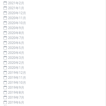
2021年2月
2021年1月
2020年12月
2020年11月
2020年10月
2020年9月
2020年8月
2020年7月
2020年6月
2020年5月
2020年4月
2020年3月
2020年2月
2020年1月
2019年12月
2019年11月
2019年10月
2019年9月
2019年8月
2019年7月
2019年6月