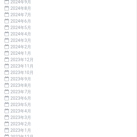
2024年9月
2024年8月
2024年7月
2024年6月
2024年5月
2024年4月
2024年3月
2024年2月
2024年1月
2023年12月
2023年11月
2023年10月
2023年9月
2023年8月
2023年7月
2023年6月
2023年5月
2023年4月
2023年3月
2023年2月
2023年1月
2022年12月