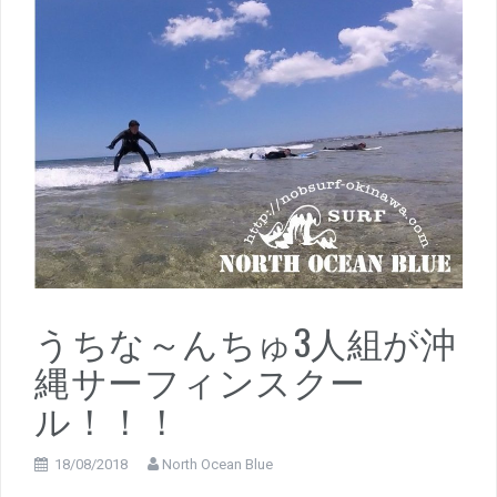
うちな～んちゅ3人組が沖
縄サーフィンスクー
ル！！！
18/08/2018
North Ocean Blue