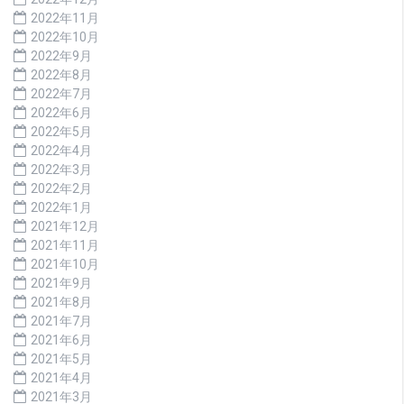
2022年11月
2022年10月
2022年9月
2022年8月
2022年7月
2022年6月
2022年5月
2022年4月
2022年3月
2022年2月
2022年1月
2021年12月
2021年11月
2021年10月
2021年9月
2021年8月
2021年7月
2021年6月
2021年5月
2021年4月
2021年3月