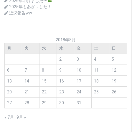
2026年明けました〜
2025年もあざ～した！
近況報告ww
2018年8月
月
火
水
木
金
土
日
1
2
3
4
5
6
7
8
9
10
11
12
13
14
15
16
17
18
19
20
21
22
23
24
25
26
27
28
29
30
31
« 7月
9月 »