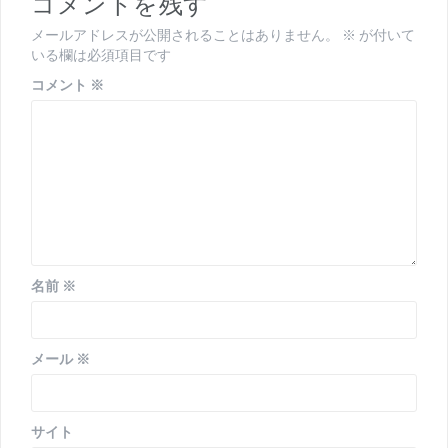
コメントを残す
ー
メールアドレスが公開されることはありません。
※
が付いて
シ
いる欄は必須項目です
ョ
コメント
※
ン
名前
※
メール
※
サイト