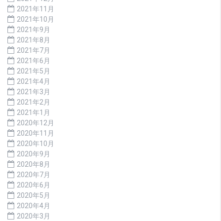
2021年11月
2021年10月
2021年9月
2021年8月
2021年7月
2021年6月
2021年5月
2021年4月
2021年3月
2021年2月
2021年1月
2020年12月
2020年11月
2020年10月
2020年9月
2020年8月
2020年7月
2020年6月
2020年5月
2020年4月
2020年3月