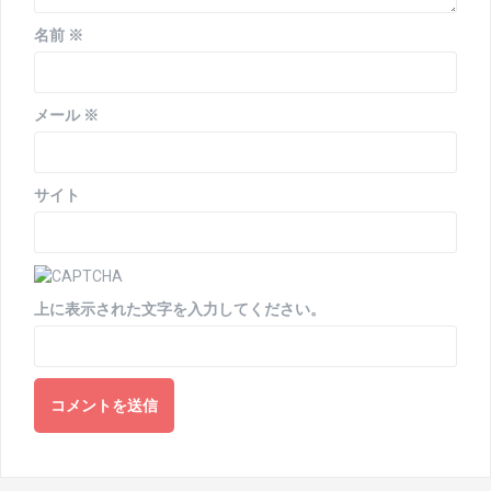
名前
※
メール
※
サイト
上に表示された文字を入力してください。