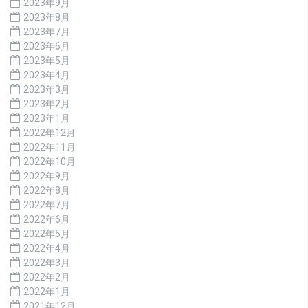
2023年9月
2023年8月
2023年7月
2023年6月
2023年5月
2023年4月
2023年3月
2023年2月
2023年1月
2022年12月
2022年11月
2022年10月
2022年9月
2022年8月
2022年7月
2022年6月
2022年5月
2022年4月
2022年3月
2022年2月
2022年1月
2021年12月