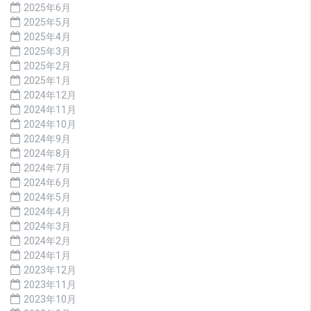
2025年6月
2025年5月
2025年4月
2025年3月
2025年2月
2025年1月
2024年12月
2024年11月
2024年10月
2024年9月
2024年8月
2024年7月
2024年6月
2024年5月
2024年4月
2024年3月
2024年2月
2024年1月
2023年12月
2023年11月
2023年10月