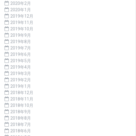
2020年2月
2020年1月
2019年12月
2019年11月
2019年10月
2019年9月
2019年8月
2019年7月
2019年6月
2019年5月
2019年4月
2019年3月
2019年2月
2019年1月
2018年12月
2018年11月
2018年10月
2018年9月
2018年8月
2018年7月
2018年6月