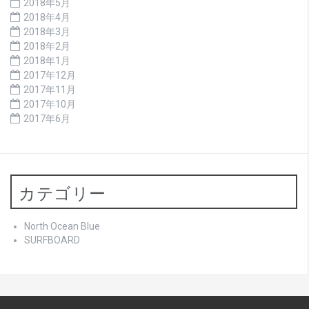
2018年5月
2018年4月
2018年3月
2018年2月
2018年1月
2017年12月
2017年11月
2017年10月
2017年6月
カテゴリー
North Ocean Blue
SURFBOARD