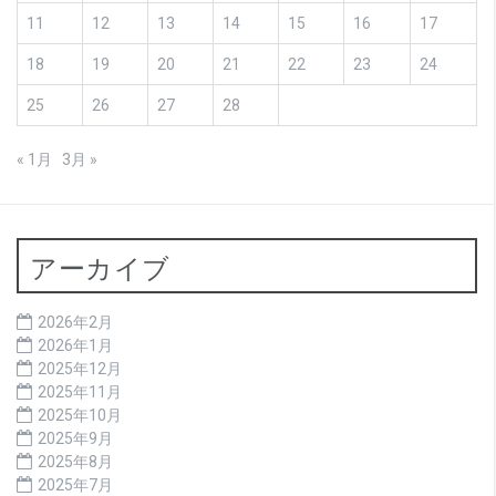
11
12
13
14
15
16
17
18
19
20
21
22
23
24
25
26
27
28
« 1月
3月 »
アーカイブ
2026年2月
2026年1月
2025年12月
2025年11月
2025年10月
2025年9月
2025年8月
2025年7月