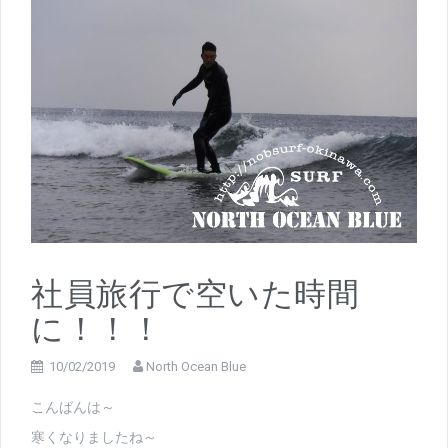
社員旅行で空いた時間
に！！！
10/02/2019
North Ocean Blue
こんばんは～
寒くなりましたね～