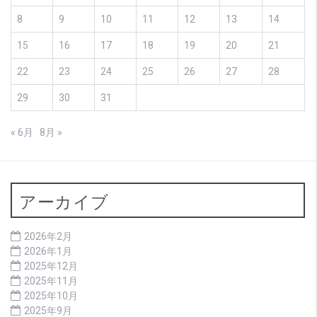
8
9
10
11
12
13
14
15
16
17
18
19
20
21
22
23
24
25
26
27
28
29
30
31
« 6月
8月 »
アーカイブ
2026年2月
2026年1月
2025年12月
2025年11月
2025年10月
2025年9月