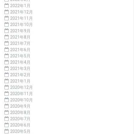
2022年1月
2021年12月
2021年11月
2021年10月
2021年9月
2021年8月
2021年7月
2021年6月
2021年5月
2021年4月
2021年3月
2021年2月
2021年1月
2020年12月
2020年11月
2020年10月
2020年9月
2020年8月
2020年7月
2020年6月
2020年5月