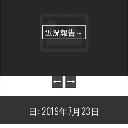
近況報告～
日:
2019年7月23日