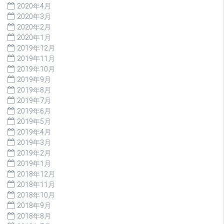
2020年4月
2020年3月
2020年2月
2020年1月
2019年12月
2019年11月
2019年10月
2019年9月
2019年8月
2019年7月
2019年6月
2019年5月
2019年4月
2019年3月
2019年2月
2019年1月
2018年12月
2018年11月
2018年10月
2018年9月
2018年8月