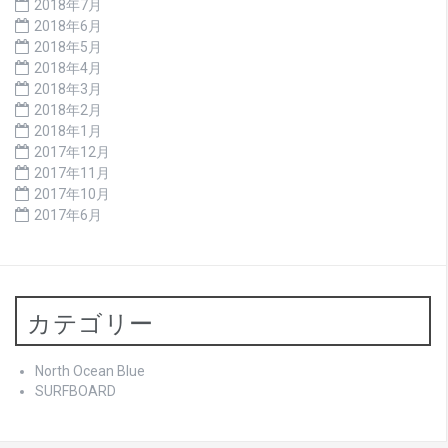
2018年7月
2018年6月
2018年5月
2018年4月
2018年3月
2018年2月
2018年1月
2017年12月
2017年11月
2017年10月
2017年6月
カテゴリー
North Ocean Blue
SURFBOARD