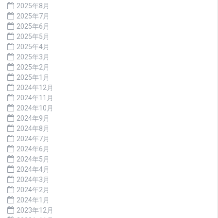
2025年8月
2025年7月
2025年6月
2025年5月
2025年4月
2025年3月
2025年2月
2025年1月
2024年12月
2024年11月
2024年10月
2024年9月
2024年8月
2024年7月
2024年6月
2024年5月
2024年4月
2024年3月
2024年2月
2024年1月
2023年12月