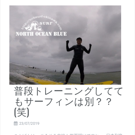
普段トレーニングしてて
もサーフィンは別？？
(笑)
23/07/2019