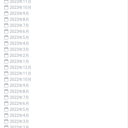
2023年11月
2023年10月
2023年9月
2023年8月
2023年7月
2023年6月
2023年5月
2023年4月
2023年3月
2023年2月
2023年1月
2022年12月
2022年11月
2022年10月
2022年9月
2022年8月
2022年7月
2022年6月
2022年5月
2022年4月
2022年3月
2022年2月