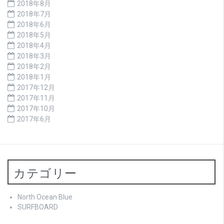
2018年8月
2018年7月
2018年6月
2018年5月
2018年4月
2018年3月
2018年2月
2018年1月
2017年12月
2017年11月
2017年10月
2017年6月
カテゴリー
North Ocean Blue
SURFBOARD