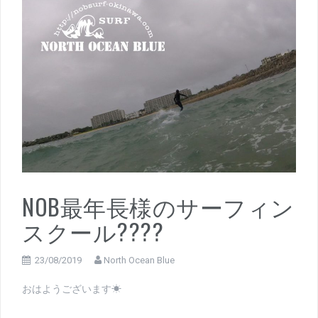
NOB最年長様のサーフィン
スクール????
23/08/2019
North Ocean Blue
おはようございます☀