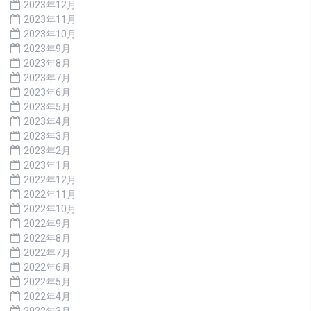
2023年12月
2023年11月
2023年10月
2023年9月
2023年8月
2023年7月
2023年6月
2023年5月
2023年4月
2023年3月
2023年2月
2023年1月
2022年12月
2022年11月
2022年10月
2022年9月
2022年8月
2022年7月
2022年6月
2022年5月
2022年4月