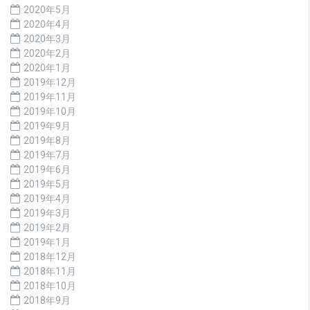
2020年5月
2020年4月
2020年3月
2020年2月
2020年1月
2019年12月
2019年11月
2019年10月
2019年9月
2019年8月
2019年7月
2019年6月
2019年5月
2019年4月
2019年3月
2019年2月
2019年1月
2018年12月
2018年11月
2018年10月
2018年9月