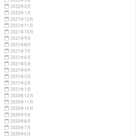
2022年3月
2022年2月
2022年1月
2021年12月
2021年11月
2021年10月
2021年9月
2021年8月
2021年7月
2021年6月
2021年5月
2021年4月
2021年3月
2021年2月
2021年1月
2020年12月
2020年11月
2020年10月
2020年9月
2020年8月
2020年7月
2020年6月