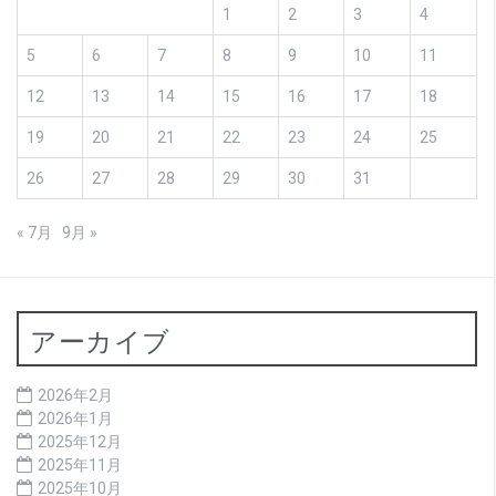
1
2
3
4
5
6
7
8
9
10
11
12
13
14
15
16
17
18
19
20
21
22
23
24
25
26
27
28
29
30
31
« 7月
9月 »
アーカイブ
2026年2月
2026年1月
2025年12月
2025年11月
2025年10月