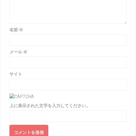
名前
※
メール
※
サイト
上に表示された文字を入力してください。