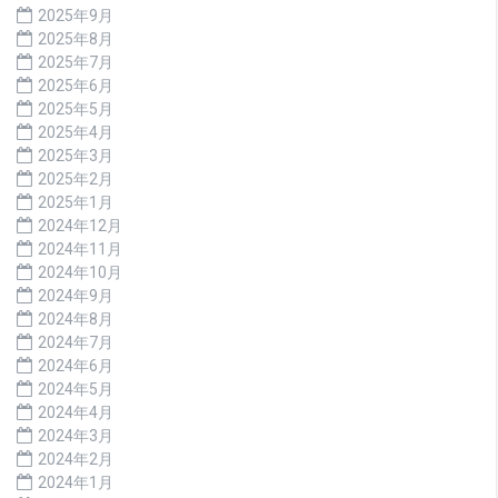
2025年9月
2025年8月
2025年7月
2025年6月
2025年5月
2025年4月
2025年3月
2025年2月
2025年1月
2024年12月
2024年11月
2024年10月
2024年9月
2024年8月
2024年7月
2024年6月
2024年5月
2024年4月
2024年3月
2024年2月
2024年1月