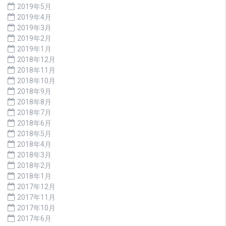
2019年5月
2019年4月
2019年3月
2019年2月
2019年1月
2018年12月
2018年11月
2018年10月
2018年9月
2018年8月
2018年7月
2018年6月
2018年5月
2018年4月
2018年3月
2018年2月
2018年1月
2017年12月
2017年11月
2017年10月
2017年6月