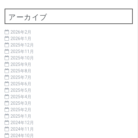
アーカイブ
2026年2月
2026年1月
2025年12月
2025年11月
2025年10月
2025年9月
2025年8月
2025年7月
2025年6月
2025年5月
2025年4月
2025年3月
2025年2月
2025年1月
2024年12月
2024年11月
2024年10月