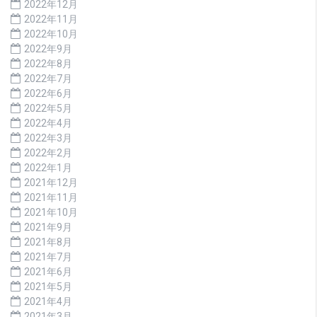
2022年12月
2022年11月
2022年10月
2022年9月
2022年8月
2022年7月
2022年6月
2022年5月
2022年4月
2022年3月
2022年2月
2022年1月
2021年12月
2021年11月
2021年10月
2021年9月
2021年8月
2021年7月
2021年6月
2021年5月
2021年4月
2021年3月