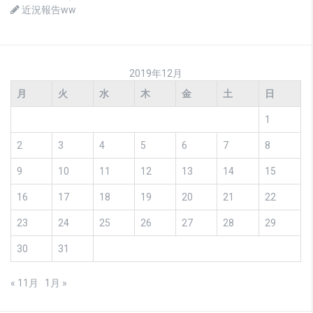
近況報告ww
2019年12月
月
火
水
木
金
土
日
1
2
3
4
5
6
7
8
9
10
11
12
13
14
15
16
17
18
19
20
21
22
23
24
25
26
27
28
29
30
31
« 11月
1月 »