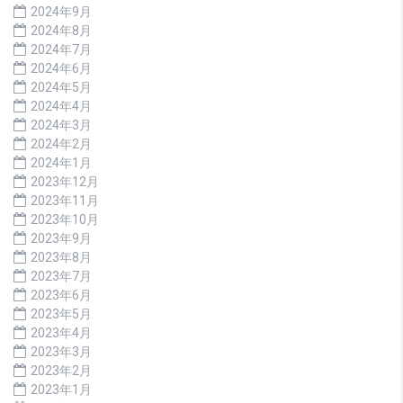
2024年9月
2024年8月
2024年7月
2024年6月
2024年5月
2024年4月
2024年3月
2024年2月
2024年1月
2023年12月
2023年11月
2023年10月
2023年9月
2023年8月
2023年7月
2023年6月
2023年5月
2023年4月
2023年3月
2023年2月
2023年1月