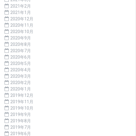
2021年2月
2021年1月
2020年12月
2020年11月
2020年10月
2020年9月
2020年8月
2020年7月
2020年6月
2020年5月
2020年4月
2020年3月
2020年2月
2020年1月
2019年12月
2019年11月
2019年10月
2019年9月
2019年8月
2019年7月
2019年6月