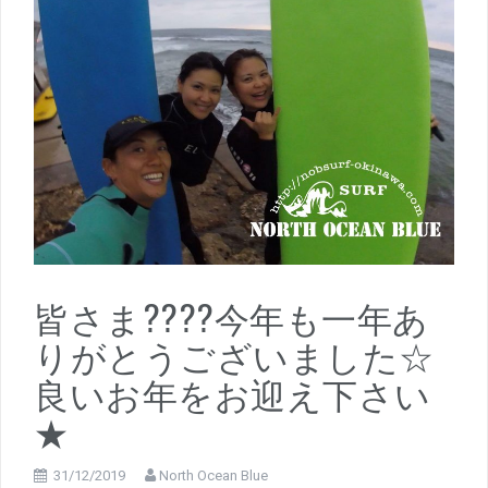
皆さま????今年も一年あ
りがとうございました☆
良いお年をお迎え下さい
★
31/12/2019
North Ocean Blue