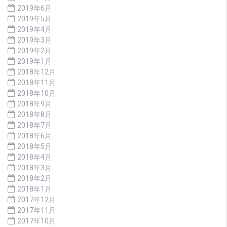
2019年6月
2019年5月
2019年4月
2019年3月
2019年2月
2019年1月
2018年12月
2018年11月
2018年10月
2018年9月
2018年8月
2018年7月
2018年6月
2018年5月
2018年4月
2018年3月
2018年2月
2018年1月
2017年12月
2017年11月
2017年10月