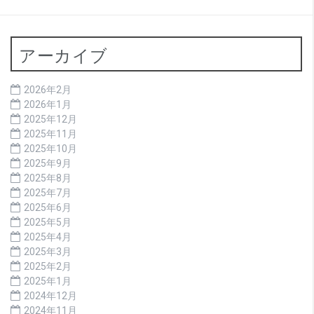
アーカイブ
2026年2月
2026年1月
2025年12月
2025年11月
2025年10月
2025年9月
2025年8月
2025年7月
2025年6月
2025年5月
2025年4月
2025年3月
2025年2月
2025年1月
2024年12月
2024年11月