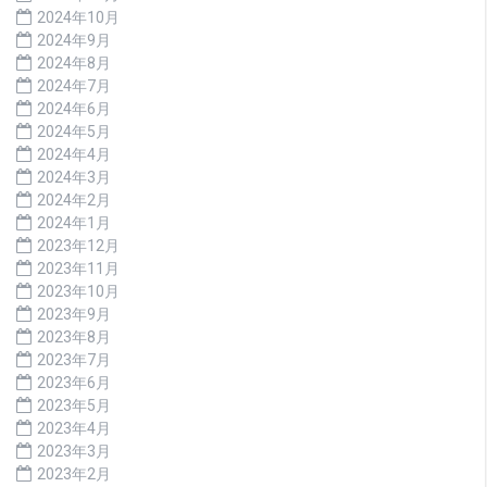
2024年10月
2024年9月
2024年8月
2024年7月
2024年6月
2024年5月
2024年4月
2024年3月
2024年2月
2024年1月
2023年12月
2023年11月
2023年10月
2023年9月
2023年8月
2023年7月
2023年6月
2023年5月
2023年4月
2023年3月
2023年2月