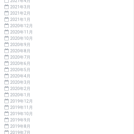
2021年4月
2021年3月
2021年2月
2021年1月
2020年12月
2020年11月
2020年10月
2020年9月
2020年8月
2020年7月
2020年6月
2020年5月
2020年4月
2020年3月
2020年2月
2020年1月
2019年12月
2019年11月
2019年10月
2019年9月
2019年8月
2019年7月