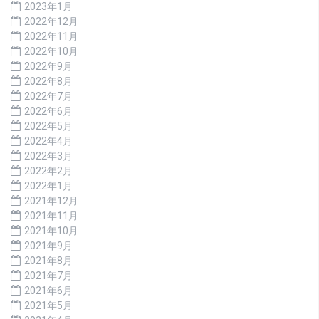
2023年1月
2022年12月
2022年11月
2022年10月
2022年9月
2022年8月
2022年7月
2022年6月
2022年5月
2022年4月
2022年3月
2022年2月
2022年1月
2021年12月
2021年11月
2021年10月
2021年9月
2021年8月
2021年7月
2021年6月
2021年5月