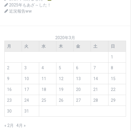
2025年もあざ～した！
近況報告ww
2020年3月
月
火
水
木
金
土
日
1
2
3
4
5
6
7
8
9
10
11
12
13
14
15
16
17
18
19
20
21
22
23
24
25
26
27
28
29
30
31
« 2月
4月 »