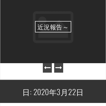
近況報告～
日:
2020年3月22日