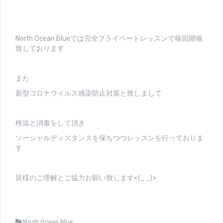
North Ocean Blueでは完全プライベートレッスンで毎回開催
致しております
また
新型コロナウイルス感染防止対策と致しまして
検温と消毒をして頂き
ソーシャルディスタンスを保ちつつレッスンを行っておりま
す
皆様のご理解とご協力お願い致します<(_ _)>
North Ocean Blue