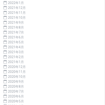
2022年1月
2021年12月
2021年11月
2021年10月
2021年9月
2021年8月
2021年7月
2021年6月
2021年5月
2021年4月
2021年3月
2021年2月
2021年1月
2020年12月
2020年11月
2020年10月
2020年9月
2020年8月
2020年7月
2020年6月
2020年5月