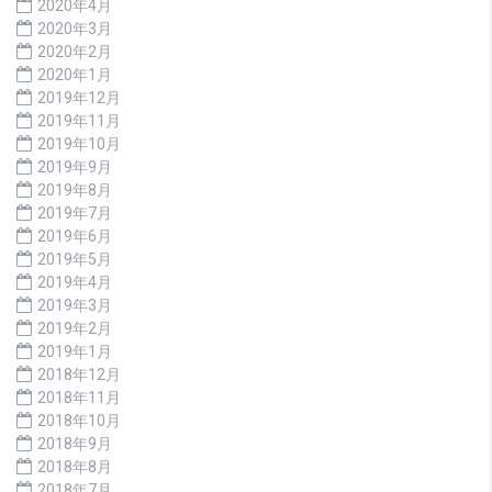
2020年4月
2020年3月
2020年2月
2020年1月
2019年12月
2019年11月
2019年10月
2019年9月
2019年8月
2019年7月
2019年6月
2019年5月
2019年4月
2019年3月
2019年2月
2019年1月
2018年12月
2018年11月
2018年10月
2018年9月
2018年8月
2018年7月