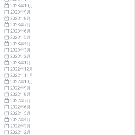
2023年10月
2023年9月
2023年8月
2023年7月
2023年6月
2023年5月
2023年4月
2023年3月
2023年2月
2023年1月
2022年12月
2022年11月
2022年10月
2022年9月
2022年8月
2022年7月
2022年6月
2022年5月
2022年4月
2022年3月
2022年2月