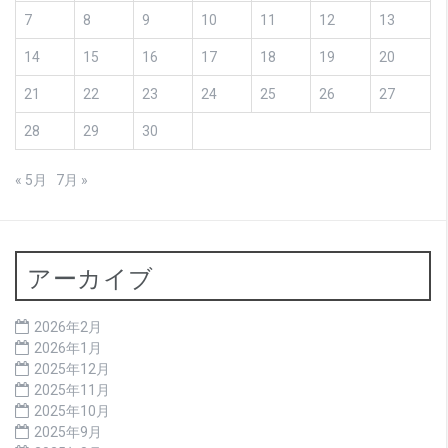
7
8
9
10
11
12
13
14
15
16
17
18
19
20
21
22
23
24
25
26
27
28
29
30
« 5月
7月 »
アーカイブ
2026年2月
2026年1月
2025年12月
2025年11月
2025年10月
2025年9月