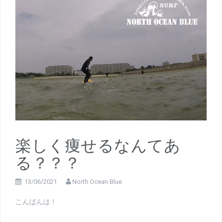
楽しく痩せるなんてあ
る？？？
13/06/2021
North Ocean Blue
こんばんは！