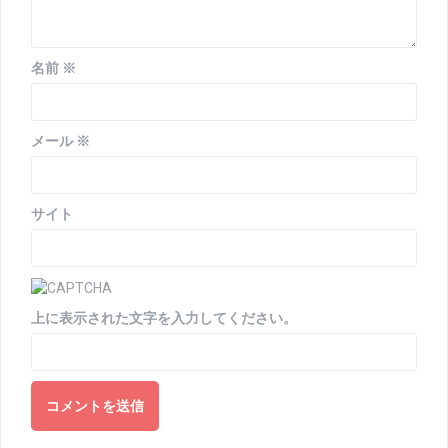
名前
※
メール
※
サイト
上に表示された文字を入力してください。