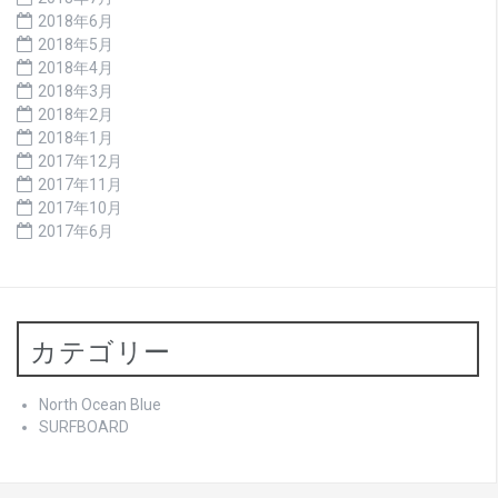
2018年6月
2018年5月
2018年4月
2018年3月
2018年2月
2018年1月
2017年12月
2017年11月
2017年10月
2017年6月
カテゴリー
North Ocean Blue
SURFBOARD