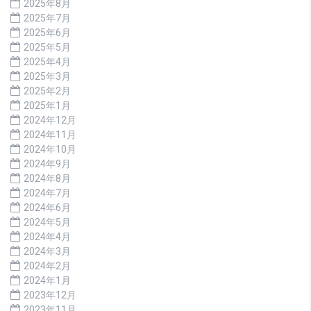
2025年8月
2025年7月
2025年6月
2025年5月
2025年4月
2025年3月
2025年2月
2025年1月
2024年12月
2024年11月
2024年10月
2024年9月
2024年8月
2024年7月
2024年6月
2024年5月
2024年4月
2024年3月
2024年2月
2024年1月
2023年12月
2023年11月