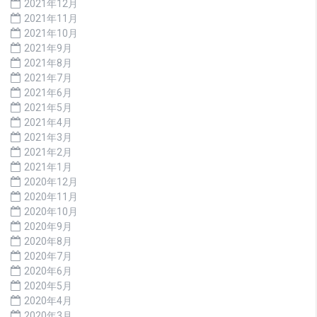
2021年12月
2021年11月
2021年10月
2021年9月
2021年8月
2021年7月
2021年6月
2021年5月
2021年4月
2021年3月
2021年2月
2021年1月
2020年12月
2020年11月
2020年10月
2020年9月
2020年8月
2020年7月
2020年6月
2020年5月
2020年4月
2020年3月