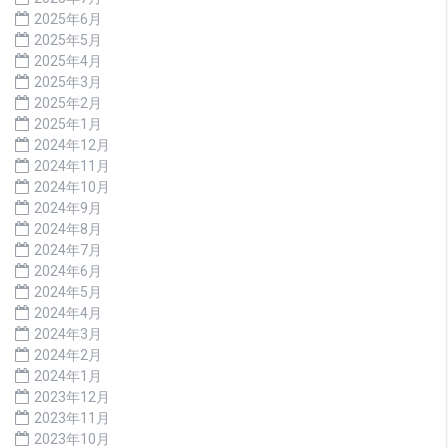
2025年6月
2025年5月
2025年4月
2025年3月
2025年2月
2025年1月
2024年12月
2024年11月
2024年10月
2024年9月
2024年8月
2024年7月
2024年6月
2024年5月
2024年4月
2024年3月
2024年2月
2024年1月
2023年12月
2023年11月
2023年10月