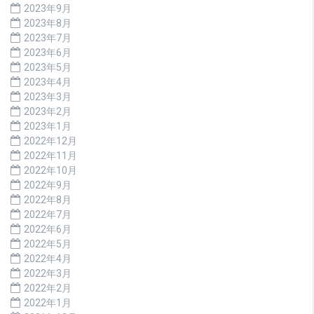
2023年9月
2023年8月
2023年7月
2023年6月
2023年5月
2023年4月
2023年3月
2023年2月
2023年1月
2022年12月
2022年11月
2022年10月
2022年9月
2022年8月
2022年7月
2022年6月
2022年5月
2022年4月
2022年3月
2022年2月
2022年1月