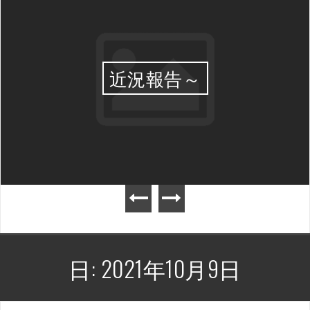
近況報告～
日:
2021年10月9日