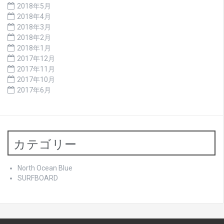
2018年5月
2018年4月
2018年3月
2018年2月
2018年1月
2017年12月
2017年11月
2017年10月
2017年6月
カテゴリー
North Ocean Blue
SURFBOARD