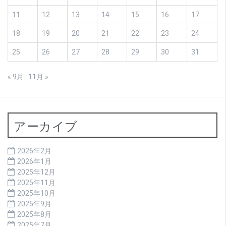
11
12
13
14
15
16
17
18
19
20
21
22
23
24
25
26
27
28
29
30
31
« 9月
11月 »
アーカイブ
2026年2月
2026年1月
2025年12月
2025年11月
2025年10月
2025年9月
2025年8月
2025年7月