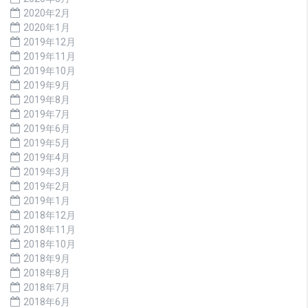
2020年2月
2020年1月
2019年12月
2019年11月
2019年10月
2019年9月
2019年8月
2019年7月
2019年6月
2019年5月
2019年4月
2019年3月
2019年2月
2019年1月
2018年12月
2018年11月
2018年10月
2018年9月
2018年8月
2018年7月
2018年6月