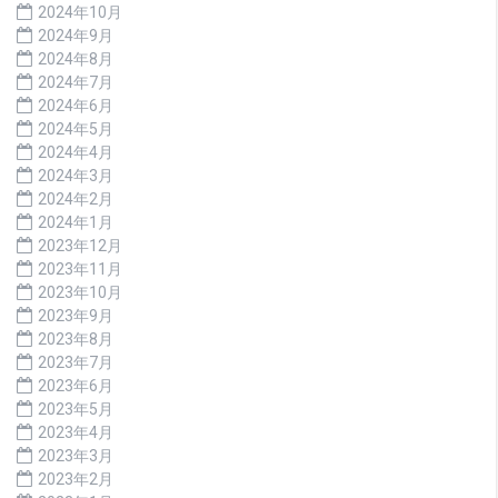
2024年10月
2024年9月
2024年8月
2024年7月
2024年6月
2024年5月
2024年4月
2024年3月
2024年2月
2024年1月
2023年12月
2023年11月
2023年10月
2023年9月
2023年8月
2023年7月
2023年6月
2023年5月
2023年4月
2023年3月
2023年2月