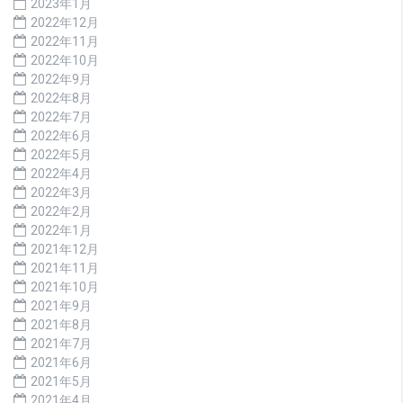
2023年1月
2022年12月
2022年11月
2022年10月
2022年9月
2022年8月
2022年7月
2022年6月
2022年5月
2022年4月
2022年3月
2022年2月
2022年1月
2021年12月
2021年11月
2021年10月
2021年9月
2021年8月
2021年7月
2021年6月
2021年5月
2021年4月