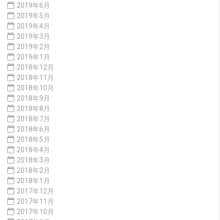
2019年6月
2019年5月
2019年4月
2019年3月
2019年2月
2019年1月
2018年12月
2018年11月
2018年10月
2018年9月
2018年8月
2018年7月
2018年6月
2018年5月
2018年4月
2018年3月
2018年2月
2018年1月
2017年12月
2017年11月
2017年10月