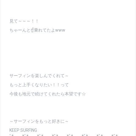
見て～～～！！
ちゃーんと☝乗れてたよwww
サーフィンを楽しんでくれて～
もっと上手くなりたい！！って
今後も地元で続けてくれたら本望です☆
～サーフィンをもっと好きに～
KEEP SURFING