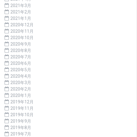
2021年3月
2021年2月
2021年1月
2020年12月
2020年11月
2020年10月
2020年9月
2020年8月
2020年7月
2020年6月
2020年5月
2020年4月
2020年3月
2020年2月
2020年1月
2019年12月
2019年11月
2019年10月
2019年9月
2019年8月
2019年7月