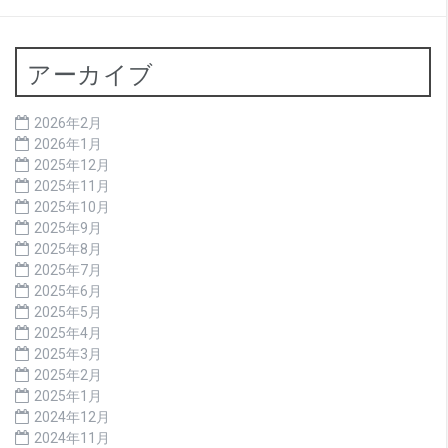
アーカイブ
2026年2月
2026年1月
2025年12月
2025年11月
2025年10月
2025年9月
2025年8月
2025年7月
2025年6月
2025年5月
2025年4月
2025年3月
2025年2月
2025年1月
2024年12月
2024年11月