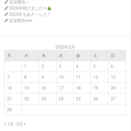
近況報告～
2026年明けました〜
2025年もあざ～した！
近況報告ww
2022年2月
月
火
水
木
金
土
日
1
2
3
4
5
6
7
8
9
10
11
12
13
14
15
16
17
18
19
20
21
22
23
24
25
26
27
28
« 1月
3月 »