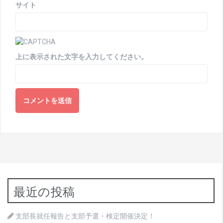
サイト
上に表示された文字を入力してください。
最近の投稿
支部長就任報告と支部予選・検定開催決定！