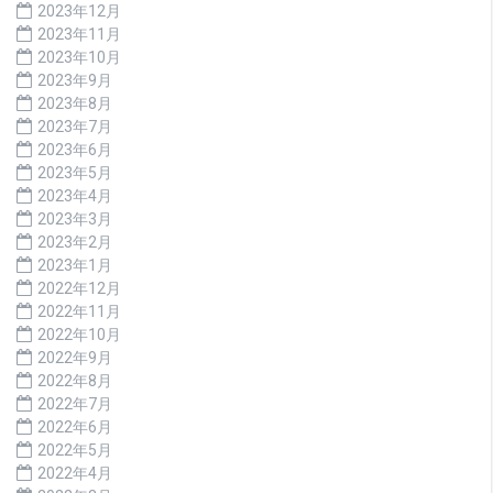
2023年12月
2023年11月
2023年10月
2023年9月
2023年8月
2023年7月
2023年6月
2023年5月
2023年4月
2023年3月
2023年2月
2023年1月
2022年12月
2022年11月
2022年10月
2022年9月
2022年8月
2022年7月
2022年6月
2022年5月
2022年4月