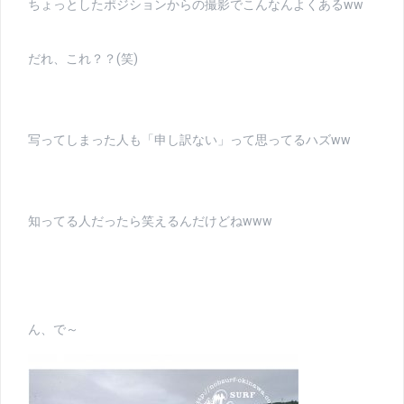
ちょっとしたポジションからの撮影でこんなんよくあるww
だれ、これ？？(笑)
写ってしまった人も「申し訳ない」って思ってるハズww
知ってる人だったら笑えるんだけどねwww
ん、で～