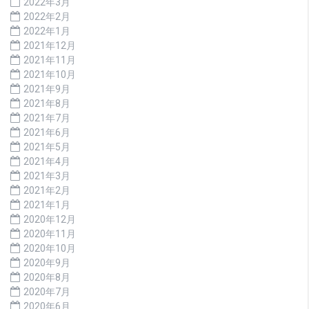
2022年3月
2022年2月
2022年1月
2021年12月
2021年11月
2021年10月
2021年9月
2021年8月
2021年7月
2021年6月
2021年5月
2021年4月
2021年3月
2021年2月
2021年1月
2020年12月
2020年11月
2020年10月
2020年9月
2020年8月
2020年7月
2020年6月