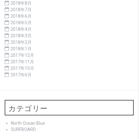
2018年8月
2018年7月
2018年6月
2018年5月
2018年4月
2018年3月
2018年2月
2018年1月
2017年12月
2017年11月
2017年10月
2017年6月
カテゴリー
North Ocean Blue
SURFBOARD