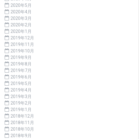
2020年5月
2020年4月
2020年3月
2020年2月
2020年1月
2019年12月
2019年11月
2019年10月
2019年9月
2019年8月
2019年7月
2019年6月
2019年5月
2019年4月
2019年3月
2019年2月
2019年1月
2018年12月
2018年11月
2018年10月
2018年9月