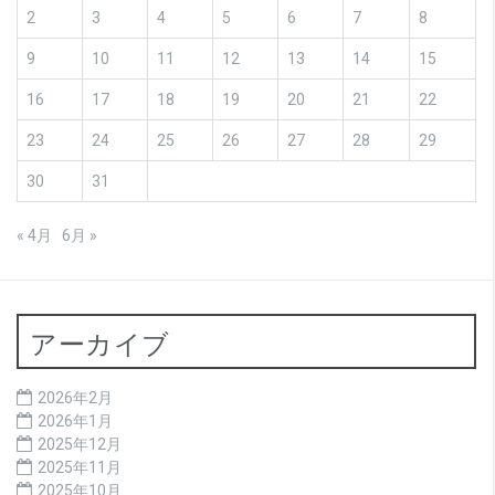
2
3
4
5
6
7
8
9
10
11
12
13
14
15
16
17
18
19
20
21
22
23
24
25
26
27
28
29
30
31
« 4月
6月 »
アーカイブ
2026年2月
2026年1月
2025年12月
2025年11月
2025年10月