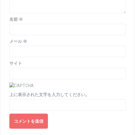
名前
※
メール
※
サイト
上に表示された文字を入力してください。