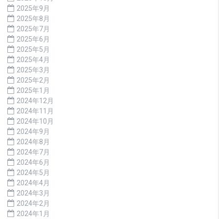
2025年9月
2025年8月
2025年7月
2025年6月
2025年5月
2025年4月
2025年3月
2025年2月
2025年1月
2024年12月
2024年11月
2024年10月
2024年9月
2024年8月
2024年7月
2024年6月
2024年5月
2024年4月
2024年3月
2024年2月
2024年1月