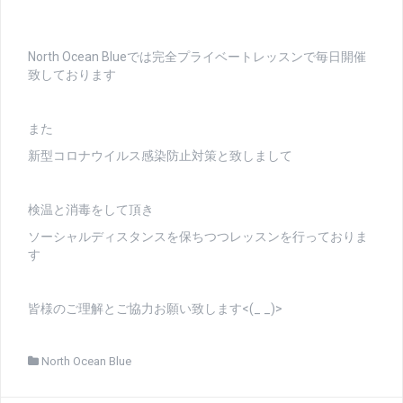
North Ocean Blueでは完全プライベートレッスンで毎日開催
致しております
また
新型コロナウイルス感染防止対策と致しまして
検温と消毒をして頂き
ソーシャルディスタンスを保ちつつレッスンを行っておりま
す
皆様のご理解とご協力お願い致します<(_ _)>
North Ocean Blue