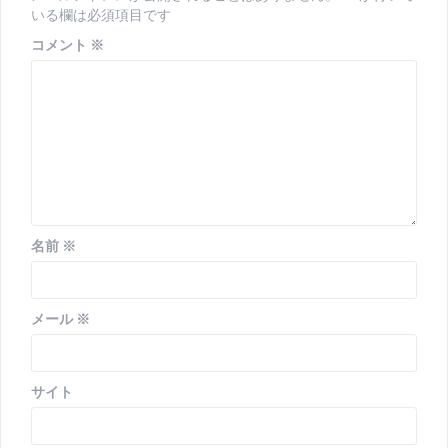
ン
いる欄は必須項目です
コメント
※
名前
※
メール
※
サイト