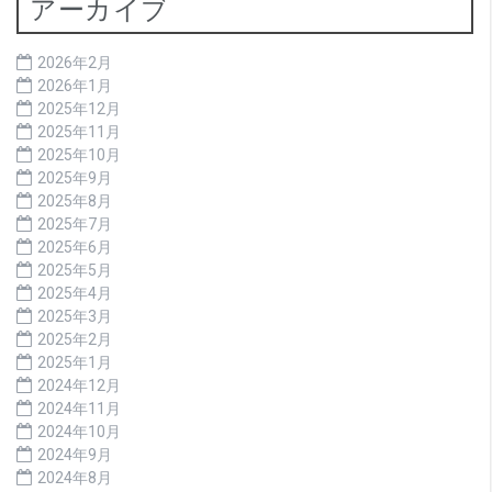
アーカイブ
2026年2月
2026年1月
2025年12月
2025年11月
2025年10月
2025年9月
2025年8月
2025年7月
2025年6月
2025年5月
2025年4月
2025年3月
2025年2月
2025年1月
2024年12月
2024年11月
2024年10月
2024年9月
2024年8月