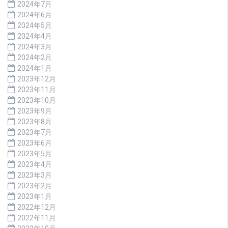
2024年7月
2024年6月
2024年5月
2024年4月
2024年3月
2024年2月
2024年1月
2023年12月
2023年11月
2023年10月
2023年9月
2023年8月
2023年7月
2023年6月
2023年5月
2023年4月
2023年3月
2023年2月
2023年1月
2022年12月
2022年11月