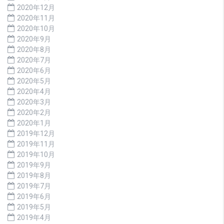
2020年12月
2020年11月
2020年10月
2020年9月
2020年8月
2020年7月
2020年6月
2020年5月
2020年4月
2020年3月
2020年2月
2020年1月
2019年12月
2019年11月
2019年10月
2019年9月
2019年8月
2019年7月
2019年6月
2019年5月
2019年4月