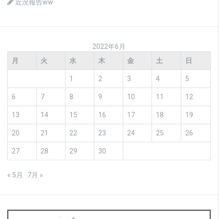
近況報告ww
2022年6月
月
火
水
木
金
土
日
1
2
3
4
5
6
7
8
9
10
11
12
13
14
15
16
17
18
19
20
21
22
23
24
25
26
27
28
29
30
« 5月
7月 »