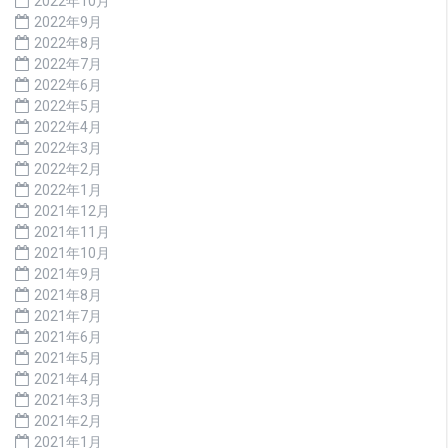
2022年10月
2022年9月
2022年8月
2022年7月
2022年6月
2022年5月
2022年4月
2022年3月
2022年2月
2022年1月
2021年12月
2021年11月
2021年10月
2021年9月
2021年8月
2021年7月
2021年6月
2021年5月
2021年4月
2021年3月
2021年2月
2021年1月