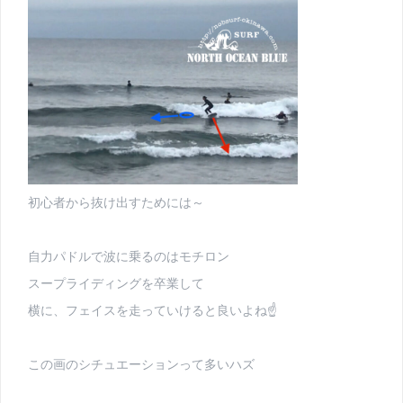
初心者から抜け出すためには～
自力パドルで波に乗るのはモチロン
スープライディングを卒業して
横に、フェイスを走っていけると良いよね☝
この画のシチュエーションって多いハズ