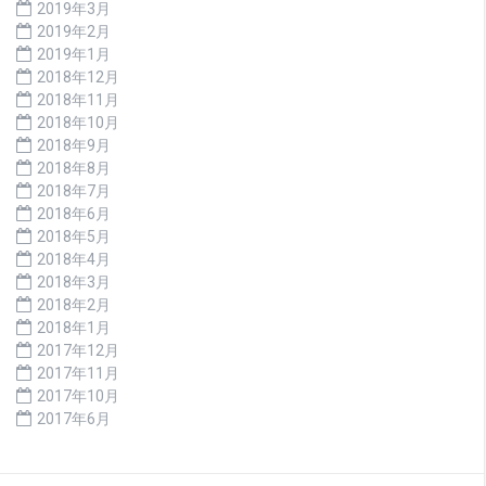
2019年3月
2019年2月
2019年1月
2018年12月
2018年11月
2018年10月
2018年9月
2018年8月
2018年7月
2018年6月
2018年5月
2018年4月
2018年3月
2018年2月
2018年1月
2017年12月
2017年11月
2017年10月
2017年6月