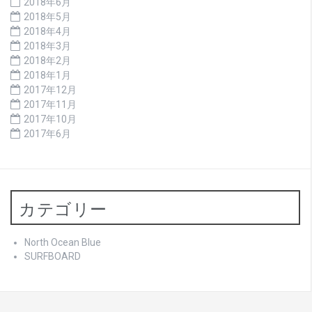
2018年6月
2018年5月
2018年4月
2018年3月
2018年2月
2018年1月
2017年12月
2017年11月
2017年10月
2017年6月
カテゴリー
North Ocean Blue
SURFBOARD