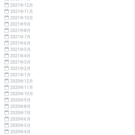
2021年12月
2021年11月
2021年10月
2021年9月
2021年8月
2021年7月
2021年6月
2021年5月
2021年4月
2021年3月
2021年2月
2021年1月
2020年12月
2020年11月
2020年10月
2020年9月
2020年8月
2020年7月
2020年6月
2020年5月
2020年4月