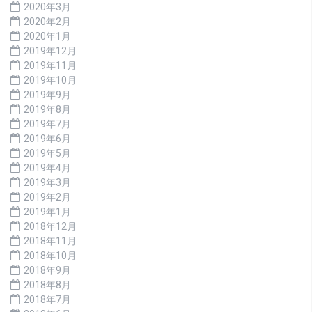
2020年3月
2020年2月
2020年1月
2019年12月
2019年11月
2019年10月
2019年9月
2019年8月
2019年7月
2019年6月
2019年5月
2019年4月
2019年3月
2019年2月
2019年1月
2018年12月
2018年11月
2018年10月
2018年9月
2018年8月
2018年7月