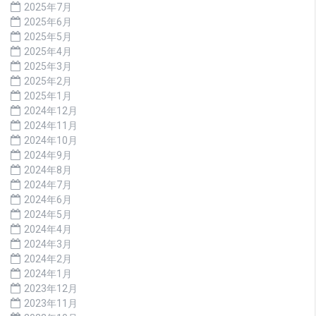
2025年7月
2025年6月
2025年5月
2025年4月
2025年3月
2025年2月
2025年1月
2024年12月
2024年11月
2024年10月
2024年9月
2024年8月
2024年7月
2024年6月
2024年5月
2024年4月
2024年3月
2024年2月
2024年1月
2023年12月
2023年11月