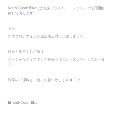
North Ocean Blueでは完全プライベートレッスンで毎日開催
致しております
また
新型コロナウイルス感染防止対策と致しまして
検温と消毒をして頂き
ソーシャルディスタンスを保ちつつレッスンを行っておりま
す
皆様のご理解とご協力お願い致します<(_ _)>
North Ocean Blue