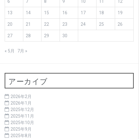
6
7
8
9
10
11
12
13
14
15
16
17
18
19
20
21
22
23
24
25
26
27
28
29
30
« 5月
7月 »
アーカイブ
2026年2月
2026年1月
2025年12月
2025年11月
2025年10月
2025年9月
2025年8月