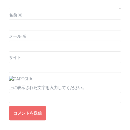
名前
※
メール
※
サイト
上に表示された文字を入力してください。