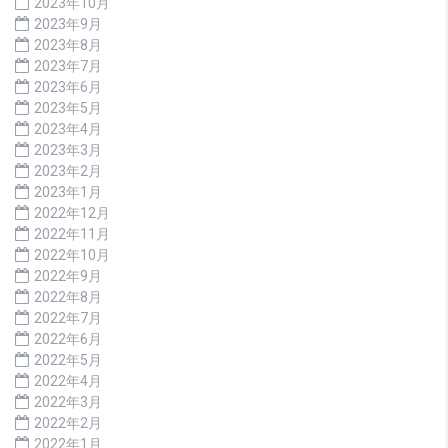
2023年10月
2023年9月
2023年8月
2023年7月
2023年6月
2023年5月
2023年4月
2023年3月
2023年2月
2023年1月
2022年12月
2022年11月
2022年10月
2022年9月
2022年8月
2022年7月
2022年6月
2022年5月
2022年4月
2022年3月
2022年2月
2022年1月