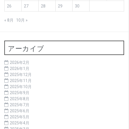
26
27
28
29
30
« 8月
10月 »
アーカイブ
2026年2月
2026年1月
2025年12月
2025年11月
2025年10月
2025年9月
2025年8月
2025年7月
2025年6月
2025年5月
2025年4月