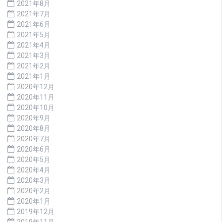
2021年8月
2021年7月
2021年6月
2021年5月
2021年4月
2021年3月
2021年2月
2021年1月
2020年12月
2020年11月
2020年10月
2020年9月
2020年8月
2020年7月
2020年6月
2020年5月
2020年4月
2020年3月
2020年2月
2020年1月
2019年12月