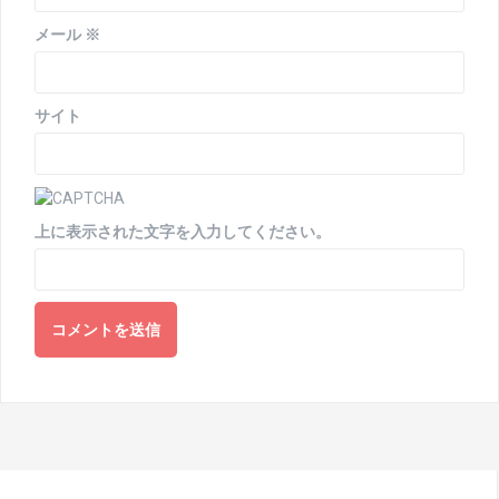
メール
※
サイト
上に表示された文字を入力してください。