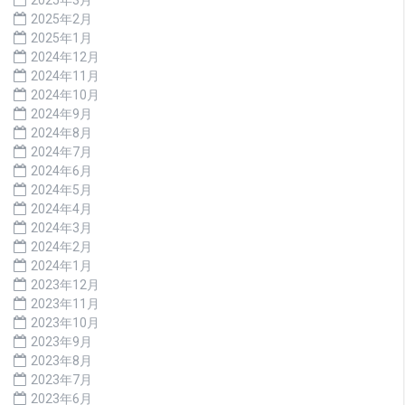
2025年3月
2025年2月
2025年1月
2024年12月
2024年11月
2024年10月
2024年9月
2024年8月
2024年7月
2024年6月
2024年5月
2024年4月
2024年3月
2024年2月
2024年1月
2023年12月
2023年11月
2023年10月
2023年9月
2023年8月
2023年7月
2023年6月