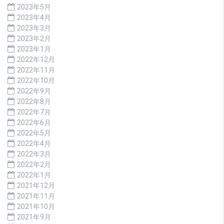
2023年5月
2023年4月
2023年3月
2023年2月
2023年1月
2022年12月
2022年11月
2022年10月
2022年9月
2022年8月
2022年7月
2022年6月
2022年5月
2022年4月
2022年3月
2022年2月
2022年1月
2021年12月
2021年11月
2021年10月
2021年9月