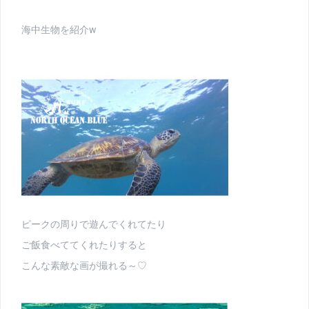
海中生物を紹介w
ピークの周りで遊んでくれてたり
ご飯食べててくれたりすると
こんな素敵な画が撮れる～♡