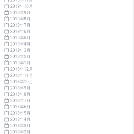
2019年11月
2019年10月
2019年9月
2019年8月
2019年7月
2019年6月
2019年5月
2019年4月
2019年3月
2019年2月
2019年1月
2018年12月
2018年11月
2018年10月
2018年9月
2018年8月
2018年7月
2018年6月
2018年5月
2018年4月
2018年3月
2018年2月