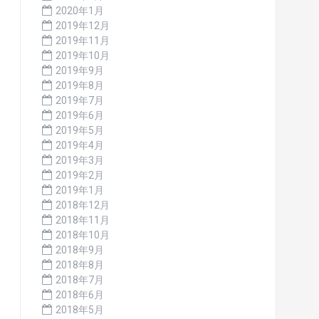
2020年1月
2019年12月
2019年11月
2019年10月
2019年9月
2019年8月
2019年7月
2019年6月
2019年5月
2019年4月
2019年3月
2019年2月
2019年1月
2018年12月
2018年11月
2018年10月
2018年9月
2018年8月
2018年7月
2018年6月
2018年5月