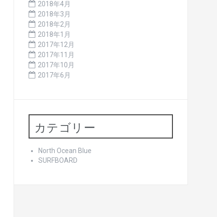
2018年4月
2018年3月
2018年2月
2018年1月
2017年12月
2017年11月
2017年10月
2017年6月
カテゴリー
North Ocean Blue
SURFBOARD