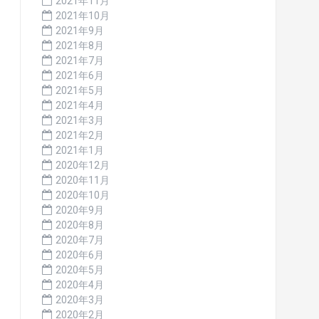
2021年11月
2021年10月
2021年9月
2021年8月
2021年7月
2021年6月
2021年5月
2021年4月
2021年3月
2021年2月
2021年1月
2020年12月
2020年11月
2020年10月
2020年9月
2020年8月
2020年7月
2020年6月
2020年5月
2020年4月
2020年3月
2020年2月