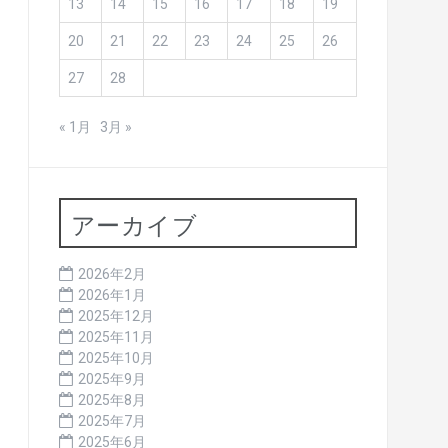
13
14
15
16
17
18
19
20
21
22
23
24
25
26
27
28
« 1月
3月 »
アーカイブ
2026年2月
2026年1月
2025年12月
2025年11月
2025年10月
2025年9月
2025年8月
2025年7月
2025年6月