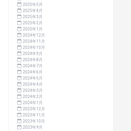
2025年5月
2025年4月
2025年3月
2025年2月
2025年1月
2024年12月
2024年11月
2024年10月
2024年9月
2024年8月
2024年7月
2024年6月
2024年5月
2024年4月
2024年3月
2024年2月
2024年1月
2023年12月
2023年11月
2023年10月
2023年9月