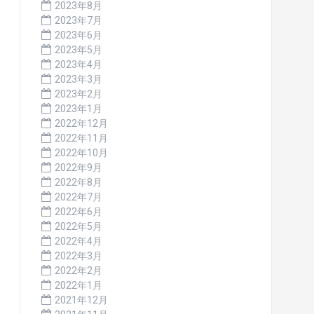
2023年8月
2023年7月
2023年6月
2023年5月
2023年4月
2023年3月
2023年2月
2023年1月
2022年12月
2022年11月
2022年10月
2022年9月
2022年8月
2022年7月
2022年6月
2022年5月
2022年4月
2022年3月
2022年2月
2022年1月
2021年12月