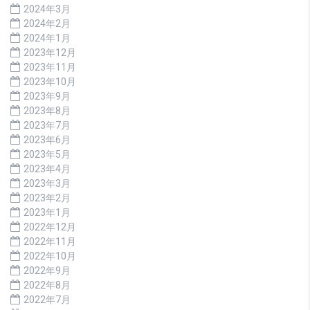
2024年3月
2024年2月
2024年1月
2023年12月
2023年11月
2023年10月
2023年9月
2023年8月
2023年7月
2023年6月
2023年5月
2023年4月
2023年3月
2023年2月
2023年1月
2022年12月
2022年11月
2022年10月
2022年9月
2022年8月
2022年7月