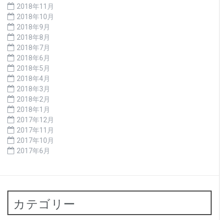
2018年11月
2018年10月
2018年9月
2018年8月
2018年7月
2018年6月
2018年5月
2018年4月
2018年3月
2018年2月
2018年1月
2017年12月
2017年11月
2017年10月
2017年6月
カテゴリー