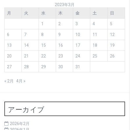
2023年3月
月
火
水
木
金
土
日
1
2
3
4
5
6
7
8
9
10
11
12
13
14
15
16
17
18
19
20
21
22
23
24
25
26
27
28
29
30
31
« 2月
4月 »
アーカイブ
2026年2月
2026年1月