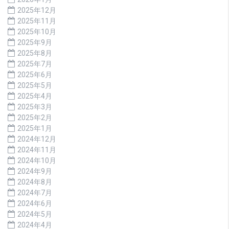
2025年12月
2025年11月
2025年10月
2025年9月
2025年8月
2025年7月
2025年6月
2025年5月
2025年4月
2025年3月
2025年2月
2025年1月
2024年12月
2024年11月
2024年10月
2024年9月
2024年8月
2024年7月
2024年6月
2024年5月
2024年4月