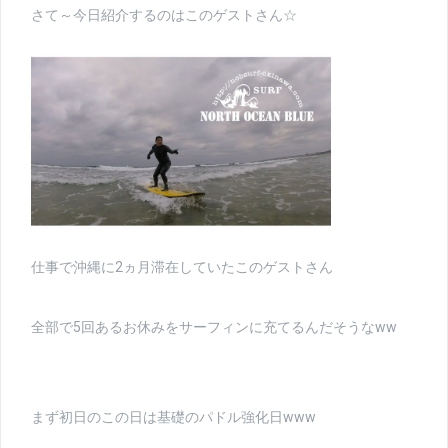
さて～今日紹介するのはこのゲストさん☆
仕事で沖縄に2ヵ月滞在していたこのゲストさん
全部で5回あるお休みをサーフィンに充てるんだそうなww
まず初日のこの日は基礎のパドル強化日www