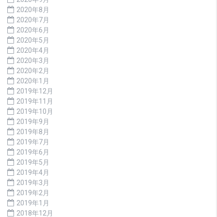
2020年8月
2020年7月
2020年6月
2020年5月
2020年4月
2020年3月
2020年2月
2020年1月
2019年12月
2019年11月
2019年10月
2019年9月
2019年8月
2019年7月
2019年6月
2019年5月
2019年4月
2019年3月
2019年2月
2019年1月
2018年12月