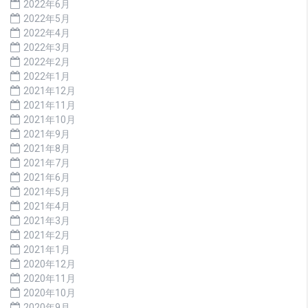
2022年6月
2022年5月
2022年4月
2022年3月
2022年2月
2022年1月
2021年12月
2021年11月
2021年10月
2021年9月
2021年8月
2021年7月
2021年6月
2021年5月
2021年4月
2021年3月
2021年2月
2021年1月
2020年12月
2020年11月
2020年10月
2020年9月