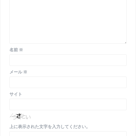
ン
名前
※
メール
※
サイト
上に表示された文字を入力してください。