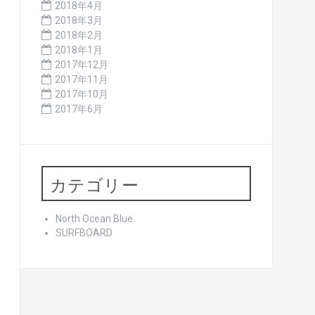
2018年4月
2018年3月
2018年2月
2018年1月
2017年12月
2017年11月
2017年10月
2017年6月
カテゴリー
North Ocean Blue
SURFBOARD