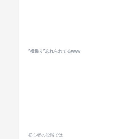
”横乗り”忘れられてるwww
初心者の段階では