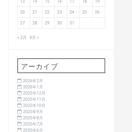
13
14
15
16
17
18
19
20
21
22
23
24
25
26
27
28
29
30
31
« 2月
4月 »
アーカイブ
2026年2月
2026年1月
2025年12月
2025年11月
2025年10月
2025年9月
2025年8月
2025年7月
2025年6月