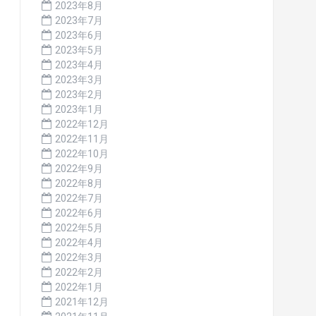
2023年8月
2023年7月
2023年6月
2023年5月
2023年4月
2023年3月
2023年2月
2023年1月
2022年12月
2022年11月
2022年10月
2022年9月
2022年8月
2022年7月
2022年6月
2022年5月
2022年4月
2022年3月
2022年2月
2022年1月
2021年12月