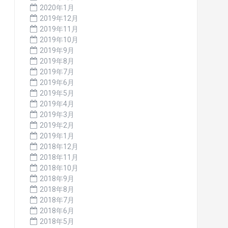
2020年1月
2019年12月
2019年11月
2019年10月
2019年9月
2019年8月
2019年7月
2019年6月
2019年5月
2019年4月
2019年3月
2019年2月
2019年1月
2018年12月
2018年11月
2018年10月
2018年9月
2018年8月
2018年7月
2018年6月
2018年5月