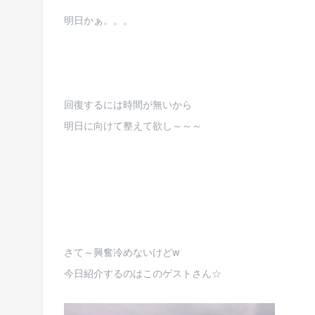
明日かぁ。。。
回復するには時間が無いから
明日に向けて整えて欲し～～～
さて～興奮冷めないけどw
今日紹介するのはこのゲストさん☆