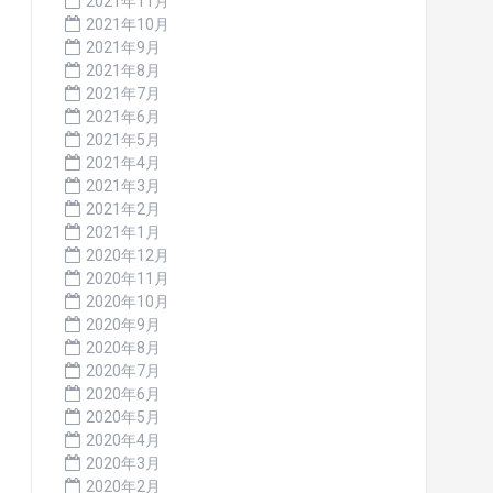
2021年11月
2021年10月
2021年9月
2021年8月
2021年7月
2021年6月
2021年5月
2021年4月
2021年3月
2021年2月
2021年1月
2020年12月
2020年11月
2020年10月
2020年9月
2020年8月
2020年7月
2020年6月
2020年5月
2020年4月
2020年3月
2020年2月