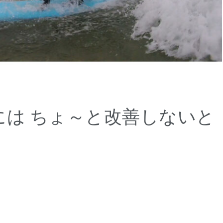
には ちょ～と改善しないと