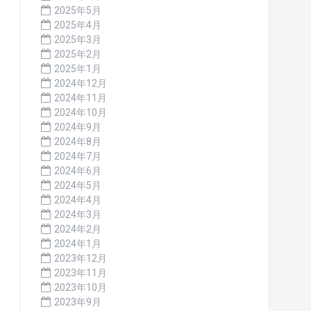
2025年5月
2025年4月
2025年3月
2025年2月
2025年1月
2024年12月
2024年11月
2024年10月
2024年9月
2024年8月
2024年7月
2024年6月
2024年5月
2024年4月
2024年3月
2024年2月
2024年1月
2023年12月
2023年11月
2023年10月
2023年9月