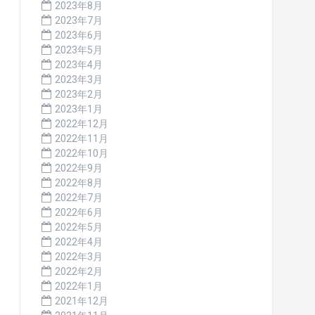
2023年8月
2023年7月
2023年6月
2023年5月
2023年4月
2023年3月
2023年2月
2023年1月
2022年12月
2022年11月
2022年10月
2022年9月
2022年8月
2022年7月
2022年6月
2022年5月
2022年4月
2022年3月
2022年2月
2022年1月
2021年12月