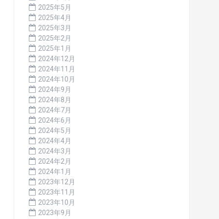
2025年5月
2025年4月
2025年3月
2025年2月
2025年1月
2024年12月
2024年11月
2024年10月
2024年9月
2024年8月
2024年7月
2024年6月
2024年5月
2024年4月
2024年3月
2024年2月
2024年1月
2023年12月
2023年11月
2023年10月
2023年9月