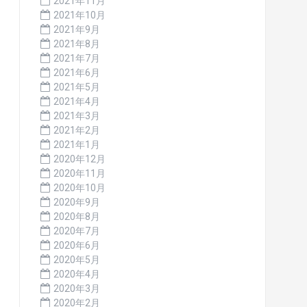
2021年11月
2021年10月
2021年9月
2021年8月
2021年7月
2021年6月
2021年5月
2021年4月
2021年3月
2021年2月
2021年1月
2020年12月
2020年11月
2020年10月
2020年9月
2020年8月
2020年7月
2020年6月
2020年5月
2020年4月
2020年3月
2020年2月