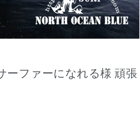
サーファーになれる様 頑張