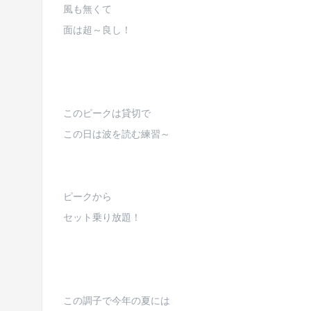
風も無くて
面は超～良し！
このピークは貸切で
この日は波を読む練習～
ピークから
セット乗り放題！
この調子で今年の夏には