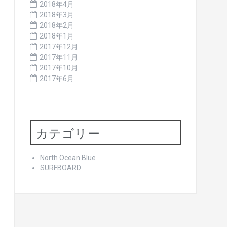
2018年4月
2018年3月
2018年2月
2018年1月
2017年12月
2017年11月
2017年10月
2017年6月
カテゴリー
North Ocean Blue
SURFBOARD