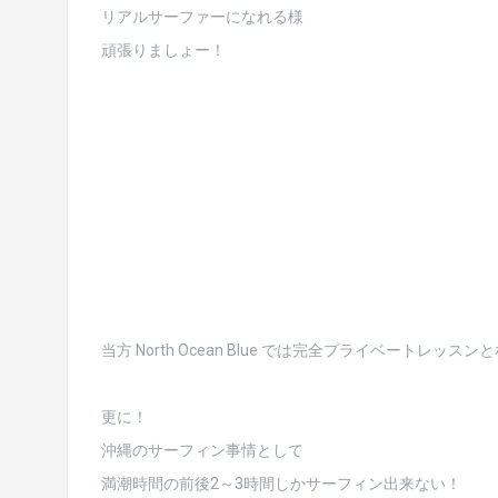
リアルサーファーになれる様
頑張りましょー！
当方 North Ocean Blue では完全プライベートレッ
更に！
沖縄のサーフィン事情として
満潮時間の前後2～3時間しかサーフィン出来ない！