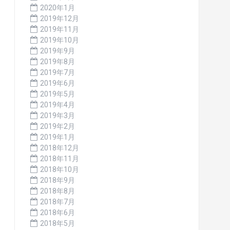
2020年1月
2019年12月
2019年11月
2019年10月
2019年9月
2019年8月
2019年7月
2019年6月
2019年5月
2019年4月
2019年3月
2019年2月
2019年1月
2018年12月
2018年11月
2018年10月
2018年9月
2018年8月
2018年7月
2018年6月
2018年5月