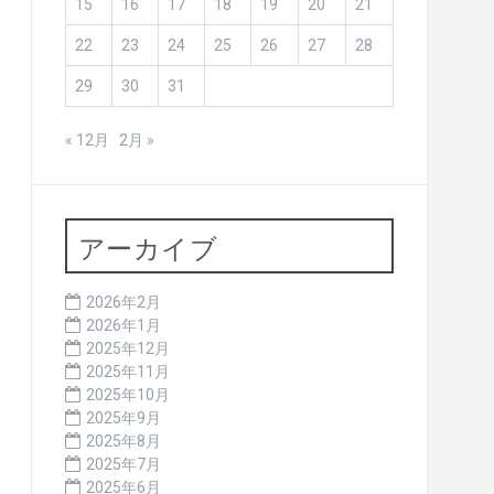
15
16
17
18
19
20
21
22
23
24
25
26
27
28
29
30
31
« 12月
2月 »
アーカイブ
2026年2月
2026年1月
2025年12月
2025年11月
2025年10月
2025年9月
2025年8月
2025年7月
2025年6月