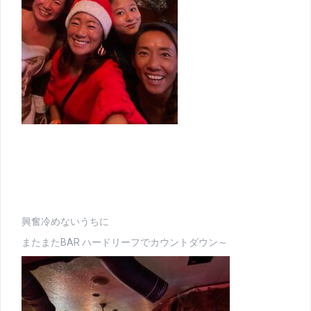
興奮冷めないうちに
またまたBAR ハードリーフでカウントダウン～