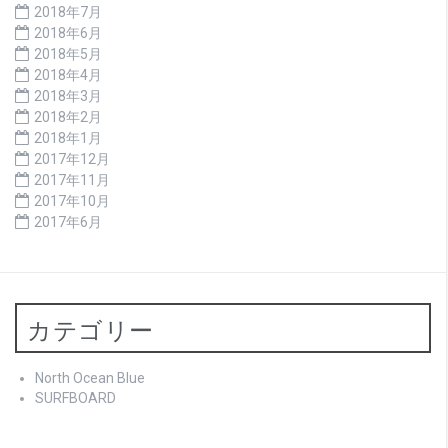
2018年7月
2018年6月
2018年5月
2018年4月
2018年3月
2018年2月
2018年1月
2017年12月
2017年11月
2017年10月
2017年6月
カテゴリー
North Ocean Blue
SURFBOARD