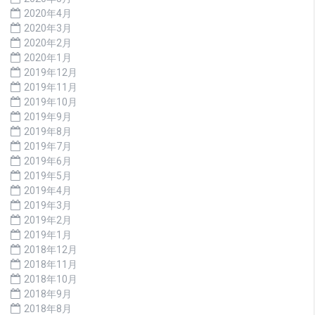
2020年4月
2020年3月
2020年2月
2020年1月
2019年12月
2019年11月
2019年10月
2019年9月
2019年8月
2019年7月
2019年6月
2019年5月
2019年4月
2019年3月
2019年2月
2019年1月
2018年12月
2018年11月
2018年10月
2018年9月
2018年8月