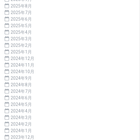
2025年8月
2025年7月
2025年6月
2025年5月
2025年4月
2025年3月
2025年2月
2025年1月
2024年12月
2024年11月
2024年10月
2024年9月
2024年8月
2024年7月
2024年6月
2024年5月
2024年4月
2024年3月
2024年2月
2024年1月
2023年12月