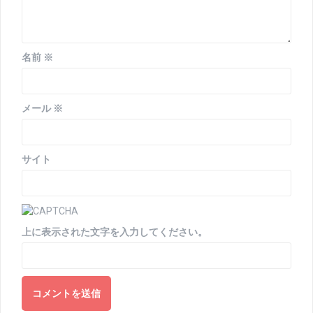
名前
※
メール
※
サイト
上に表示された文字を入力してください。