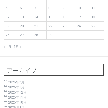
5
6
7
8
9
10
11
12
13
14
15
16
17
18
19
20
21
22
23
24
25
26
27
28
29
« 1月
3月 »
アーカイブ
2026年2月
2026年1月
2025年12月
2025年11月
2025年10月
2025年9月