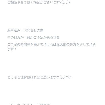
ご相談させて頂く場合がございます<(_ _)>
お申込み・お問合せの際
その日万が一何かご予定がある場合
ご予定の時間等を添えて頂ければ最大限の努力をさせて頂き
ます！
どうぞご理解頂ければと思いますm(__)m☆