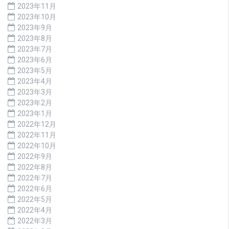
2023年11月
2023年10月
2023年9月
2023年8月
2023年7月
2023年6月
2023年5月
2023年4月
2023年3月
2023年2月
2023年1月
2022年12月
2022年11月
2022年10月
2022年9月
2022年8月
2022年7月
2022年6月
2022年5月
2022年4月
2022年3月