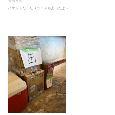
もちろん
バケットだったりライスもあったよ～