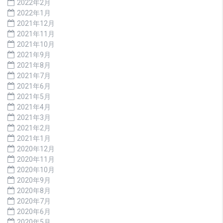
2022年2月
2022年1月
2021年12月
2021年11月
2021年10月
2021年9月
2021年8月
2021年7月
2021年6月
2021年5月
2021年4月
2021年3月
2021年2月
2021年1月
2020年12月
2020年11月
2020年10月
2020年9月
2020年8月
2020年7月
2020年6月
2020年5月