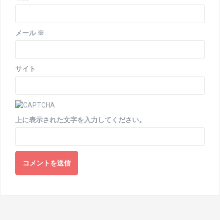
メール
※
サイト
上に表示された文字を入力してください。