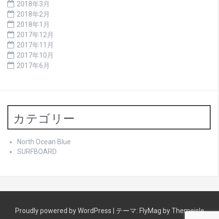
2018年3月
2018年2月
2018年1月
2017年12月
2017年11月
2017年10月
2017年6月
カテゴリー
North Ocean Blue
SURFBOARD
Proudly powered by WordPress
|
テーマ:
FlyMag
by Themeisle