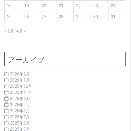
18
19
20
21
22
23
24
25
26
27
28
29
30
31
« 2月
4月 »
アーカイブ
2026年2月
2026年1月
2025年12月
2025年11月
2025年10月
2025年9月
2025年8月
2025年7月
2025年6月
2025年5月