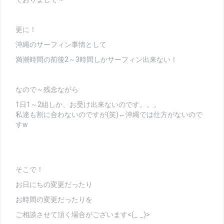
更に！
沖縄のサーフィン事情として
満潮時間の前後2～3時間しかサーフィン出来ない！
なので～残念ながら
1日1～2組しか、お受け出来ないのです。。。
私達も割に合わないのですが(笑)←沖縄では仕方がないので
すw
そこで！
お日にちの変更だったり
お時間の変更だったりを
ご相談させて頂く場合がございます<(_ _)>