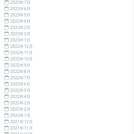
2023年7月
2023年6月
2023年5月
2023年4月
2023年3月
2023年2月
2023年1月
2022年12月
2022年11月
2022年10月
2022年9月
2022年8月
2022年7月
2022年6月
2022年5月
2022年4月
2022年3月
2022年2月
2022年1月
2021年12月
2021年11月