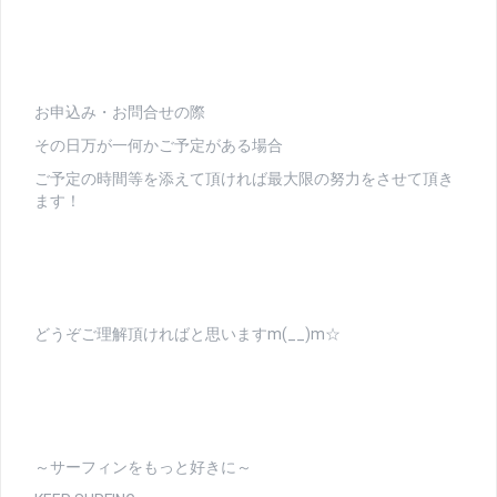
お申込み・お問合せの際
その日万が一何かご予定がある場合
ご予定の時間等を添えて頂ければ最大限の努力をさせて頂き
ます！
どうぞご理解頂ければと思いますm(__)m☆
～サーフィンをもっと好きに～