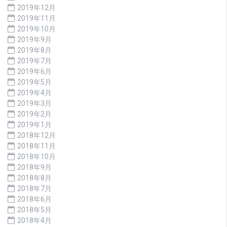
2019年12月
2019年11月
2019年10月
2019年9月
2019年8月
2019年7月
2019年6月
2019年5月
2019年4月
2019年3月
2019年2月
2019年1月
2018年12月
2018年11月
2018年10月
2018年9月
2018年8月
2018年7月
2018年6月
2018年5月
2018年4月