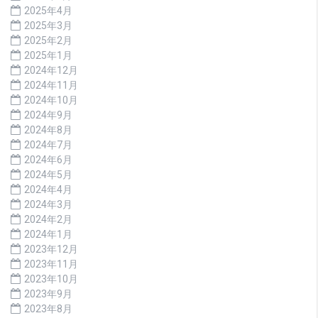
2025年4月
2025年3月
2025年2月
2025年1月
2024年12月
2024年11月
2024年10月
2024年9月
2024年8月
2024年7月
2024年6月
2024年5月
2024年4月
2024年3月
2024年2月
2024年1月
2023年12月
2023年11月
2023年10月
2023年9月
2023年8月