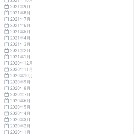
2021年10月
2021年9月
2021年8月
2021年7月
2021年6月
2021年5月
2021年4月
2021年3月
2021年2月
2021年1月
2020年12月
2020年11月
2020年10月
2020年9月
2020年8月
2020年7月
2020年6月
2020年5月
2020年4月
2020年3月
2020年2月
2020年1月