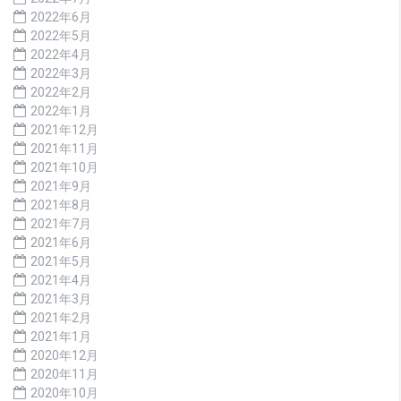
2022年6月
2022年5月
2022年4月
2022年3月
2022年2月
2022年1月
2021年12月
2021年11月
2021年10月
2021年9月
2021年8月
2021年7月
2021年6月
2021年5月
2021年4月
2021年3月
2021年2月
2021年1月
2020年12月
2020年11月
2020年10月