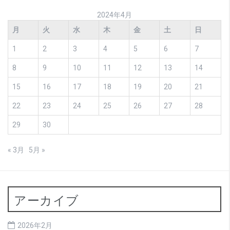
2024年4月
月
火
水
木
金
土
日
1
2
3
4
5
6
7
8
9
10
11
12
13
14
15
16
17
18
19
20
21
22
23
24
25
26
27
28
29
30
« 3月
5月 »
アーカイブ
2026年2月