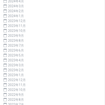
2024年4月
2024年3月
2024年2月
2024年1月
2023年12月
2023年11月
2023年10月
2023年9月
2023年8月
2023年7月
2023年6月
2023年5月
2023年4月
2023年3月
2023年2月
2023年1月
2022年12月
2022年11月
2022年10月
2022年9月
2022年8月
2022年7月