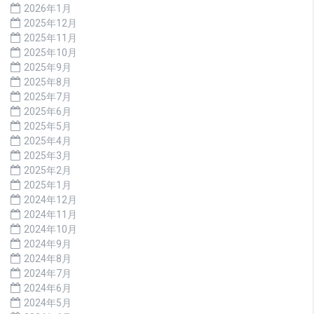
2026年1月
2025年12月
2025年11月
2025年10月
2025年9月
2025年8月
2025年7月
2025年6月
2025年5月
2025年4月
2025年3月
2025年2月
2025年1月
2024年12月
2024年11月
2024年10月
2024年9月
2024年8月
2024年7月
2024年6月
2024年5月