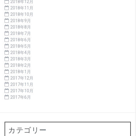
2018年12月
2018年11月
2018年10月
2018年9月
2018年8月
2018年7月
2018年6月
2018年5月
2018年4月
2018年3月
2018年2月
2018年1月
2017年12月
2017年11月
2017年10月
2017年6月
カテゴリー