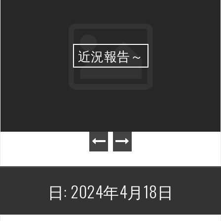
近況報告～
日:
2024年4月18日