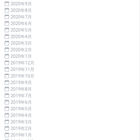
2020年9月
2020年8月
2020年7月
2020年6月
2020年5月
2020年4月
2020年3月
2020年2月
2020年1月
2019年12月
2019年11月
2019年10月
2019年9月
2019年8月
2019年7月
2019年6月
2019年5月
2019年4月
2019年3月
2019年2月
2019年1月