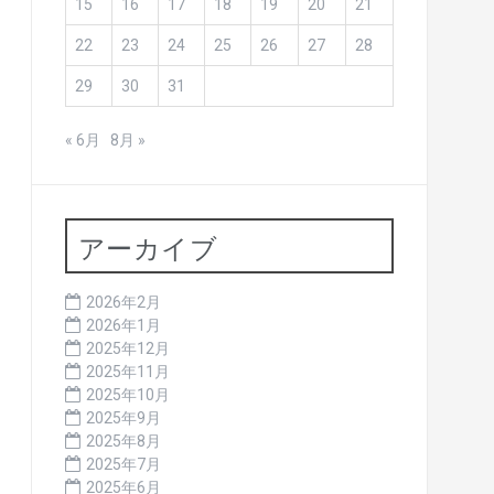
15
16
17
18
19
20
21
22
23
24
25
26
27
28
29
30
31
« 6月
8月 »
アーカイブ
2026年2月
2026年1月
2025年12月
2025年11月
2025年10月
2025年9月
2025年8月
2025年7月
2025年6月