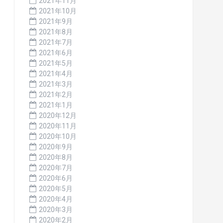
2021年11月
2021年10月
2021年9月
2021年8月
2021年7月
2021年6月
2021年5月
2021年4月
2021年3月
2021年2月
2021年1月
2020年12月
2020年11月
2020年10月
2020年9月
2020年8月
2020年7月
2020年6月
2020年5月
2020年4月
2020年3月
2020年2月