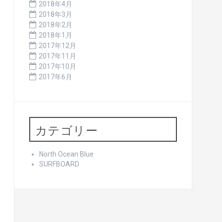
2018年4月
2018年3月
2018年2月
2018年1月
2017年12月
2017年11月
2017年10月
2017年6月
カテゴリー
North Ocean Blue
SURFBOARD