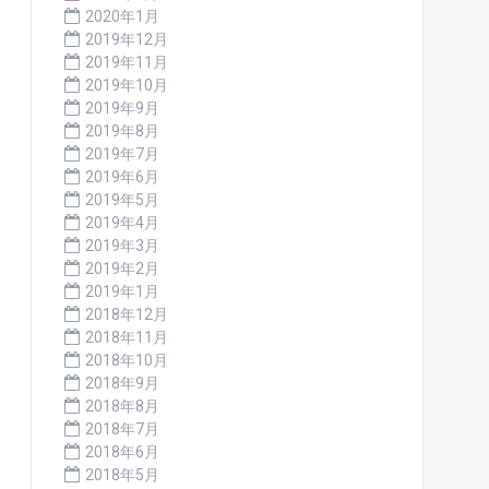
2020年1月
2019年12月
2019年11月
2019年10月
2019年9月
2019年8月
2019年7月
2019年6月
2019年5月
2019年4月
2019年3月
2019年2月
2019年1月
2018年12月
2018年11月
2018年10月
2018年9月
2018年8月
2018年7月
2018年6月
2018年5月