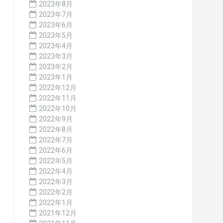
2023年8月
2023年7月
2023年6月
2023年5月
2023年4月
2023年3月
2023年2月
2023年1月
2022年12月
2022年11月
2022年10月
2022年9月
2022年8月
2022年7月
2022年6月
2022年5月
2022年4月
2022年3月
2022年2月
2022年1月
2021年12月