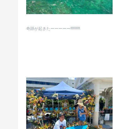
奇跡が起きたーーーーー!!!!!!!!!!!