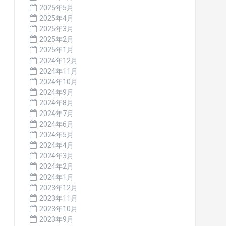
2025年5月
2025年4月
2025年3月
2025年2月
2025年1月
2024年12月
2024年11月
2024年10月
2024年9月
2024年8月
2024年7月
2024年6月
2024年5月
2024年4月
2024年3月
2024年2月
2024年1月
2023年12月
2023年11月
2023年10月
2023年9月