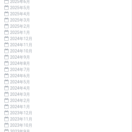
2025年6月
2025年5月
2025年4月
2025年3月
2025年2月
2025年1月
2024年12月
2024年11月
2024年10月
2024年9月
2024年8月
2024年7月
2024年6月
2024年5月
2024年4月
2024年3月
2024年2月
2024年1月
2023年12月
2023年11月
2023年10月
2023年9月