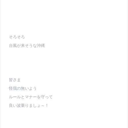
そろそろ
台風が来そうな沖縄
皆さま
怪我の無いよう
ルールとマナーを守って
良い波乗りましょ～！