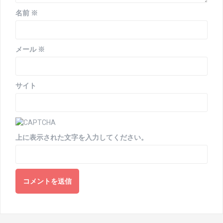
名前
※
メール
※
サイト
上に表示された文字を入力してください。