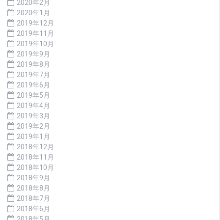
2020年2月
2020年1月
2019年12月
2019年11月
2019年10月
2019年9月
2019年8月
2019年7月
2019年6月
2019年5月
2019年4月
2019年3月
2019年2月
2019年1月
2018年12月
2018年11月
2018年10月
2018年9月
2018年8月
2018年7月
2018年6月
2018年5月