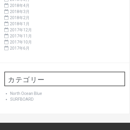
2018年4月
2018年3月
2018年2月
2018年1月
2017年12月
2017年11月
2017年10月
2017年6月
カテゴリー
North Ocean Blue
SURFBOARD