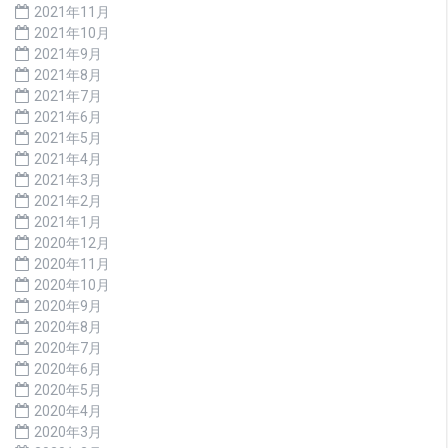
2021年11月
2021年10月
2021年9月
2021年8月
2021年7月
2021年6月
2021年5月
2021年4月
2021年3月
2021年2月
2021年1月
2020年12月
2020年11月
2020年10月
2020年9月
2020年8月
2020年7月
2020年6月
2020年5月
2020年4月
2020年3月