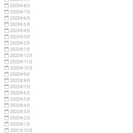
2023年8月
2023年7月
2023年6月
2023年5月
2023年4月
2023年3月
2023年2月
2023年1月
2022年12月
2022年11月
2022年10月
2022年9月
2022年8月
2022年7月
2022年6月
2022年5月
2022年4月
2022年3月
2022年2月
2022年1月
2021年12月