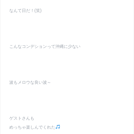
なんて日だ！(笑)
こんなコンデションって沖縄に少ない
波もメロウな良い波～
ゲストさんも
めっちゃ楽しんでくれた