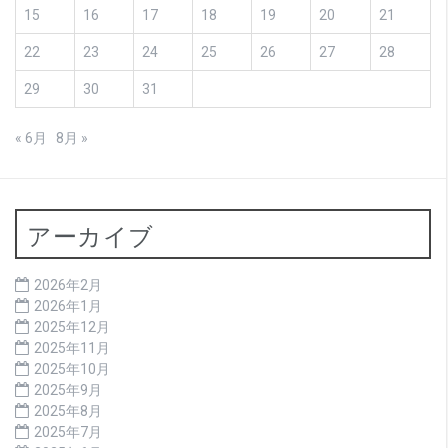
15
16
17
18
19
20
21
22
23
24
25
26
27
28
29
30
31
« 6月
8月 »
アーカイブ
2026年2月
2026年1月
2025年12月
2025年11月
2025年10月
2025年9月
2025年8月
2025年7月