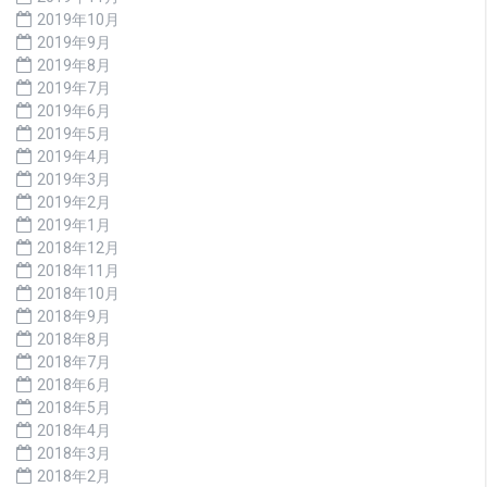
2019年10月
2019年9月
2019年8月
2019年7月
2019年6月
2019年5月
2019年4月
2019年3月
2019年2月
2019年1月
2018年12月
2018年11月
2018年10月
2018年9月
2018年8月
2018年7月
2018年6月
2018年5月
2018年4月
2018年3月
2018年2月