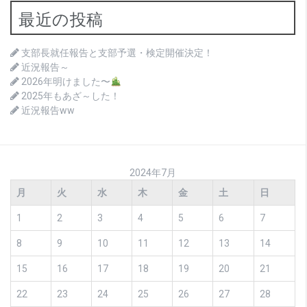
最近の投稿
支部長就任報告と支部予選・検定開催決定！
近況報告～
2026年明けました〜
2025年もあざ～した！
近況報告ww
2024年7月
月
火
水
木
金
土
日
1
2
3
4
5
6
7
8
9
10
11
12
13
14
15
16
17
18
19
20
21
22
23
24
25
26
27
28