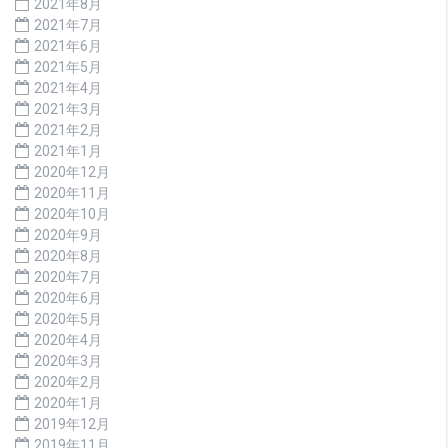
2021年8月
2021年7月
2021年6月
2021年5月
2021年4月
2021年3月
2021年2月
2021年1月
2020年12月
2020年11月
2020年10月
2020年9月
2020年8月
2020年7月
2020年6月
2020年5月
2020年4月
2020年3月
2020年2月
2020年1月
2019年12月
2019年11月