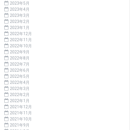
2023年5月
2023年4月
2023年3月
2023年2月
2023年1月
2022年12月
2022年11月
2022年10月
2022年9月
2022年8月
2022年7月
2022年6月
2022年5月
2022年4月
2022年3月
2022年2月
2022年1月
2021年12月
2021年11月
2021年10月
2021年9月