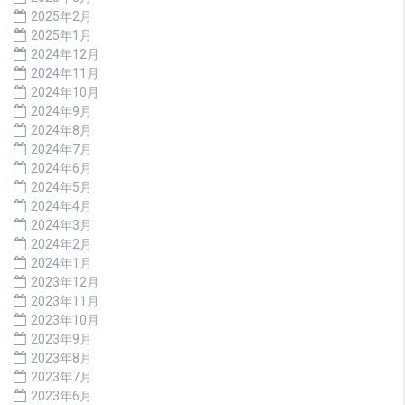
2025年2月
2025年1月
2024年12月
2024年11月
2024年10月
2024年9月
2024年8月
2024年7月
2024年6月
2024年5月
2024年4月
2024年3月
2024年2月
2024年1月
2023年12月
2023年11月
2023年10月
2023年9月
2023年8月
2023年7月
2023年6月