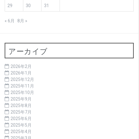
29
30
31
« 6月
8月 »
アーカイブ
2026年2月
2026年1月
2025年12月
2025年11月
2025年10月
2025年9月
2025年8月
2025年7月
2025年6月
2025年5月
2025年4月
2025年3月