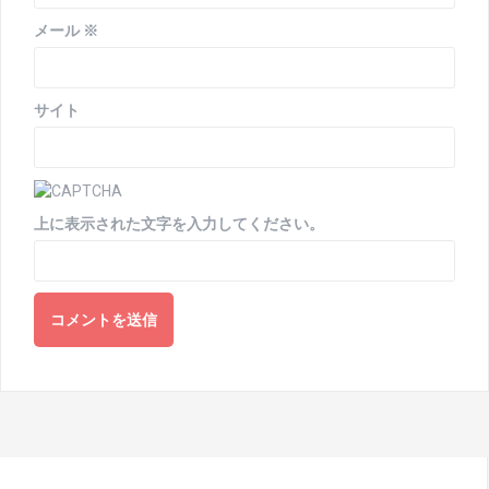
メール
※
サイト
上に表示された文字を入力してください。