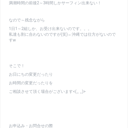
満潮時間の前後2～3時間しかサーフィン出来ない！
なので～残念ながら
1日1～2組しか、お受け出来ないのです。。。
私達も割に合わないのですが(笑)←沖縄では仕方がないので
すw
そこで！
お日にちの変更だったり
お時間の変更だったりを
ご相談させて頂く場合がございます<(_ _)>
お申込み・お問合せの際