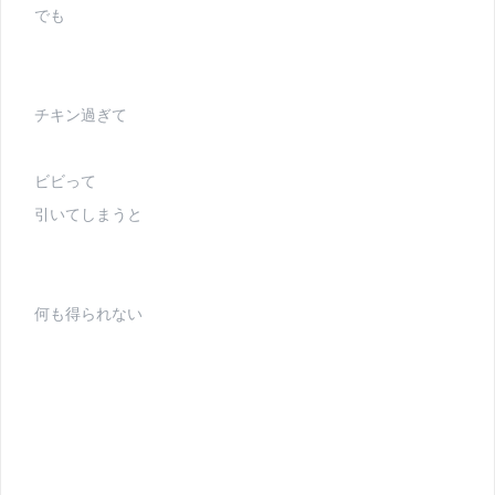
でも
チキン過ぎて
ビビって
引いてしまうと
何も得られない