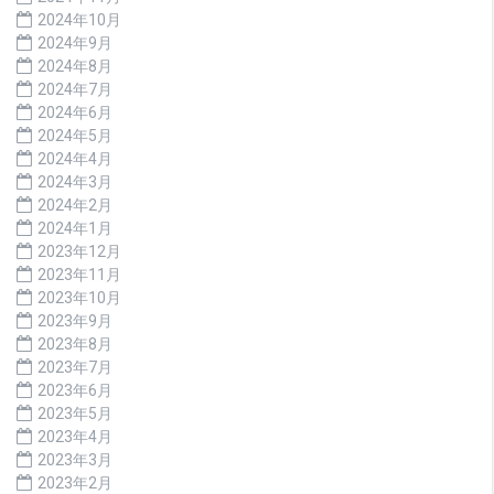
2024年10月
2024年9月
2024年8月
2024年7月
2024年6月
2024年5月
2024年4月
2024年3月
2024年2月
2024年1月
2023年12月
2023年11月
2023年10月
2023年9月
2023年8月
2023年7月
2023年6月
2023年5月
2023年4月
2023年3月
2023年2月