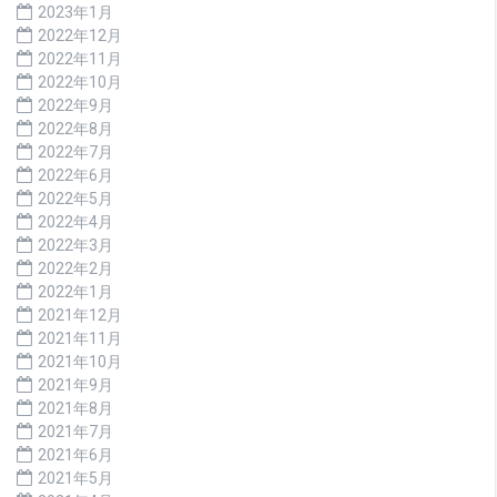
2023年1月
2022年12月
2022年11月
2022年10月
2022年9月
2022年8月
2022年7月
2022年6月
2022年5月
2022年4月
2022年3月
2022年2月
2022年1月
2021年12月
2021年11月
2021年10月
2021年9月
2021年8月
2021年7月
2021年6月
2021年5月