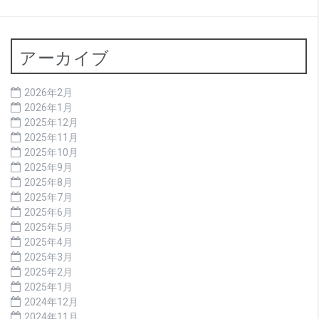
アーカイブ
2026年2月
2026年1月
2025年12月
2025年11月
2025年10月
2025年9月
2025年8月
2025年7月
2025年6月
2025年5月
2025年4月
2025年3月
2025年2月
2025年1月
2024年12月
2024年11月