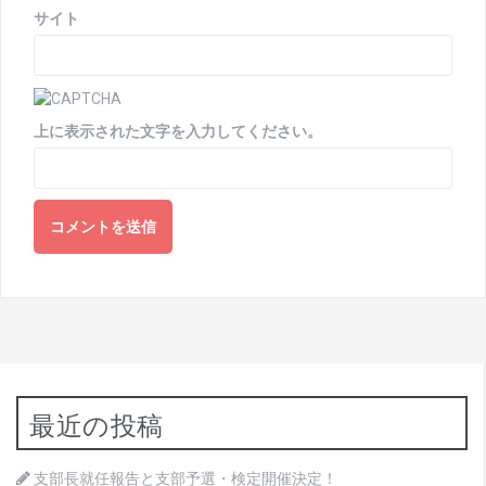
サイト
上に表示された文字を入力してください。
最近の投稿
支部長就任報告と支部予選・検定開催決定！