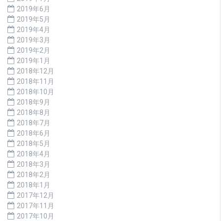
2019年6月
2019年5月
2019年4月
2019年3月
2019年2月
2019年1月
2018年12月
2018年11月
2018年10月
2018年9月
2018年8月
2018年7月
2018年6月
2018年5月
2018年4月
2018年3月
2018年2月
2018年1月
2017年12月
2017年11月
2017年10月