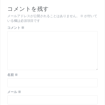
ー
コメントを残す
シ
メールアドレスが公開されることはありません。
※
が付いて
ョ
いる欄は必須項目です
ン
コメント
※
名前
※
メール
※