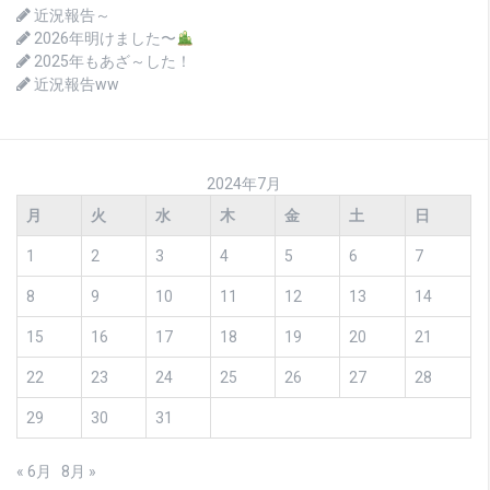
近況報告～
2026年明けました〜
2025年もあざ～した！
近況報告ww
2024年7月
月
火
水
木
金
土
日
1
2
3
4
5
6
7
8
9
10
11
12
13
14
15
16
17
18
19
20
21
22
23
24
25
26
27
28
29
30
31
« 6月
8月 »