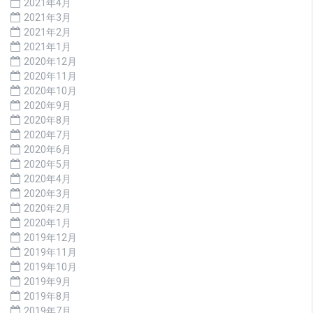
2021年4月
2021年3月
2021年2月
2021年1月
2020年12月
2020年11月
2020年10月
2020年9月
2020年8月
2020年7月
2020年6月
2020年5月
2020年4月
2020年3月
2020年2月
2020年1月
2019年12月
2019年11月
2019年10月
2019年9月
2019年8月
2019年7月