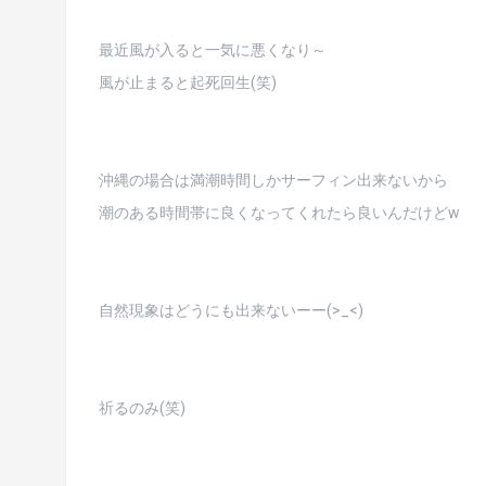
最近風が入ると一気に悪くなり～
風が止まると起死回生(笑)
沖縄の場合は満潮時間しかサーフィン出来ないから
潮のある時間帯に良くなってくれたら良いんだけどw
自然現象はどうにも出来ないーー(>_<)
祈るのみ(笑)