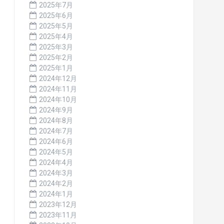
2025年7月
2025年6月
2025年5月
2025年4月
2025年3月
2025年2月
2025年1月
2024年12月
2024年11月
2024年10月
2024年9月
2024年8月
2024年7月
2024年6月
2024年5月
2024年4月
2024年3月
2024年2月
2024年1月
2023年12月
2023年11月