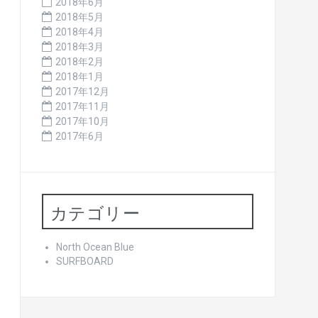
2018年6月
2018年5月
2018年4月
2018年3月
2018年2月
2018年1月
2017年12月
2017年11月
2017年10月
2017年6月
カテゴリー
North Ocean Blue
SURFBOARD