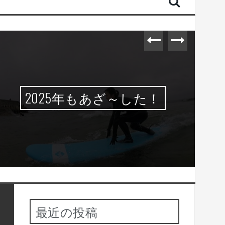
2025年もあざ～した！
最近の投稿