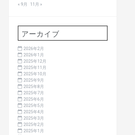
« 9月
11月 »
アーカイブ
2026年2月
2026年1月
2025年12月
2025年11月
2025年10月
2025年9月
2025年8月
2025年7月
2025年6月
2025年5月
2025年4月
2025年3月
2025年2月
2025年1月