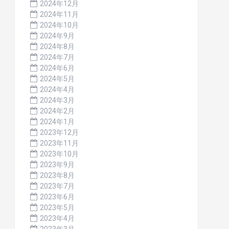
2024年12月
2024年11月
2024年10月
2024年9月
2024年8月
2024年7月
2024年6月
2024年5月
2024年4月
2024年3月
2024年2月
2024年1月
2023年12月
2023年11月
2023年10月
2023年9月
2023年8月
2023年7月
2023年6月
2023年5月
2023年4月