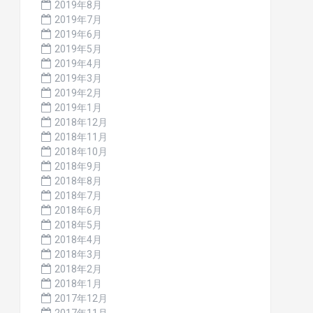
2019年8月
2019年7月
2019年6月
2019年5月
2019年4月
2019年3月
2019年2月
2019年1月
2018年12月
2018年11月
2018年10月
2018年9月
2018年8月
2018年7月
2018年6月
2018年5月
2018年4月
2018年3月
2018年2月
2018年1月
2017年12月