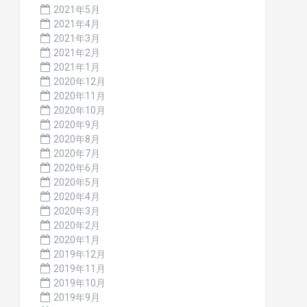
2021年5月
2021年4月
2021年3月
2021年2月
2021年1月
2020年12月
2020年11月
2020年10月
2020年9月
2020年8月
2020年7月
2020年6月
2020年5月
2020年4月
2020年3月
2020年2月
2020年1月
2019年12月
2019年11月
2019年10月
2019年9月