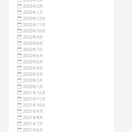
2023年3月
2023年2月
2023年1月
2022年12月
2022年11月
2022年10月
2022年9月
2022年8月
2022年7月
2022年6月
2022年5月
2022年4月
2022年3月
2022年2月
2022年1月
2021年12月
2021年11月
2021年10月
2021年9月
2021年8月
2021年7月
2021年6月