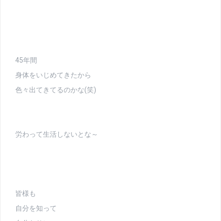
45年間
身体をいじめてきたから
色々出てきてるのかな(笑)
労わって生活しないとな～
皆様も
自分を知って