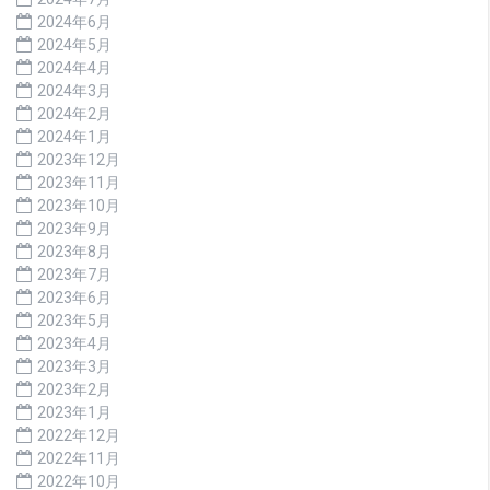
2024年6月
2024年5月
2024年4月
2024年3月
2024年2月
2024年1月
2023年12月
2023年11月
2023年10月
2023年9月
2023年8月
2023年7月
2023年6月
2023年5月
2023年4月
2023年3月
2023年2月
2023年1月
2022年12月
2022年11月
2022年10月