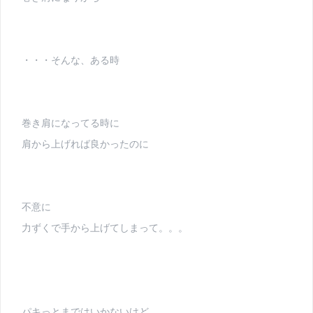
・・・そんな、ある時
巻き肩になってる時に
肩から上げれば良かったのに
不意に
力ずくで手から上げてしまって。。。
パキっとまではいかないけど