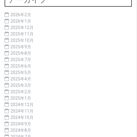
2026年2月
2026年1月
2025年12月
2025年11月
2025年10月
2025年9月
2025年8月
2025年7月
2025年6月
2025年5月
2025年4月
2025年3月
2025年2月
2025年1月
2024年12月
2024年11月
2024年10月
2024年9月
2024年8月
2024年7月