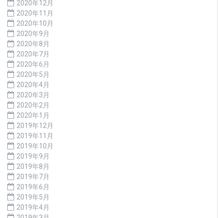
2020年12月
2020年11月
2020年10月
2020年9月
2020年8月
2020年7月
2020年6月
2020年5月
2020年4月
2020年3月
2020年2月
2020年1月
2019年12月
2019年11月
2019年10月
2019年9月
2019年8月
2019年7月
2019年6月
2019年5月
2019年4月
2019年3月