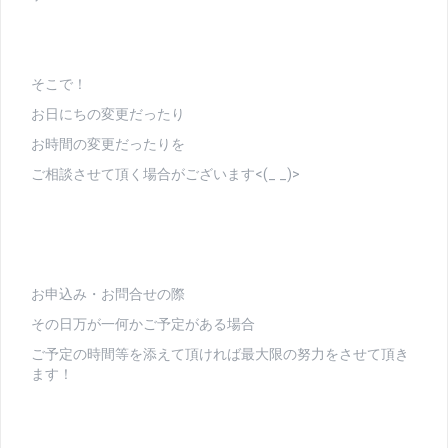
そこで！
お日にちの変更だったり
お時間の変更だったりを
ご相談させて頂く場合がございます<(_ _)>
お申込み・お問合せの際
その日万が一何かご予定がある場合
ご予定の時間等を添えて頂ければ最大限の努力をさせて頂き
ます！