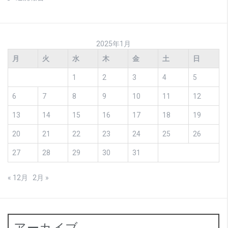
2025年1月
月
火
水
木
金
土
日
1
2
3
4
5
6
7
8
9
10
11
12
13
14
15
16
17
18
19
20
21
22
23
24
25
26
27
28
29
30
31
« 12月
2月 »
アーカイブ