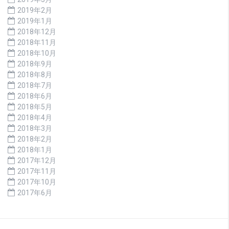
2019年2月
2019年1月
2018年12月
2018年11月
2018年10月
2018年9月
2018年8月
2018年7月
2018年6月
2018年5月
2018年4月
2018年3月
2018年2月
2018年1月
2017年12月
2017年11月
2017年10月
2017年6月