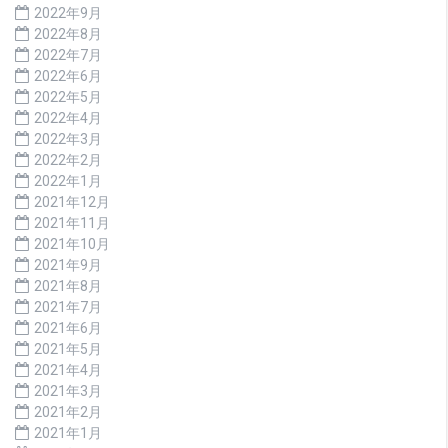
2022年9月
2022年8月
2022年7月
2022年6月
2022年5月
2022年4月
2022年3月
2022年2月
2022年1月
2021年12月
2021年11月
2021年10月
2021年9月
2021年8月
2021年7月
2021年6月
2021年5月
2021年4月
2021年3月
2021年2月
2021年1月