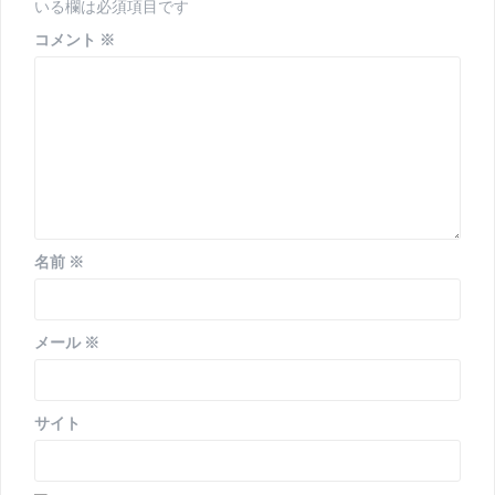
ョ
いる欄は必須項目です
ン
コメント
※
名前
※
メール
※
サイト