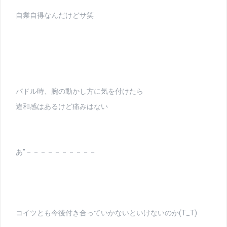
自業自得なんだけどサ笑
パドル時、腕の動かし方に気を付けたら
違和感はあるけど痛みはない
あ”－－－－－－－－－－
コイツとも今後付き合っていかないといけないのか(T_T)