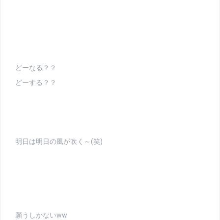
どーなる？？
どーする？？
明日は明日の風が吹く～(笑)
願うしかないww