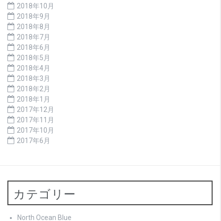
2018年10月
2018年9月
2018年8月
2018年7月
2018年6月
2018年5月
2018年4月
2018年3月
2018年2月
2018年1月
2017年12月
2017年11月
2017年10月
2017年6月
カテゴリー
North Ocean Blue