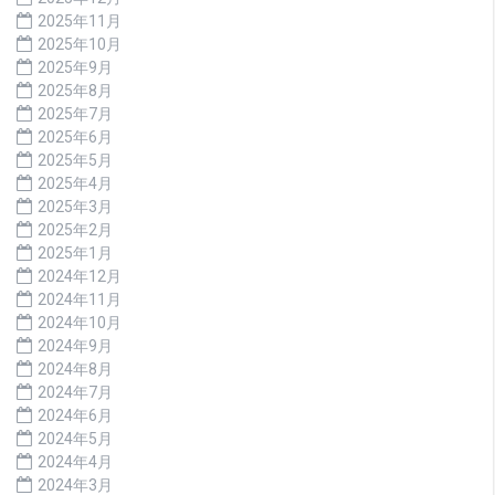
2025年11月
2025年10月
2025年9月
2025年8月
2025年7月
2025年6月
2025年5月
2025年4月
2025年3月
2025年2月
2025年1月
2024年12月
2024年11月
2024年10月
2024年9月
2024年8月
2024年7月
2024年6月
2024年5月
2024年4月
2024年3月