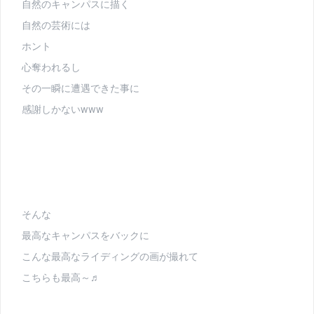
自然のキャンパスに描く
自然の芸術には
ホント
心奪われるし
その一瞬に遭遇できた事に
感謝しかないwww
そんな
最高なキャンパスをバックに
こんな最高なライディングの画が撮れて
こちらも最高～♬