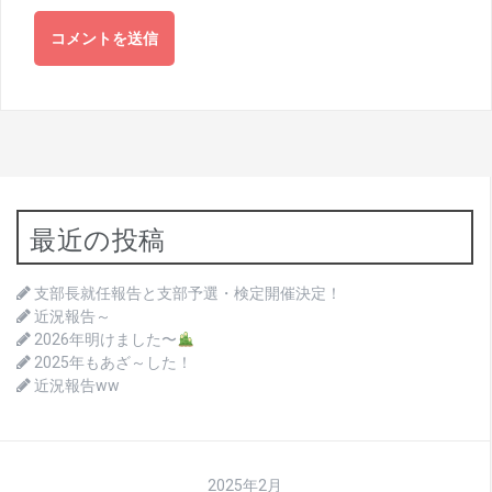
最近の投稿
支部長就任報告と支部予選・検定開催決定！
近況報告～
2026年明けました〜
2025年もあざ～した！
近況報告ww
2025年2月