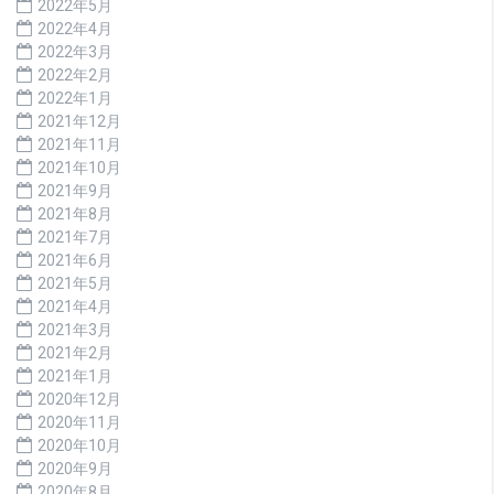
2022年5月
2022年4月
2022年3月
2022年2月
2022年1月
2021年12月
2021年11月
2021年10月
2021年9月
2021年8月
2021年7月
2021年6月
2021年5月
2021年4月
2021年3月
2021年2月
2021年1月
2020年12月
2020年11月
2020年10月
2020年9月
2020年8月