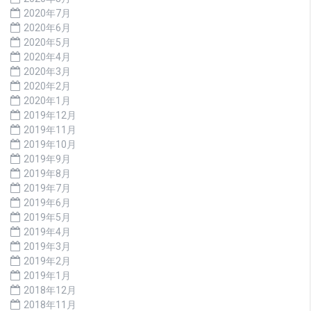
2020年7月
2020年6月
2020年5月
2020年4月
2020年3月
2020年2月
2020年1月
2019年12月
2019年11月
2019年10月
2019年9月
2019年8月
2019年7月
2019年6月
2019年5月
2019年4月
2019年3月
2019年2月
2019年1月
2018年12月
2018年11月