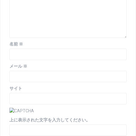
名前
※
メール
※
サイト
上に表示された文字を入力してください。