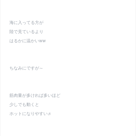
海に入ってる方が
陸で見ているより
はるかに温かいww
ちなみにですが～
筋肉量が多ければ多いほど
少しでも動くと
ホットになりやすい♬