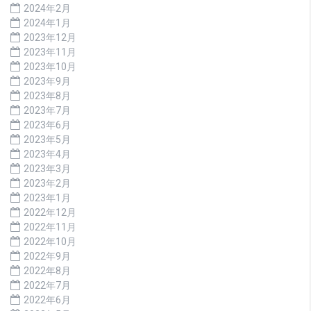
2024年2月
2024年1月
2023年12月
2023年11月
2023年10月
2023年9月
2023年8月
2023年7月
2023年6月
2023年5月
2023年4月
2023年3月
2023年2月
2023年1月
2022年12月
2022年11月
2022年10月
2022年9月
2022年8月
2022年7月
2022年6月