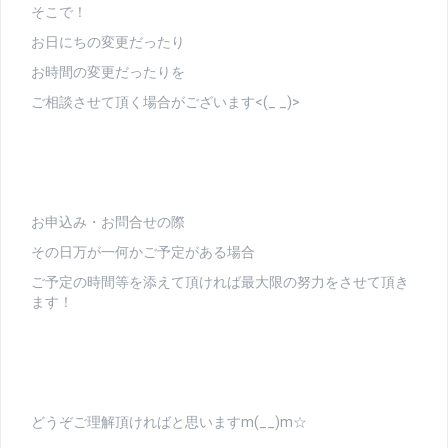
そこで！
お日にちの変更だったり
お時間の変更だったりを
ご相談させて頂く場合がございます<(_ _)>
お申込み・お問合せの際
その日万が一何かご予定がある場合
ご予定の時間等を添えて頂ければ最大限の努力をさせて頂き
ます！
どうぞご理解頂ければと思いますm(__)m☆