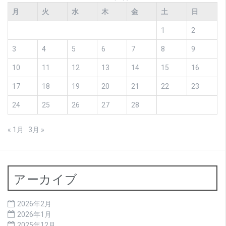
月
火
水
木
金
土
日
1
2
3
4
5
6
7
8
9
10
11
12
13
14
15
16
17
18
19
20
21
22
23
24
25
26
27
28
« 1月
3月 »
アーカイブ
2026年2月
2026年1月
2025年12月