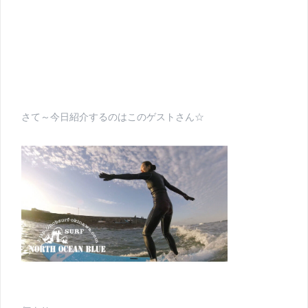
さて～今日紹介するのはこのゲストさん☆