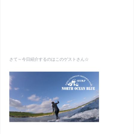
さて～今日紹介するのはこのゲストさん☆