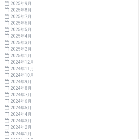
2025年9月
2025年8月
2025年7月
2025年6月
2025年5月
2025年4月
2025年3月
2025年2月
2025年1月
2024年12月
2024年11月
2024年10月
2024年9月
2024年8月
2024年7月
2024年6月
2024年5月
2024年4月
2024年3月
2024年2月
2024年1月