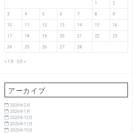
1
2
3
4
5
6
7
8
9
10
11
12
13
14
15
16
17
18
19
20
21
22
23
24
25
26
27
28
« 1月
3月 »
アーカイブ
2026年2月
2026年1月
2025年12月
2025年11月
2025年10月