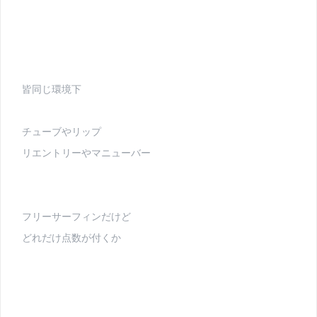
皆同じ環境下
チューブやリップ
リエントリーやマニューバー
フリーサーフィンだけど
どれだけ点数が付くか