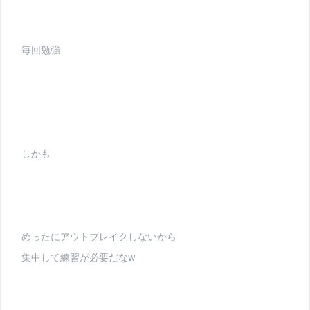
毎回勉強
しかも
めったにアウトブレイクしないから
集中して練習が必要だなw