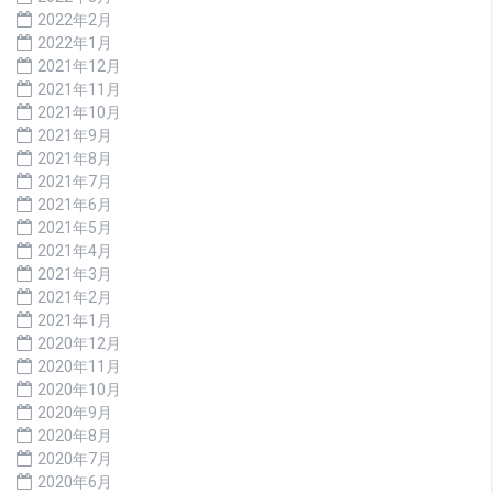
2022年2月
2022年1月
2021年12月
2021年11月
2021年10月
2021年9月
2021年8月
2021年7月
2021年6月
2021年5月
2021年4月
2021年3月
2021年2月
2021年1月
2020年12月
2020年11月
2020年10月
2020年9月
2020年8月
2020年7月
2020年6月