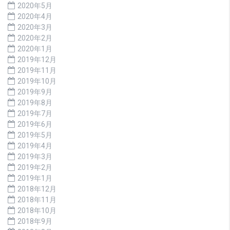
2020年5月
2020年4月
2020年3月
2020年2月
2020年1月
2019年12月
2019年11月
2019年10月
2019年9月
2019年8月
2019年7月
2019年6月
2019年5月
2019年4月
2019年3月
2019年2月
2019年1月
2018年12月
2018年11月
2018年10月
2018年9月