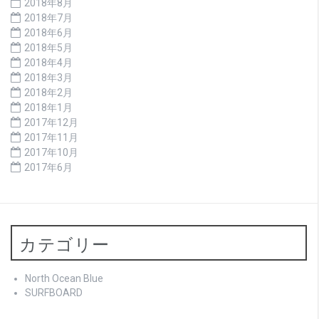
2018年8月
2018年7月
2018年6月
2018年5月
2018年4月
2018年3月
2018年2月
2018年1月
2017年12月
2017年11月
2017年10月
2017年6月
カテゴリー
North Ocean Blue
SURFBOARD