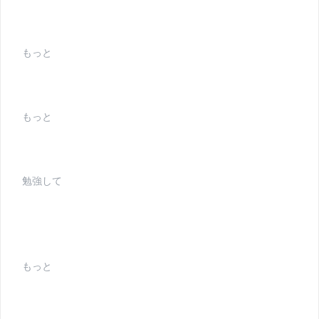
もっと
もっと
勉強して
もっと