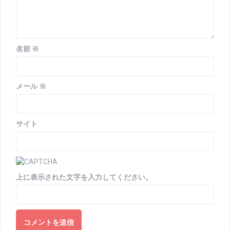
名前
※
メール
※
サイト
上に表示された文字を入力してください。