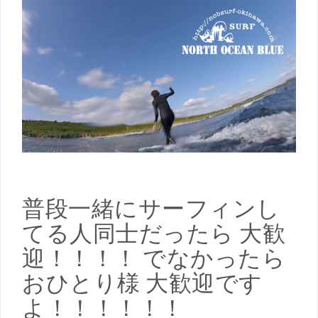
普段一緒にサーフィンし
てる人同士だったら 大歓
迎！！！！ でなかったら
おひとり様 大歓迎です
よ！！！！！！