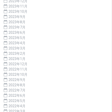
2023年12月
2023年11月
2023年10月
2023年9月
2023年8月
2023年7月
2023年6月
2023年5月
2023年4月
2023年3月
2023年2月
2023年1月
2022年12月
2022年11月
2022年10月
2022年9月
2022年8月
2022年7月
2022年6月
2022年5月
2022年4月
2022年3月