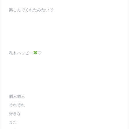
楽しんでくれたみたいで
私もハッピー
♡
個人個人
それぞれ
好きな
また