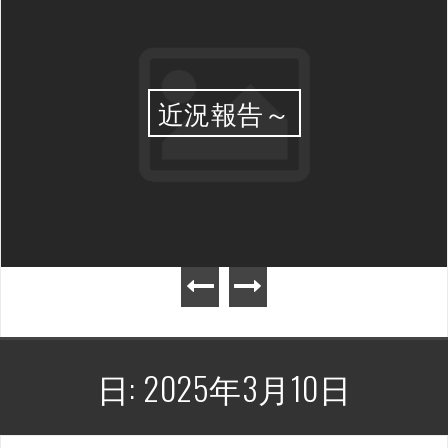
近況報告～
日:
2025年3月10日