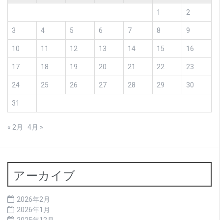
1
2
3
4
5
6
7
8
9
10
11
12
13
14
15
16
17
18
19
20
21
22
23
24
25
26
27
28
29
30
31
« 2月
4月 »
アーカイブ
2026年2月
2026年1月
2025年12月