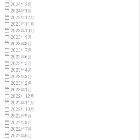
2024年2月
2024年1月
2023年12月
2023年11月
2023年10月
2023年9月
2023年8月
2023年7月
2023年6月
2023年5月
2023年4月
2023年3月
2023年2月
2023年1月
2022年12月
2022年11月
2022年10月
2022年9月
2022年8月
2022年7月
2022年6月