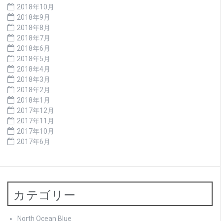
2018年10月
2018年9月
2018年8月
2018年7月
2018年6月
2018年5月
2018年4月
2018年3月
2018年2月
2018年1月
2017年12月
2017年11月
2017年10月
2017年6月
カテゴリー
North Ocean Blue