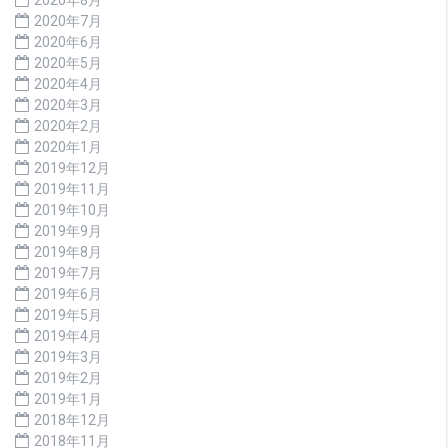
2020年7月
2020年6月
2020年5月
2020年4月
2020年3月
2020年2月
2020年1月
2019年12月
2019年11月
2019年10月
2019年9月
2019年8月
2019年7月
2019年6月
2019年5月
2019年4月
2019年3月
2019年2月
2019年1月
2018年12月
2018年11月