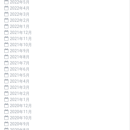
2022年5月
2022年4月
2022年3月
2022年2月
2022年1月
2021年12月
2021年11月
2021年10月
2021年9月
2021年8月
2021年7月
2021年6月
2021年5月
2021年4月
2021年3月
2021年2月
2021年1月
2020年12月
2020年11月
2020年10月
2020年9月
2020年8月