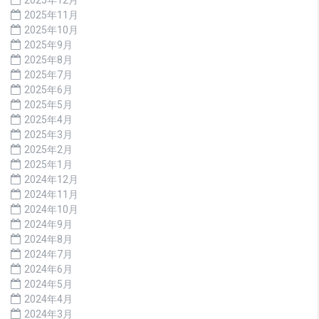
2025年11月
2025年10月
2025年9月
2025年8月
2025年7月
2025年6月
2025年5月
2025年4月
2025年3月
2025年2月
2025年1月
2024年12月
2024年11月
2024年10月
2024年9月
2024年8月
2024年7月
2024年6月
2024年5月
2024年4月
2024年3月