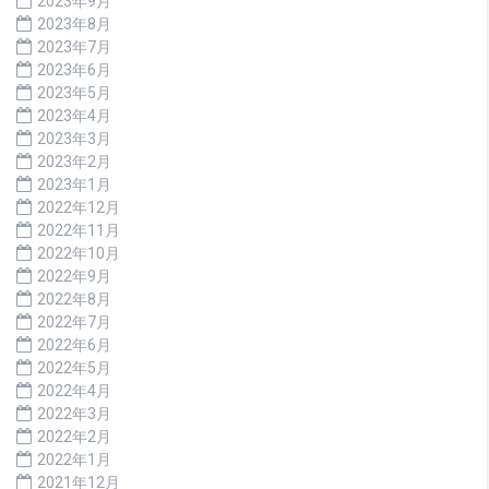
2023年9月
2023年8月
2023年7月
2023年6月
2023年5月
2023年4月
2023年3月
2023年2月
2023年1月
2022年12月
2022年11月
2022年10月
2022年9月
2022年8月
2022年7月
2022年6月
2022年5月
2022年4月
2022年3月
2022年2月
2022年1月
2021年12月