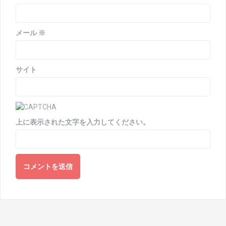
メール
※
サイト
上に表示された文字を入力してください。