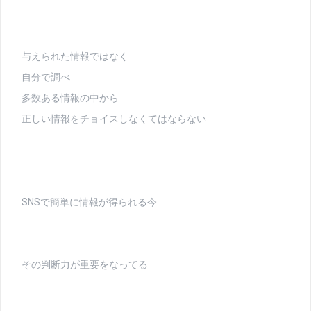
与えられた情報ではなく
自分で調べ
多数ある情報の中から
正しい情報をチョイスしなくてはならない
SNSで簡単に情報が得られる今
その判断力が重要をなってる