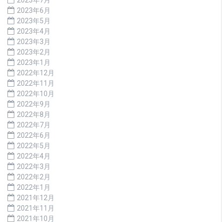
2023年6月
2023年5月
2023年4月
2023年3月
2023年2月
2023年1月
2022年12月
2022年11月
2022年10月
2022年9月
2022年8月
2022年7月
2022年6月
2022年5月
2022年4月
2022年3月
2022年2月
2022年1月
2021年12月
2021年11月
2021年10月