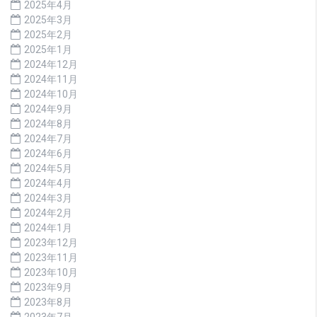
2025年4月
2025年3月
2025年2月
2025年1月
2024年12月
2024年11月
2024年10月
2024年9月
2024年8月
2024年7月
2024年6月
2024年5月
2024年4月
2024年3月
2024年2月
2024年1月
2023年12月
2023年11月
2023年10月
2023年9月
2023年8月
2023年7月