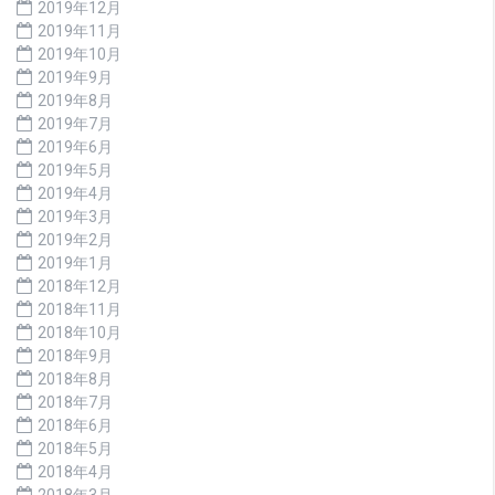
2019年12月
2019年11月
2019年10月
2019年9月
2019年8月
2019年7月
2019年6月
2019年5月
2019年4月
2019年3月
2019年2月
2019年1月
2018年12月
2018年11月
2018年10月
2018年9月
2018年8月
2018年7月
2018年6月
2018年5月
2018年4月
2018年3月