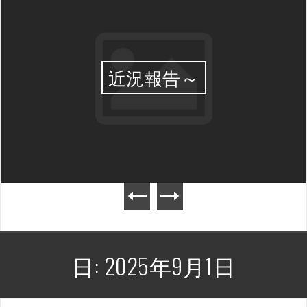
近況報告～
日:
2025年9月1日