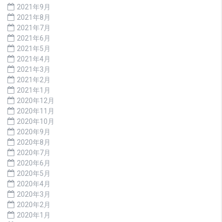
2021年9月
2021年8月
2021年7月
2021年6月
2021年5月
2021年4月
2021年3月
2021年2月
2021年1月
2020年12月
2020年11月
2020年10月
2020年9月
2020年8月
2020年7月
2020年6月
2020年5月
2020年4月
2020年3月
2020年2月
2020年1月