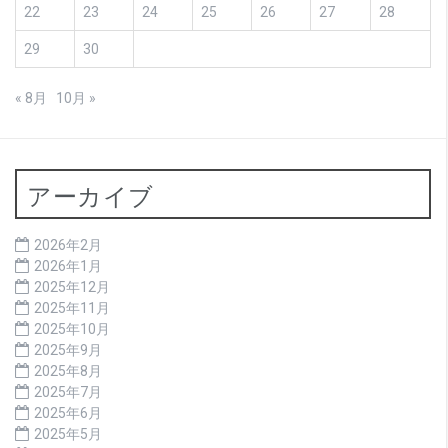
22
23
24
25
26
27
28
29
30
« 8月
10月 »
アーカイブ
2026年2月
2026年1月
2025年12月
2025年11月
2025年10月
2025年9月
2025年8月
2025年7月
2025年6月
2025年5月