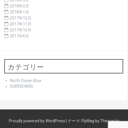
2018年2月
2018年1月
2017年12月
2017年11月
2017年10月
2017年6月
カテゴリー
North Ocean Blue
SURFBOARD
Proudly powered by WordPress
|
テーマ:
FlyMag
by Themeisle