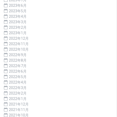
2023年6月
2023年5月
2023年4月
2023年3月
2023年2月
2023年1月
2022年12月
2022年11月
2022年10月
2022年9月
2022年8月
2022年7月
2022年6月
2022年5月
2022年4月
2022年3月
2022年2月
2022年1月
2021年12月
2021年11月
2021年10月