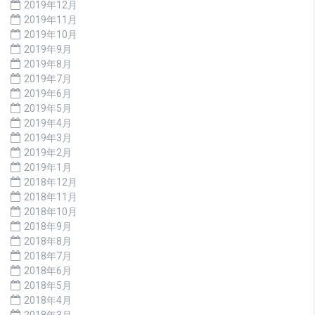
2019年12月
2019年11月
2019年10月
2019年9月
2019年8月
2019年7月
2019年6月
2019年5月
2019年4月
2019年3月
2019年2月
2019年1月
2018年12月
2018年11月
2018年10月
2018年9月
2018年8月
2018年7月
2018年6月
2018年5月
2018年4月
2018年3月