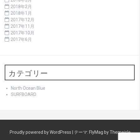
2018年2月
2018年1月
2017年12月
2017年11月
2017年10月
2017年6月
カテゴリー
North Ocean Blue
SURFBOARD
Proudly powered by WordPress
|
テーマ:
FlyMag
by Themeisle