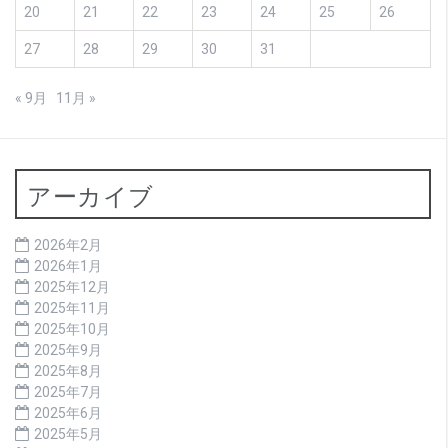
20
21
22
23
24
25
26
27
28
29
30
31
« 9月
11月 »
アーカイブ
2026年2月
2026年1月
2025年12月
2025年11月
2025年10月
2025年9月
2025年8月
2025年7月
2025年6月
2025年5月