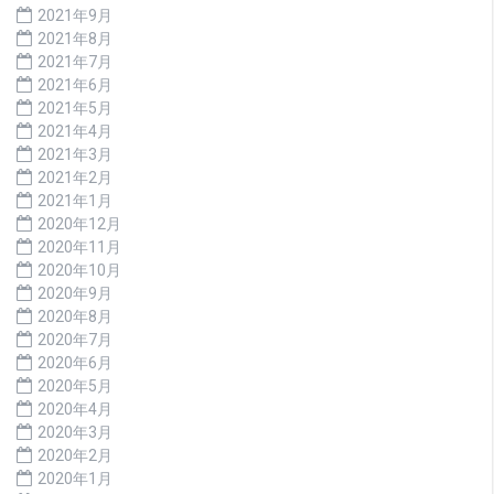
2021年9月
2021年8月
2021年7月
2021年6月
2021年5月
2021年4月
2021年3月
2021年2月
2021年1月
2020年12月
2020年11月
2020年10月
2020年9月
2020年8月
2020年7月
2020年6月
2020年5月
2020年4月
2020年3月
2020年2月
2020年1月