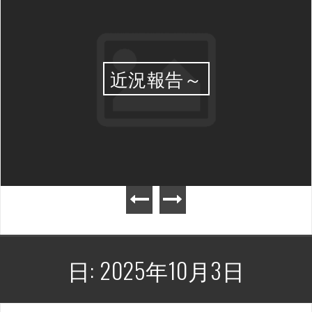
近況報告～
日:
2025年10月3日