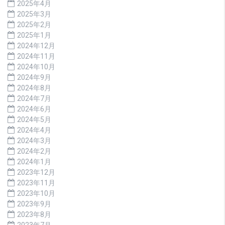
2025年4月
2025年3月
2025年2月
2025年1月
2024年12月
2024年11月
2024年10月
2024年9月
2024年8月
2024年7月
2024年6月
2024年5月
2024年4月
2024年3月
2024年2月
2024年1月
2023年12月
2023年11月
2023年10月
2023年9月
2023年8月
2023年7月