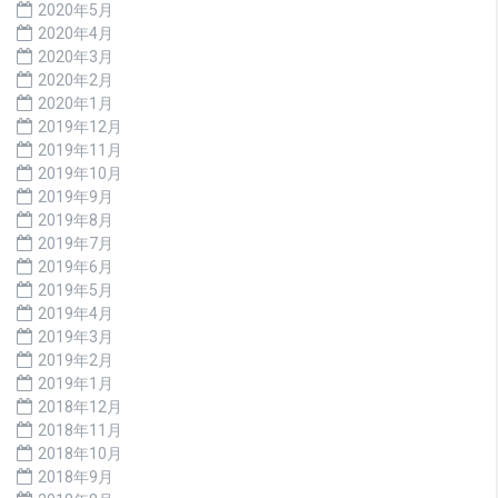
2020年5月
2020年4月
2020年3月
2020年2月
2020年1月
2019年12月
2019年11月
2019年10月
2019年9月
2019年8月
2019年7月
2019年6月
2019年5月
2019年4月
2019年3月
2019年2月
2019年1月
2018年12月
2018年11月
2018年10月
2018年9月