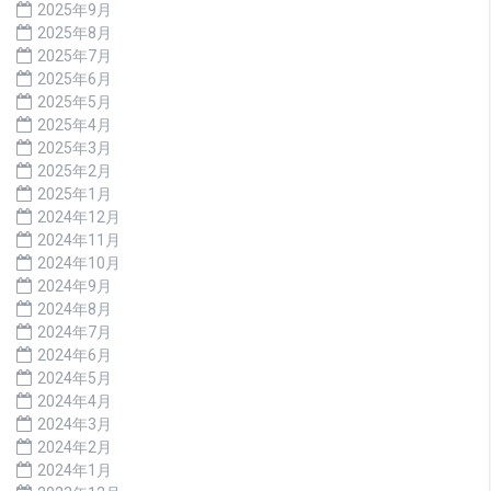
2025年9月
2025年8月
2025年7月
2025年6月
2025年5月
2025年4月
2025年3月
2025年2月
2025年1月
2024年12月
2024年11月
2024年10月
2024年9月
2024年8月
2024年7月
2024年6月
2024年5月
2024年4月
2024年3月
2024年2月
2024年1月