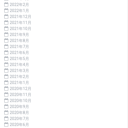
2022年2月
2022年1月
2021年12月
2021年11月
2021年10月
2021年9月
2021年8月
2021年7月
2021年6月
2021年5月
2021年4月
2021年3月
2021年2月
2021年1月
2020年12月
2020年11月
2020年10月
2020年9月
2020年8月
2020年7月
2020年6月