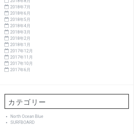
2018年8月
2018年7月
2018年6月
2018年5月
2018年4月
2018年3月
2018年2月
2018年1月
2017年12月
2017年11月
2017年10月
2017年6月
カテゴリー
North Ocean Blue
SURFBOARD