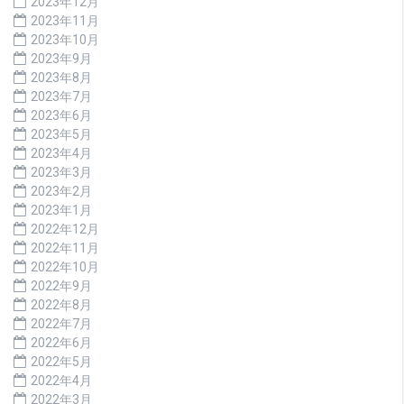
2023年12月
2023年11月
2023年10月
2023年9月
2023年8月
2023年7月
2023年6月
2023年5月
2023年4月
2023年3月
2023年2月
2023年1月
2022年12月
2022年11月
2022年10月
2022年9月
2022年8月
2022年7月
2022年6月
2022年5月
2022年4月
2022年3月