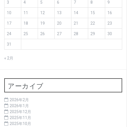
3
4
5
6
7
8
9
10
11
12
13
14
15
16
17
18
19
20
21
22
23
24
25
26
27
28
29
30
31
« 2月
アーカイブ
2026年2月
2026年1月
2025年12月
2025年11月
2025年10月