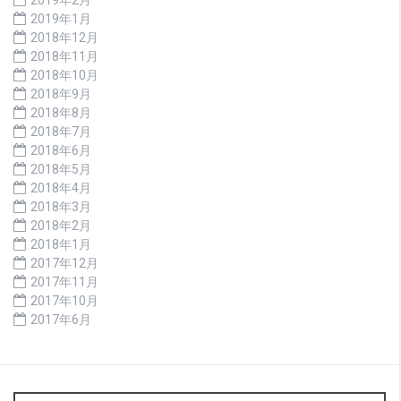
2019年1月
2018年12月
2018年11月
2018年10月
2018年9月
2018年8月
2018年7月
2018年6月
2018年5月
2018年4月
2018年3月
2018年2月
2018年1月
2017年12月
2017年11月
2017年10月
2017年6月