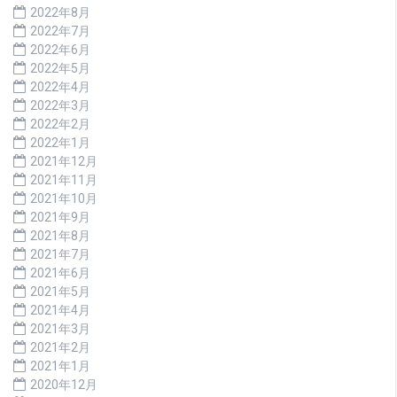
2022年8月
2022年7月
2022年6月
2022年5月
2022年4月
2022年3月
2022年2月
2022年1月
2021年12月
2021年11月
2021年10月
2021年9月
2021年8月
2021年7月
2021年6月
2021年5月
2021年4月
2021年3月
2021年2月
2021年1月
2020年12月