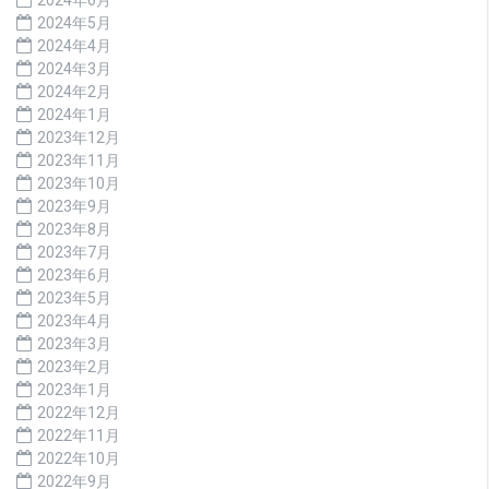
2024年5月
2024年4月
2024年3月
2024年2月
2024年1月
2023年12月
2023年11月
2023年10月
2023年9月
2023年8月
2023年7月
2023年6月
2023年5月
2023年4月
2023年3月
2023年2月
2023年1月
2022年12月
2022年11月
2022年10月
2022年9月