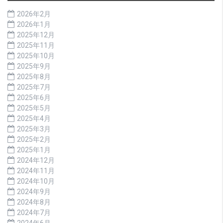
2026年2月
2026年1月
2025年12月
2025年11月
2025年10月
2025年9月
2025年8月
2025年7月
2025年6月
2025年5月
2025年4月
2025年3月
2025年2月
2025年1月
2024年12月
2024年11月
2024年10月
2024年9月
2024年8月
2024年7月
2024年6月