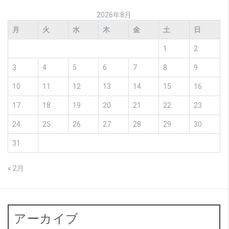
2026年8月
月
火
水
木
金
土
日
1
2
3
4
5
6
7
8
9
10
11
12
13
14
15
16
17
18
19
20
21
22
23
24
25
26
27
28
29
30
31
« 2月
アーカイブ