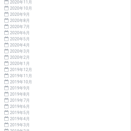
2020年11月
2020年10月
2020年9月
2020年8月
2020年7月
2020年6月
2020年5月
2020年4月
2020年3月
2020年2月
2020年1月
2019年12月
2019年11月
2019年10月
2019年9月
2019年8月
2019年7月
2019年6月
2019年5月
2019年4月
2019年3月
2019年2月