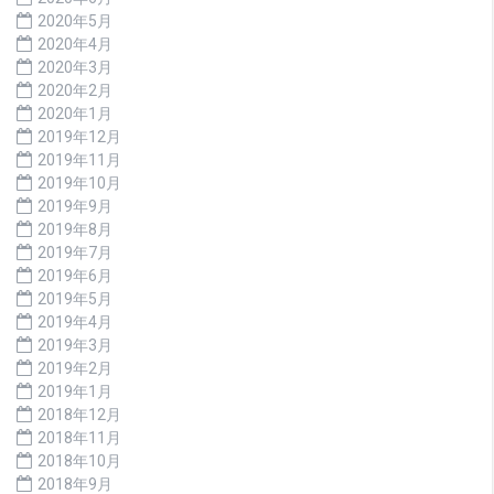
2020年5月
2020年4月
2020年3月
2020年2月
2020年1月
2019年12月
2019年11月
2019年10月
2019年9月
2019年8月
2019年7月
2019年6月
2019年5月
2019年4月
2019年3月
2019年2月
2019年1月
2018年12月
2018年11月
2018年10月
2018年9月