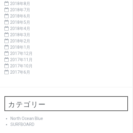
2018年8月
2018年7月
2018年6月
2018年5月
2018年4月
2018年3月
2018年2月
2018年1月
2017年12月
2017年11月
2017年10月
2017年6月
カテゴリー
North Ocean Blue
SURFBOARD