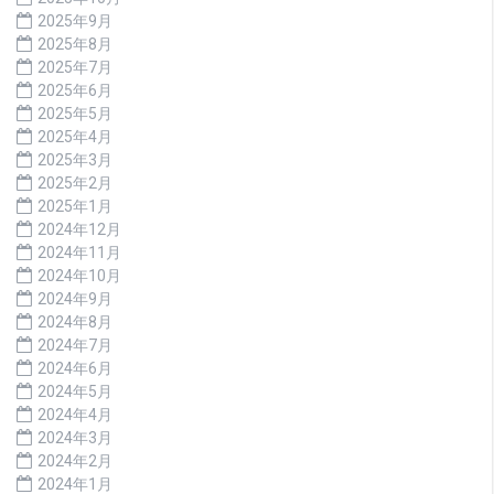
2025年9月
2025年8月
2025年7月
2025年6月
2025年5月
2025年4月
2025年3月
2025年2月
2025年1月
2024年12月
2024年11月
2024年10月
2024年9月
2024年8月
2024年7月
2024年6月
2024年5月
2024年4月
2024年3月
2024年2月
2024年1月