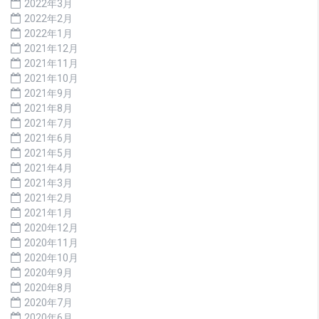
2022年3月
2022年2月
2022年1月
2021年12月
2021年11月
2021年10月
2021年9月
2021年8月
2021年7月
2021年6月
2021年5月
2021年4月
2021年3月
2021年2月
2021年1月
2020年12月
2020年11月
2020年10月
2020年9月
2020年8月
2020年7月
2020年6月