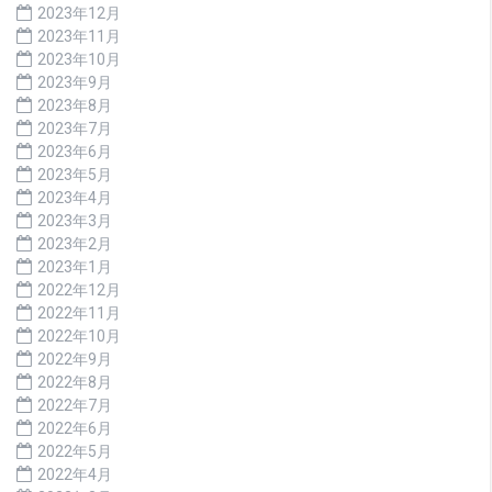
2023年12月
2023年11月
2023年10月
2023年9月
2023年8月
2023年7月
2023年6月
2023年5月
2023年4月
2023年3月
2023年2月
2023年1月
2022年12月
2022年11月
2022年10月
2022年9月
2022年8月
2022年7月
2022年6月
2022年5月
2022年4月