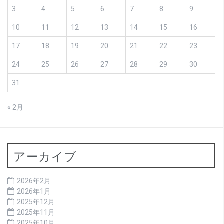
3
4
5
6
7
8
9
10
11
12
13
14
15
16
17
18
19
20
21
22
23
24
25
26
27
28
29
30
31
« 2月
アーカイブ
2026年2月
2026年1月
2025年12月
2025年11月
2025年10月