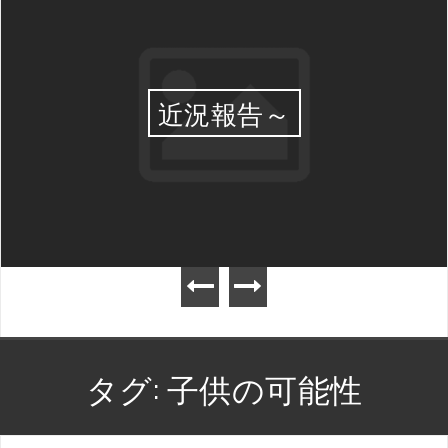
近況報告～
タグ:
子供の可能性