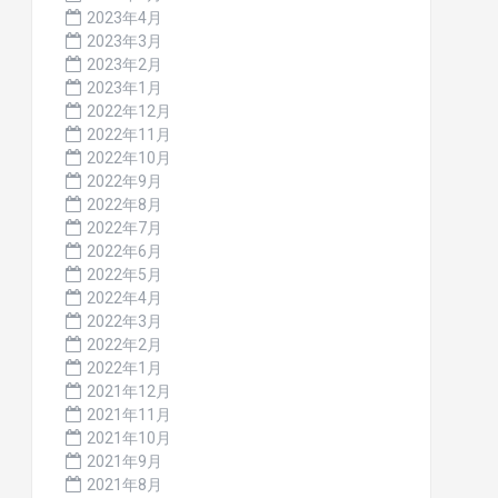
2023年4月
2023年3月
2023年2月
2023年1月
2022年12月
2022年11月
2022年10月
2022年9月
2022年8月
2022年7月
2022年6月
2022年5月
2022年4月
2022年3月
2022年2月
2022年1月
2021年12月
2021年11月
2021年10月
2021年9月
2021年8月