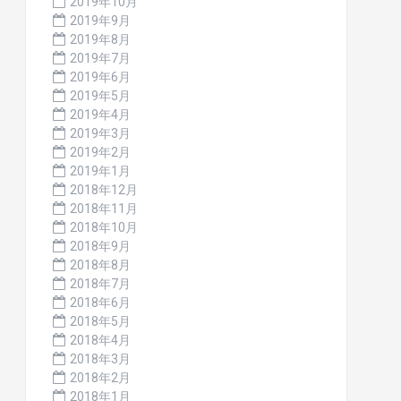
2019年10月
2019年9月
2019年8月
2019年7月
2019年6月
2019年5月
2019年4月
2019年3月
2019年2月
2019年1月
2018年12月
2018年11月
2018年10月
2018年9月
2018年8月
2018年7月
2018年6月
2018年5月
2018年4月
2018年3月
2018年2月
2018年1月