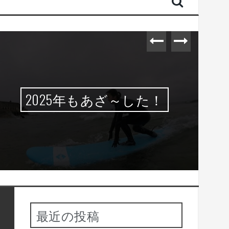
2025年もあざ～した！
最近の投稿