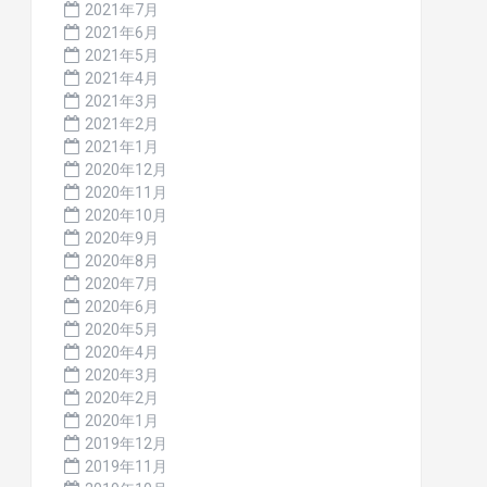
2021年7月
2021年6月
2021年5月
2021年4月
2021年3月
2021年2月
2021年1月
2020年12月
2020年11月
2020年10月
2020年9月
2020年8月
2020年7月
2020年6月
2020年5月
2020年4月
2020年3月
2020年2月
2020年1月
2019年12月
2019年11月