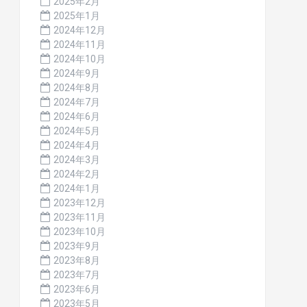
2025年2月
2025年1月
2024年12月
2024年11月
2024年10月
2024年9月
2024年8月
2024年7月
2024年6月
2024年5月
2024年4月
2024年3月
2024年2月
2024年1月
2023年12月
2023年11月
2023年10月
2023年9月
2023年8月
2023年7月
2023年6月
2023年5月