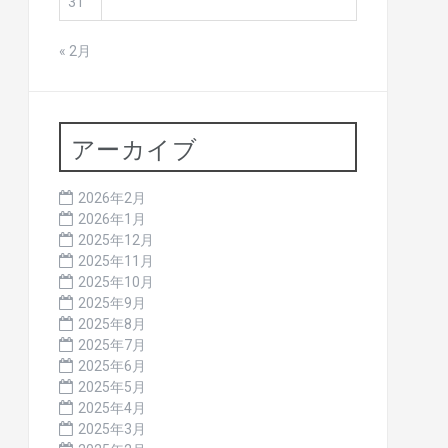
31
« 2月
アーカイブ
2026年2月
2026年1月
2025年12月
2025年11月
2025年10月
2025年9月
2025年8月
2025年7月
2025年6月
2025年5月
2025年4月
2025年3月