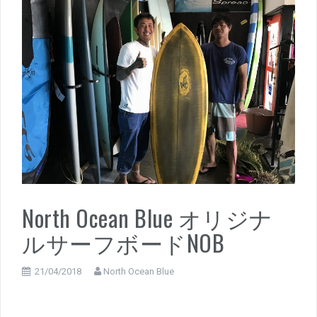
North Ocean Blue オリジナ
ルサーフボードNOB
21/04/2018
North Ocean Blue