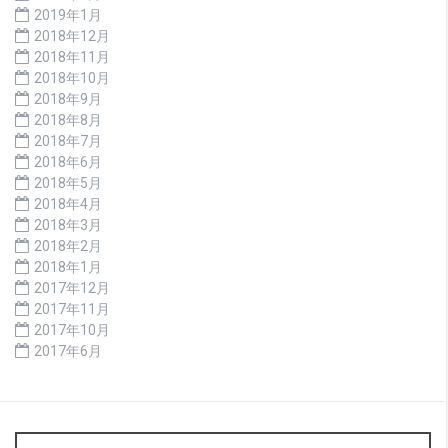
2019年1月
2018年12月
2018年11月
2018年10月
2018年9月
2018年8月
2018年7月
2018年6月
2018年5月
2018年4月
2018年3月
2018年2月
2018年1月
2017年12月
2017年11月
2017年10月
2017年6月