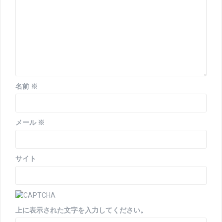
ン
名前
※
メール
※
サイト
上に表示された文字を入力してください。