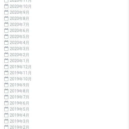
2020年11月
2020年10月
2020年9月
2020年8月
2020年7月
2020年6月
2020年5月
2020年4月
2020年3月
2020年2月
2020年1月
2019年12月
2019年11月
2019年10月
2019年9月
2019年8月
2019年7月
2019年6月
2019年5月
2019年4月
2019年3月
2019年2月