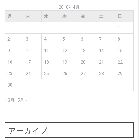
2018年4月
月
火
水
木
金
土
日
1
2
3
4
5
6
7
8
9
10
11
12
13
14
15
16
17
18
19
20
21
22
23
24
25
26
27
28
29
30
« 3月
5月 »
アーカイブ