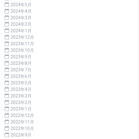
2024年5月
2024年4月
2024年3月
2024年2月
2024年1月
2023年12月
2023年11月
2023年10月
2023年9月
2023年8月
2023年7月
2023年6月
2023年5月
2023年4月
2023年3月
2023年2月
2023年1月
2022年12月
2022年11月
2022年10月
2022年9月