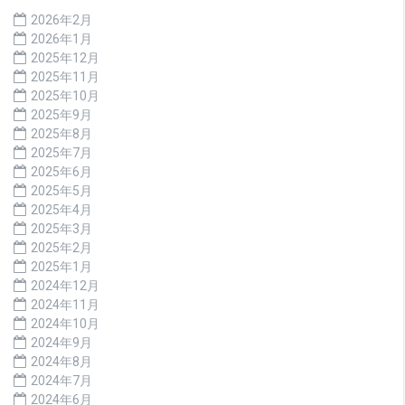
2026年2月
2026年1月
2025年12月
2025年11月
2025年10月
2025年9月
2025年8月
2025年7月
2025年6月
2025年5月
2025年4月
2025年3月
2025年2月
2025年1月
2024年12月
2024年11月
2024年10月
2024年9月
2024年8月
2024年7月
2024年6月