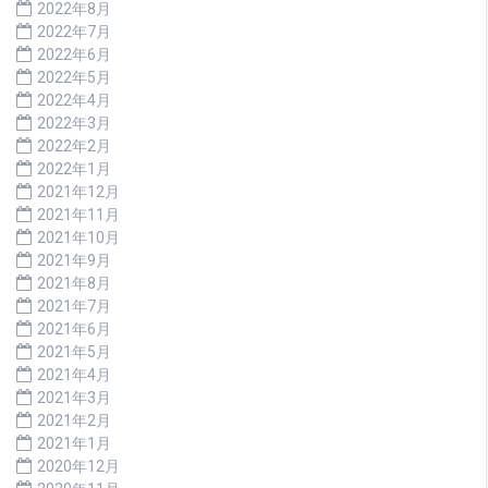
2022年8月
2022年7月
2022年6月
2022年5月
2022年4月
2022年3月
2022年2月
2022年1月
2021年12月
2021年11月
2021年10月
2021年9月
2021年8月
2021年7月
2021年6月
2021年5月
2021年4月
2021年3月
2021年2月
2021年1月
2020年12月