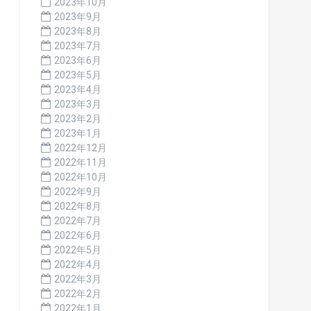
2023年10月
2023年9月
2023年8月
2023年7月
2023年6月
2023年5月
2023年4月
2023年3月
2023年2月
2023年1月
2022年12月
2022年11月
2022年10月
2022年9月
2022年8月
2022年7月
2022年6月
2022年5月
2022年4月
2022年3月
2022年2月
2022年1月