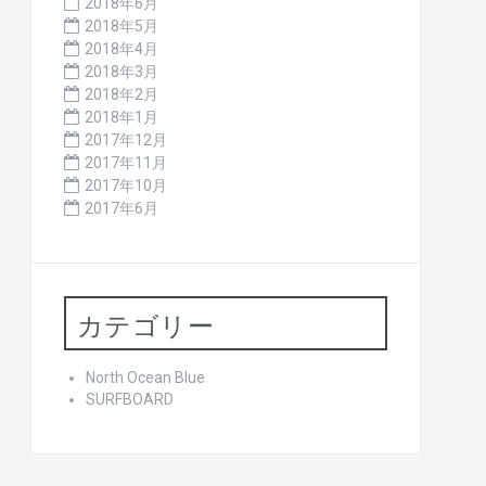
2018年6月
2018年5月
2018年4月
2018年3月
2018年2月
2018年1月
2017年12月
2017年11月
2017年10月
2017年6月
カテゴリー
North Ocean Blue
SURFBOARD