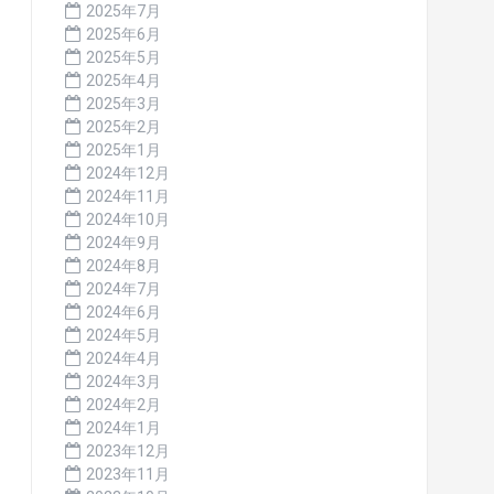
2025年7月
2025年6月
2025年5月
2025年4月
2025年3月
2025年2月
2025年1月
2024年12月
2024年11月
2024年10月
2024年9月
2024年8月
2024年7月
2024年6月
2024年5月
2024年4月
2024年3月
2024年2月
2024年1月
2023年12月
2023年11月