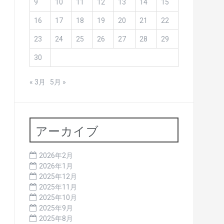
9
10
11
12
13
14
15
16
17
18
19
20
21
22
23
24
25
26
27
28
29
30
« 3月
5月 »
アーカイブ
2026年2月
2026年1月
2025年12月
2025年11月
2025年10月
2025年9月
2025年8月