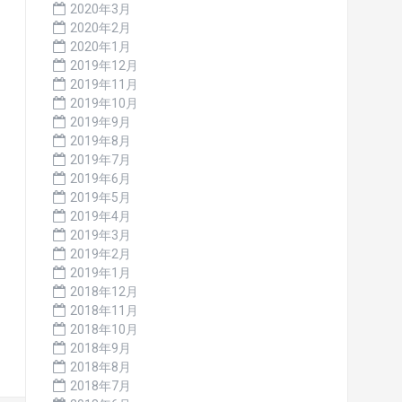
2020年3月
2020年2月
2020年1月
2019年12月
2019年11月
2019年10月
2019年9月
2019年8月
2019年7月
2019年6月
2019年5月
2019年4月
2019年3月
2019年2月
2019年1月
2018年12月
2018年11月
2018年10月
2018年9月
2018年8月
2018年7月