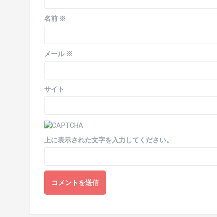
名前
※
メール
※
サイト
上に表示された文字を入力してください。