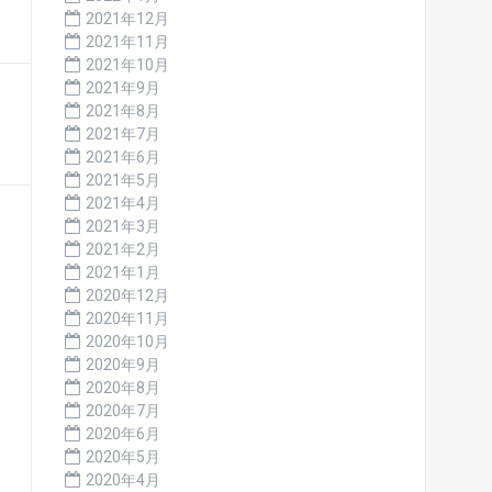
2021年12月
2021年11月
2021年10月
2021年9月
2021年8月
2021年7月
2021年6月
2021年5月
2021年4月
2021年3月
2021年2月
2021年1月
2020年12月
2020年11月
2020年10月
2020年9月
2020年8月
2020年7月
2020年6月
2020年5月
2020年4月