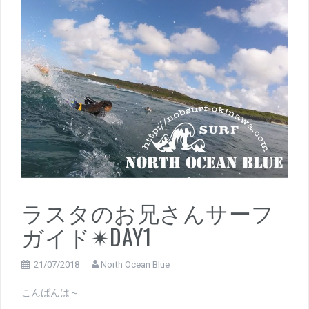
ラスタのお兄さんサーフ
ガイド✴DAY1
21/07/2018
North Ocean Blue
こんばんは～