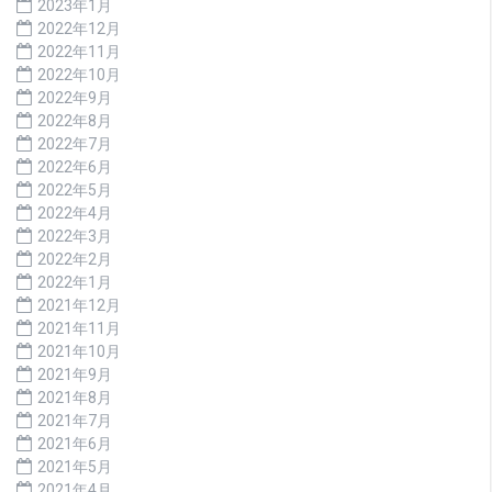
2023年1月
2022年12月
2022年11月
2022年10月
2022年9月
2022年8月
2022年7月
2022年6月
2022年5月
2022年4月
2022年3月
2022年2月
2022年1月
2021年12月
2021年11月
2021年10月
2021年9月
2021年8月
2021年7月
2021年6月
2021年5月
2021年4月