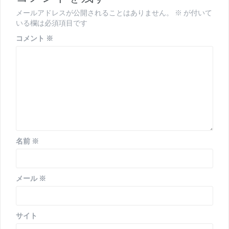
ー
メールアドレスが公開されることはありません。
※
が付いて
シ
いる欄は必須項目です
ョ
コメント
※
ン
名前
※
メール
※
サイト