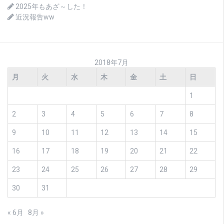
2025年もあざ～した！
近況報告ww
2018年7月
月
火
水
木
金
土
日
1
2
3
4
5
6
7
8
9
10
11
12
13
14
15
16
17
18
19
20
21
22
23
24
25
26
27
28
29
30
31
« 6月
8月 »