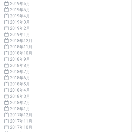
2019年6月
2019年5月
2019年4月
2019年3月
2019年2月
2019年1月
2018年12月
2018年11月
2018年10月
2018年9月
2018年8月
2018年7月
2018年6月
2018年5月
2018年4月
2018年3月
2018年2月
2018年1月
2017年12月
2017年11月
2017年10月