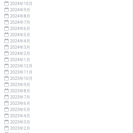
2024年10月
2024年9月
2024年8月
2024年7月
2024年6月
2024年5月
2024年4月
2024年3月
2024年2月
2024年1月
2023年12月
2023年11月
2023年10月
2023年9月
2023年8月
2023年7月
2023年6月
2023年5月
2023年4月
2023年3月
2023年2月