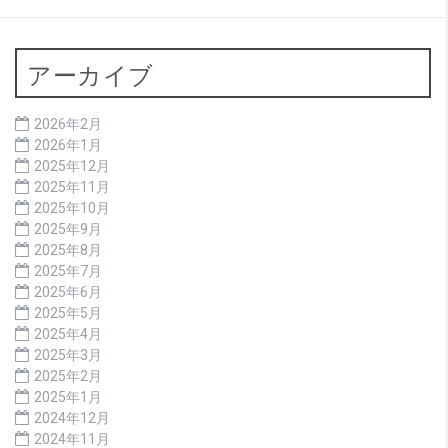
アーカイブ
2026年2月
2026年1月
2025年12月
2025年11月
2025年10月
2025年9月
2025年8月
2025年7月
2025年6月
2025年5月
2025年4月
2025年3月
2025年2月
2025年1月
2024年12月
2024年11月