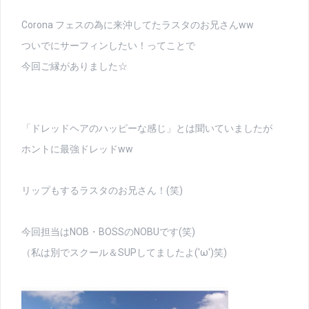
Corona フェスの為に来沖してたラスタのお兄さんww
ついでにサーフィンしたい！ってことで
今回ご縁がありました☆
「ドレッドヘアのハッピーな感じ」とは聞いていましたが
ホントに最強ドレッドww
リップもするラスタのお兄さん！(笑)
今回担当はNOB・BOSSのNOBUです(笑)
（私は別でスクール＆SUPしてましたよ('ω')笑)