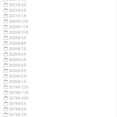
2021年3月
2021年2月
2021年1月
2020年12月
2020年11月
2020年10月
2020年9月
2020年8月
2020年7月
2020年6月
2020年5月
2020年4月
2020年3月
2020年2月
2020年1月
2019年12月
2019年11月
2019年10月
2019年9月
2019年8月
2019年7月