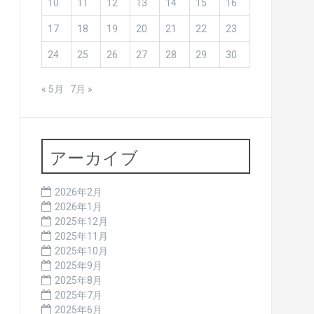
10
11
12
13
14
15
16
17
18
19
20
21
22
23
24
25
26
27
28
29
30
« 5月
7月 »
アーカイブ
2026年2月
2026年1月
2025年12月
2025年11月
2025年10月
2025年9月
2025年8月
2025年7月
2025年6月