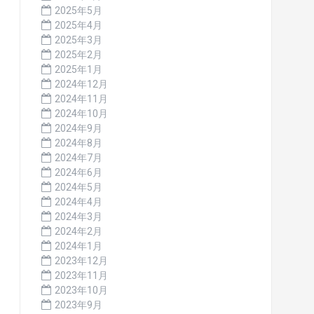
2025年5月
2025年4月
2025年3月
2025年2月
2025年1月
2024年12月
2024年11月
2024年10月
2024年9月
2024年8月
2024年7月
2024年6月
2024年5月
2024年4月
2024年3月
2024年2月
2024年1月
2023年12月
2023年11月
2023年10月
2023年9月