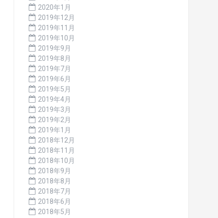
2020年1月
2019年12月
2019年11月
2019年10月
2019年9月
2019年8月
2019年7月
2019年6月
2019年5月
2019年4月
2019年3月
2019年2月
2019年1月
2018年12月
2018年11月
2018年10月
2018年9月
2018年8月
2018年7月
2018年6月
2018年5月