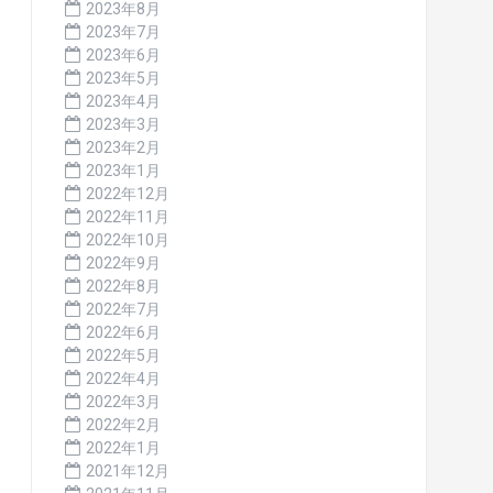
2023年8月
2023年7月
2023年6月
2023年5月
2023年4月
2023年3月
2023年2月
2023年1月
2022年12月
2022年11月
2022年10月
2022年9月
2022年8月
2022年7月
2022年6月
2022年5月
2022年4月
2022年3月
2022年2月
2022年1月
2021年12月