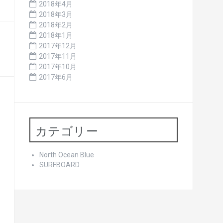
2018年4月
2018年3月
2018年2月
2018年1月
2017年12月
2017年11月
2017年10月
2017年6月
カテゴリー
North Ocean Blue
SURFBOARD