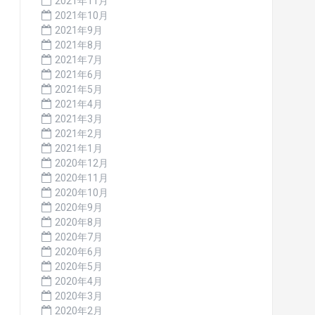
2021年11月
2021年10月
2021年9月
2021年8月
2021年7月
2021年6月
2021年5月
2021年4月
2021年3月
2021年2月
2021年1月
2020年12月
2020年11月
2020年10月
2020年9月
2020年8月
2020年7月
2020年6月
2020年5月
2020年4月
2020年3月
2020年2月