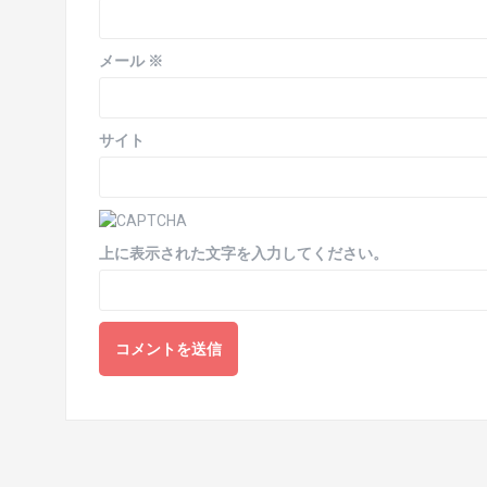
メール
※
サイト
上に表示された文字を入力してください。