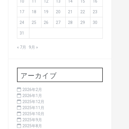
10
11
12
13
14
15
16
17
18
19
20
21
22
23
24
25
26
27
28
29
30
31
« 7月
9月 »
アーカイブ
2026年2月
2026年1月
2025年12月
2025年11月
2025年10月
2025年9月
2025年8月