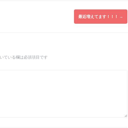
最近増えてます！！！
→
いている欄は必須項目です