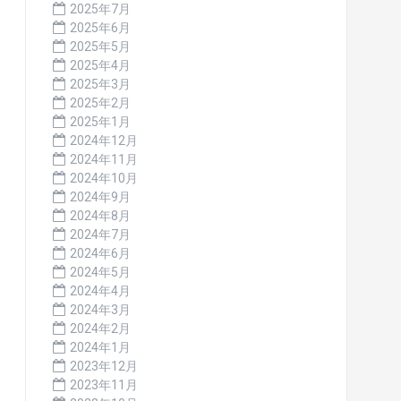
2025年7月
2025年6月
2025年5月
2025年4月
2025年3月
2025年2月
2025年1月
2024年12月
2024年11月
2024年10月
2024年9月
2024年8月
2024年7月
2024年6月
2024年5月
2024年4月
2024年3月
2024年2月
2024年1月
2023年12月
2023年11月