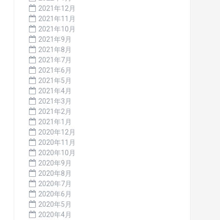
2021年12月
2021年11月
2021年10月
2021年9月
2021年8月
2021年7月
2021年6月
2021年5月
2021年4月
2021年3月
2021年2月
2021年1月
2020年12月
2020年11月
2020年10月
2020年9月
2020年8月
2020年7月
2020年6月
2020年5月
2020年4月