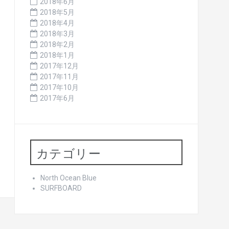
2018年6月
2018年5月
2018年4月
2018年3月
2018年2月
2018年1月
2017年12月
2017年11月
2017年10月
2017年6月
カテゴリー
North Ocean Blue
SURFBOARD