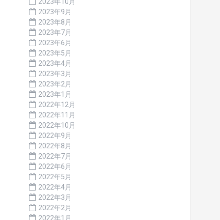
2023年10月
2023年9月
2023年8月
2023年7月
2023年6月
2023年5月
2023年4月
2023年3月
2023年2月
2023年1月
2022年12月
2022年11月
2022年10月
2022年9月
2022年8月
2022年7月
2022年6月
2022年5月
2022年4月
2022年3月
2022年2月
2022年1月