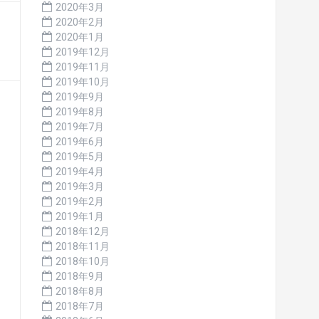
2020年3月
2020年2月
2020年1月
2019年12月
2019年11月
2019年10月
2019年9月
2019年8月
2019年7月
2019年6月
2019年5月
2019年4月
2019年3月
2019年2月
2019年1月
2018年12月
2018年11月
2018年10月
2018年9月
2018年8月
2018年7月