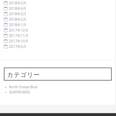
2018年5月
2018年4月
2018年3月
2018年2月
2018年1月
2017年12月
2017年11月
2017年10月
2017年6月
カテゴリー
North Ocean Blue
SURFBOARD