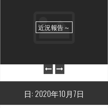
近況報告～
日:
2020年10月7日