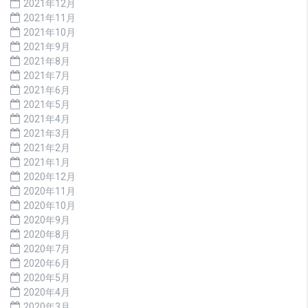
2021年12月
2021年11月
2021年10月
2021年9月
2021年8月
2021年7月
2021年6月
2021年5月
2021年4月
2021年3月
2021年2月
2021年1月
2020年12月
2020年11月
2020年10月
2020年9月
2020年8月
2020年7月
2020年6月
2020年5月
2020年4月
2020年3月