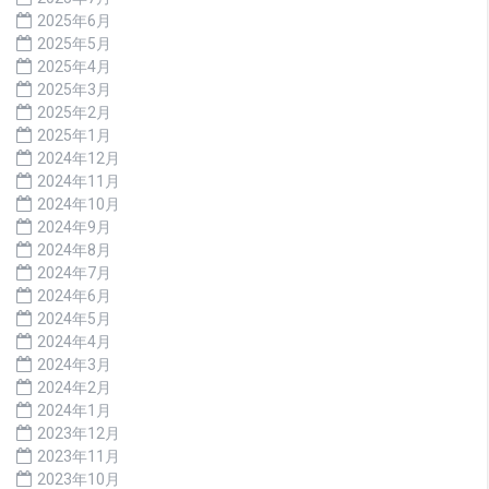
2025年6月
2025年5月
2025年4月
2025年3月
2025年2月
2025年1月
2024年12月
2024年11月
2024年10月
2024年9月
2024年8月
2024年7月
2024年6月
2024年5月
2024年4月
2024年3月
2024年2月
2024年1月
2023年12月
2023年11月
2023年10月