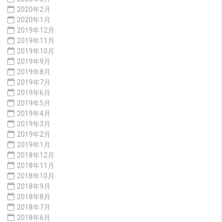
2020年2月
2020年1月
2019年12月
2019年11月
2019年10月
2019年9月
2019年8月
2019年7月
2019年6月
2019年5月
2019年4月
2019年3月
2019年2月
2019年1月
2018年12月
2018年11月
2018年10月
2018年9月
2018年8月
2018年7月
2018年6月