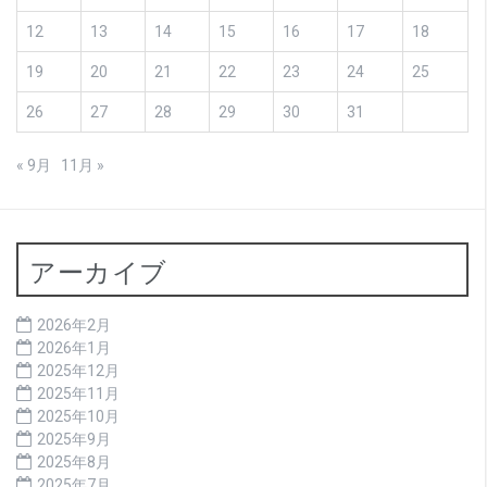
12
13
14
15
16
17
18
19
20
21
22
23
24
25
26
27
28
29
30
31
« 9月
11月 »
アーカイブ
2026年2月
2026年1月
2025年12月
2025年11月
2025年10月
2025年9月
2025年8月
2025年7月