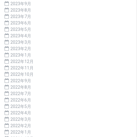
2023年9月
2023年8月
2023年7月
2023年6月
2023年5月
2023年4月
2023年3月
2023年2月
2023年1月
2022年12月
2022年11月
2022年10月
2022年9月
2022年8月
2022年7月
2022年6月
2022年5月
2022年4月
2022年3月
2022年2月
2022年1月