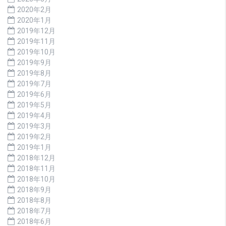
2020年2月
2020年1月
2019年12月
2019年11月
2019年10月
2019年9月
2019年8月
2019年7月
2019年6月
2019年5月
2019年4月
2019年3月
2019年2月
2019年1月
2018年12月
2018年11月
2018年10月
2018年9月
2018年8月
2018年7月
2018年6月