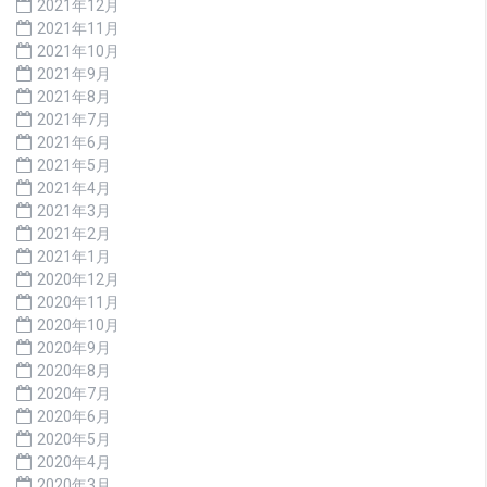
2021年12月
2021年11月
2021年10月
2021年9月
2021年8月
2021年7月
2021年6月
2021年5月
2021年4月
2021年3月
2021年2月
2021年1月
2020年12月
2020年11月
2020年10月
2020年9月
2020年8月
2020年7月
2020年6月
2020年5月
2020年4月
2020年3月