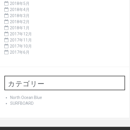
2018年5月
2018年4月
2018年3月
2018年2月
2018年1月
2017年12月
2017年11月
2017年10月
2017年6月
カテゴリー
North Ocean Blue
SURFBOARD