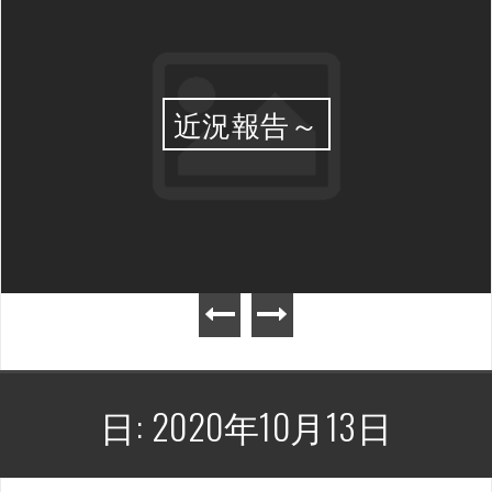
近況報告～
日:
2020年10月13日