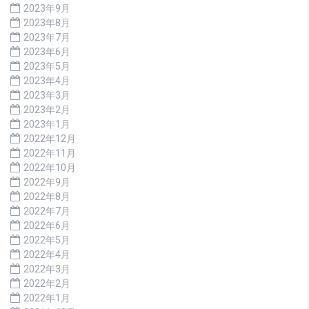
2023年9月
2023年8月
2023年7月
2023年6月
2023年5月
2023年4月
2023年3月
2023年2月
2023年1月
2022年12月
2022年11月
2022年10月
2022年9月
2022年8月
2022年7月
2022年6月
2022年5月
2022年4月
2022年3月
2022年2月
2022年1月