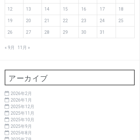
12
13
14
15
16
17
18
19
20
21
22
23
24
25
26
27
28
29
30
31
« 9月
11月 »
アーカイブ
2026年2月
2026年1月
2025年12月
2025年11月
2025年10月
2025年9月
2025年8月
2025年7月