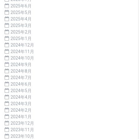
2025年6月
2025年5月
2025年4月
2025年3月
2025年2月
2025年1月
2024年12月
2024年11月
2024年10月
2024年9月
2024年8月
2024年7月
2024年6月
2024年5月
2024年4月
2024年3月
2024年2月
2024年1月
2023年12月
2023年11月
2023年10月