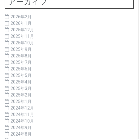
アーカイブ
2026年2月
2026年1月
2025年12月
2025年11月
2025年10月
2025年9月
2025年8月
2025年7月
2025年6月
2025年5月
2025年4月
2025年3月
2025年2月
2025年1月
2024年12月
2024年11月
2024年10月
2024年9月
2024年8月