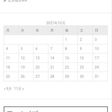
近況報告ww
2021年10月
月
火
水
木
金
土
日
1
2
3
4
5
6
7
8
9
10
11
12
13
14
15
16
17
18
19
20
21
22
23
24
25
26
27
28
29
30
31
« 9月
11月 »