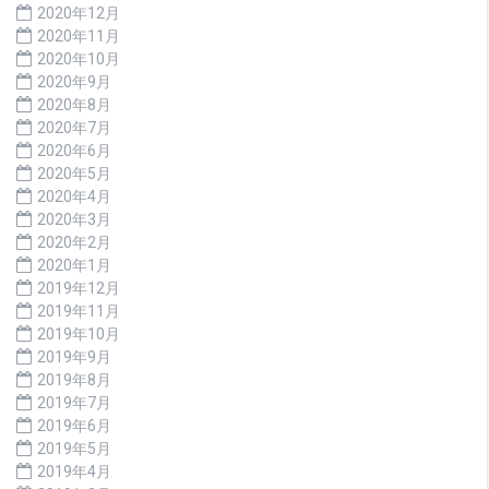
2020年12月
2020年11月
2020年10月
2020年9月
2020年8月
2020年7月
2020年6月
2020年5月
2020年4月
2020年3月
2020年2月
2020年1月
2019年12月
2019年11月
2019年10月
2019年9月
2019年8月
2019年7月
2019年6月
2019年5月
2019年4月