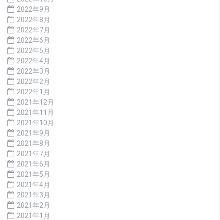
2022年9月
2022年8月
2022年7月
2022年6月
2022年5月
2022年4月
2022年3月
2022年2月
2022年1月
2021年12月
2021年11月
2021年10月
2021年9月
2021年8月
2021年7月
2021年6月
2021年5月
2021年4月
2021年3月
2021年2月
2021年1月