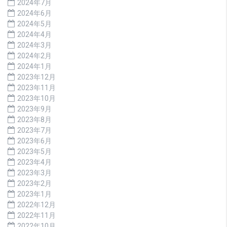
2024年7月
2024年6月
2024年5月
2024年4月
2024年3月
2024年2月
2024年1月
2023年12月
2023年11月
2023年10月
2023年9月
2023年8月
2023年7月
2023年6月
2023年5月
2023年4月
2023年3月
2023年2月
2023年1月
2022年12月
2022年11月
2022年10月