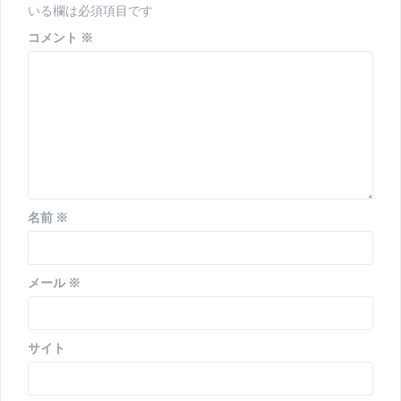
ョ
いる欄は必須項目です
コメント
※
ン
名前
※
メール
※
サイト