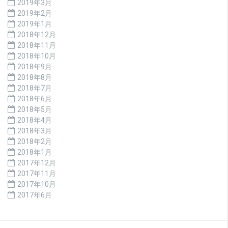
2019年3月
2019年2月
2019年1月
2018年12月
2018年11月
2018年10月
2018年9月
2018年8月
2018年7月
2018年6月
2018年5月
2018年4月
2018年3月
2018年2月
2018年1月
2017年12月
2017年11月
2017年10月
2017年6月